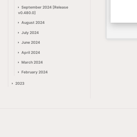
September 2024 [Release
v0.480.0]
August 2024
July 2024
June 2024
April 2024
March 2024
February 2024
2023