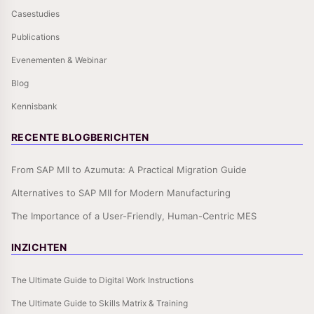
Casestudies
Publications
Evenementen & Webinar
Blog
Kennisbank
RECENTE BLOGBERICHTEN
From SAP MII to Azumuta: A Practical Migration Guide
Alternatives to SAP MII for Modern Manufacturing
The Importance of a User-Friendly, Human-Centric MES
INZICHTEN
The Ultimate Guide to Digital Work Instructions
The Ultimate Guide to Skills Matrix & Training