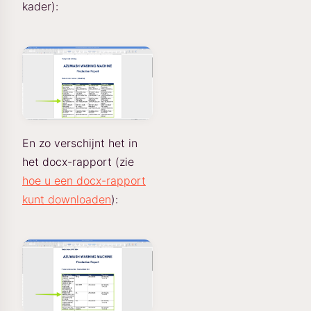
kader):
En zo verschijnt het in
het docx-rapport (zie
hoe u een docx-rapport
kunt downloaden
):