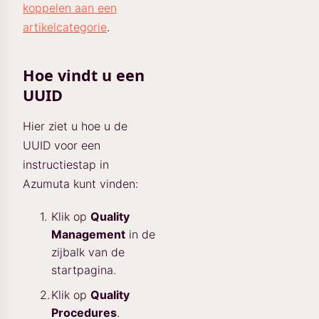
koppelen aan een
artikelcategorie
.
Hoe vindt u een
UUID
Hier ziet u hoe u de
UUID voor een
instructiestap in
Azumuta kunt vinden:
Klik op
Quality
Management
in de
zijbalk van de
startpagina.
Klik op
Quality
Procedures
.