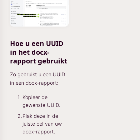
Hoe u een UUID
in het docx-
rapport gebruikt
Zo gebruikt u een UUID
in een docx-rapport:
Kopieer de
gewenste UUID.
Plak deze in de
juiste cel van uw
docx-rapport.