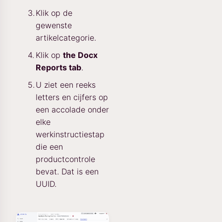
Klik op de
gewenste
artikelcategorie.
Klik op
the Docx
Reports tab
.
U ziet een reeks
letters en cijfers op
een accolade onder
elke
werkinstructiestap
die een
productcontrole
bevat. Dat is een
UUID.