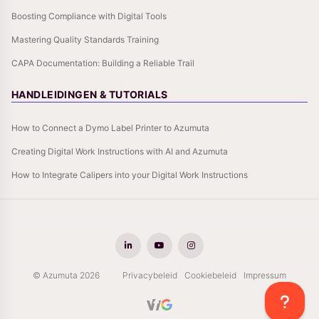
Boosting Compliance with Digital Tools
Mastering Quality Standards Training
CAPA Documentation: Building a Reliable Trail
HANDLEIDINGEN & TUTORIALS
How to Connect a Dymo Label Printer to Azumuta
Creating Digital Work Instructions with AI and Azumuta
How to Integrate Calipers into your Digital Work Instructions
© Azumuta 2026
Privacybeleid
Cookiebeleid
Impressum