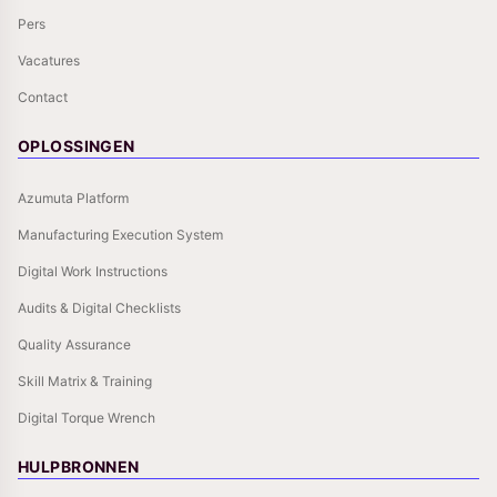
Pers
Vacatures
Contact
OPLOSSINGEN
Azumuta Platform
Manufacturing Execution System
Digital Work Instructions
Audits & Digital Checklists
Quality Assurance
Skill Matrix & Training
Digital Torque Wrench
HULPBRONNEN