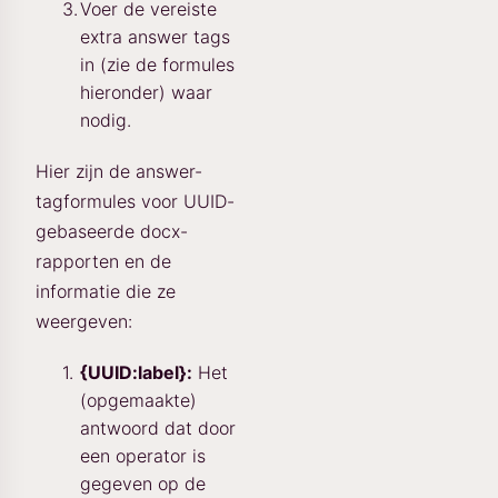
Voer de vereiste
extra answer tags
in (zie de formules
hieronder) waar
nodig.
Hier zijn de answer-
tagformules voor UUID-
gebaseerde docx-
rapporten en de
informatie die ze
weergeven:
{UUID:label}:
Het
(opgemaakte)
antwoord dat door
een operator is
gegeven op de