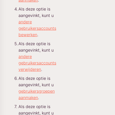
Als deze optie is
aangevinkt, kunt u
andere
gebruikersaccounts
bewerken
.
Als deze optie is
aangevinkt, kunt u
andere
gebruikersaccounts
verwijderen
.
Als deze optie is
aangevinkt, kunt u
gebruikersgroepen
aanmaken
.
Als deze optie is
aangevinkt, kunt u