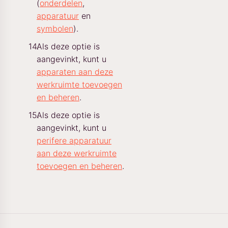
(
onderdelen
,
apparatuur
en
symbolen
).
Als deze optie is
aangevinkt, kunt u
apparaten aan deze
werkruimte toevoegen
en beheren
.
Als deze optie is
aangevinkt, kunt u
perifere apparatuur
aan deze werkruimte
toevoegen en beheren
.