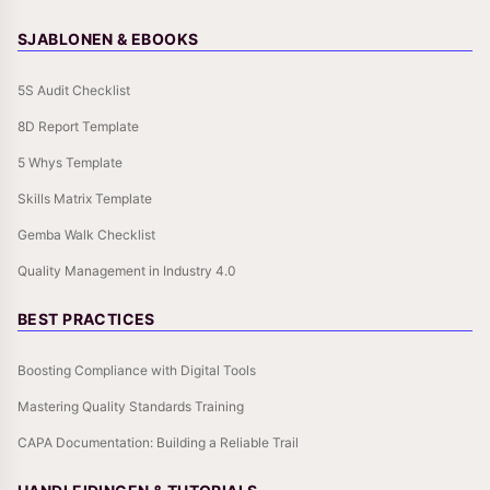
SJABLONEN & EBOOKS
5S Audit Checklist
8D Report Template
5 Whys Template
Skills Matrix Template
Gemba Walk Checklist
Quality Management in Industry 4.0
BEST PRACTICES
Boosting Compliance with Digital Tools
Mastering Quality Standards Training
CAPA Documentation: Building a Reliable Trail