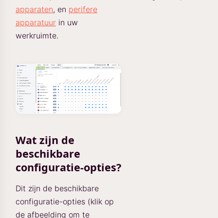
apparaten
, en
perifere
apparatuur
in uw
werkruimte.
Wat zijn de
beschikbare
configuratie-opties?
Dit zijn de beschikbare
configuratie-opties (klik op
de afbeelding om te