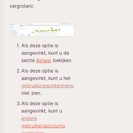
vergroten):
Als deze optie is
aangevinkt, kunt u de
sectie
Beheer
bekijken.
Als deze optie is
aangevinkt, kunt u het
gebruikersrechtenmenu
niet zien.
Als deze optie is
aangevinkt, kunt u
andere
gebruikersaccounts
aanmaken
.