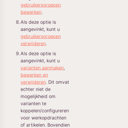
gebruikersgroepen
bewerken
.
Als deze optie is
aangevinkt, kunt u
gebruikersgroepen
verwijderen
.
Als deze optie is
aangevinkt, kunt u
varianten aanmaken
,
bewerken en
verwijderen
. Dit omvat
echter niet de
mogelijkheid om
varianten te
koppelen/configureren
voor werkopdrachten
of artikelen. Bovendien