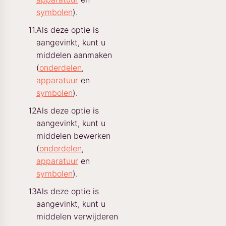
symbolen
).
Als deze optie is
aangevinkt, kunt u
middelen aanmaken
(
onderdelen
,
apparatuur
en
symbolen
).
Als deze optie is
aangevinkt, kunt u
middelen bewerken
(
onderdelen
,
apparatuur
en
symbolen
).
Als deze optie is
aangevinkt, kunt u
middelen verwijderen