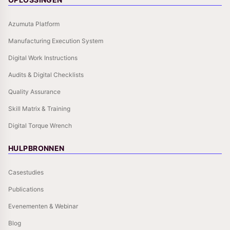
Azumuta Platform
Manufacturing Execution System
Digital Work Instructions
Audits & Digital Checklists
Quality Assurance
Skill Matrix & Training
Digital Torque Wrench
HULPBRONNEN
Casestudies
Publications
Evenementen & Webinar
Blog