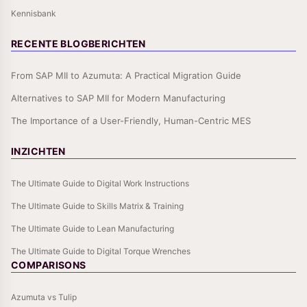
Kennisbank
RECENTE BLOGBERICHTEN
From SAP MII to Azumuta: A Practical Migration Guide
Alternatives to SAP MII for Modern Manufacturing
The Importance of a User-Friendly, Human-Centric MES
INZICHTEN
The Ultimate Guide to Digital Work Instructions
The Ultimate Guide to Skills Matrix & Training
The Ultimate Guide to Lean Manufacturing
The Ultimate Guide to Digital Torque Wrenches
COMPARISONS
Azumuta vs Tulip