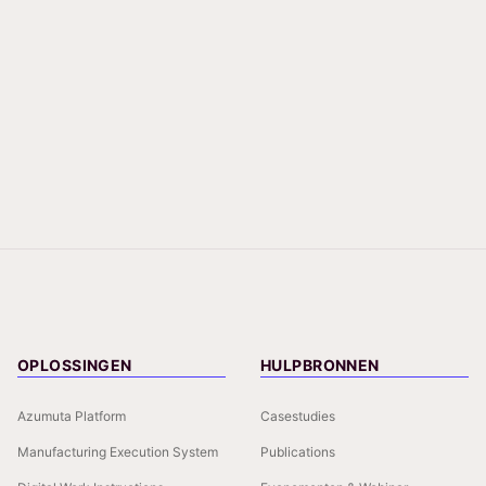
OPLOSSINGEN
HULPBRONNEN
Azumuta Platform
Casestudies
Manufacturing Execution System
Publications