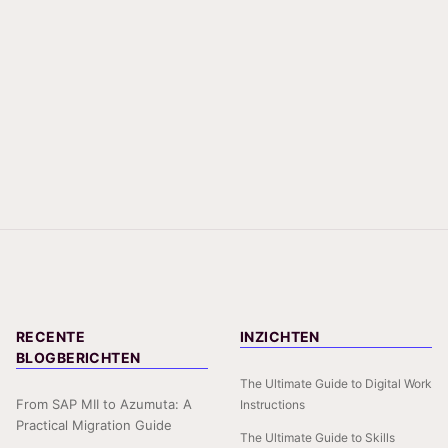
RECENTE
INZICHTEN
BLOGBERICHTEN
The Ultimate Guide to Digital Work
From SAP MII to Azumuta: A
Instructions
Practical Migration Guide
The Ultimate Guide to Skills