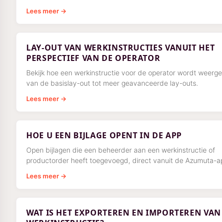
Lees meer →
LAY-OUT VAN WERKINSTRUCTIES VANUIT HET
PERSPECTIEF VAN DE OPERATOR
Bekijk hoe een werkinstructie voor de operator wordt weerg
van de basislay-out tot meer geavanceerde lay-outs.
Lees meer →
HOE U EEN BIJLAGE OPENT IN DE APP
Open bijlagen die een beheerder aan een werkinstructie of
productorder heeft toegevoegd, direct vanuit de Azumuta-a
Lees meer →
WAT IS HET EXPORTEREN EN IMPORTEREN VAN