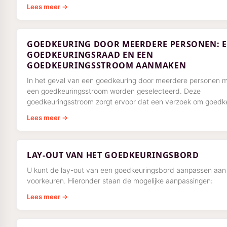
Lees meer →
GOEDKEURING DOOR MEERDERE PERSONEN: 
GOEDKEURINGSRAAD EN EEN
GOEDKEURINGSSTROOM AANMAKEN
In het geval van een goedkeuring door meerdere personen 
een goedkeuringsstroom worden geselecteerd. Deze
goedkeuringsstroom zorgt ervoor dat een verzoek om goedk
de vereiste
Lees meer →
LAY-OUT VAN HET GOEDKEURINGSBORD
U kunt de lay-out van een goedkeuringsbord aanpassen aan
voorkeuren. Hieronder staan de mogelijke aanpassingen:
Lees meer →