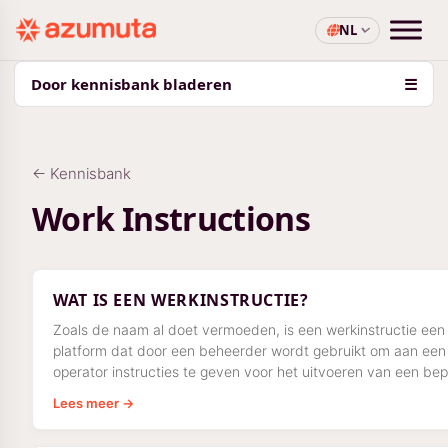
NL
Door kennisbank bladeren
☰
← Kennisbank
Work Instructions
WAT IS EEN WERKINSTRUCTIE?
Zoals de naam al doet vermoeden, is een werkinstructie een
platform dat door een beheerder wordt gebruikt om aan een
operator instructies te geven voor het uitvoeren van een be
taak op de
Lees meer →