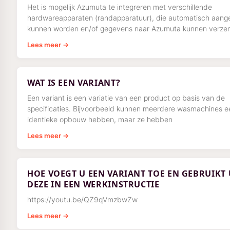
Het is mogelijk Azumuta te integreren met verschillende
hardwareapparaten (randapparatuur), die automatisch aang
kunnen worden en/of gegevens naar Azumuta kunnen verze
Bekijk
Lees meer →
WAT IS EEN VARIANT?
Een variant is een variatie van een product op basis van de
specificaties. Bijvoorbeeld kunnen meerdere wasmachines e
identieke opbouw hebben, maar ze hebben
Lees meer →
HOE VOEGT U EEN VARIANT TOE EN GEBRUIKT 
DEZE IN EEN WERKINSTRUCTIE
https://youtu.be/QZ9qVmzbwZw
Lees meer →