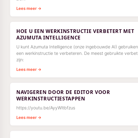
Lees meer →
HOE U EEN WERKINSTRUCTIE VERBETERT MET
AZUMUTA INTELLIGENCE
U kunt Azumuta Intelligence (onze ingebouwde AI) gebruike
een werkinstructie te verbeteren. De meest gebruikte verbe
zijn:
Lees meer →
NAVIGEREN DOOR DE EDITOR VOOR
WERKINSTRUCTIESTAPPEN
https://youtu.be/AyyWltbfzus
Lees meer →