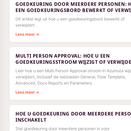
GOEDKEURING DOOR MEERDERE PERSONEN: 
EEN GOEDKEURINGSBORD BEWERKT OF VERWI
Dit artikel legt uit hoe u een goedkeuringsbord bewerkt of
verwijdert.
Lees meer →
MULTI PERSON APPROVAL: HOE U EEN
GOEDKEURINGSSTROOM WIJZIGT OF VERWIJD
Leer hoe u een Multi Person Approval-stroom in Azumuta wijz
verwijdert, inclusief de tabbladen General, Flow Template,
Advanced, Docx Reports en Parameters.
Lees meer →
HOE U GOEDKEURING DOOR MEERDERE PERS
INSCHAKELT
Stel goedkeuring door meerdere personen in voor