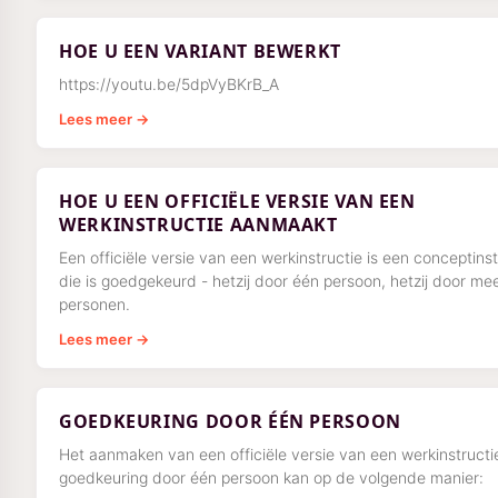
HOE U EEN VARIANT BEWERKT
https://youtu.be/5dpVyBKrB_A
Lees meer →
HOE U EEN OFFICIËLE VERSIE VAN EEN
WERKINSTRUCTIE AANMAAKT
Een officiële versie van een werkinstructie is een conceptinst
die is goedgekeurd - hetzij door één persoon, hetzij door me
personen.
Lees meer →
GOEDKEURING DOOR ÉÉN PERSOON
Het aanmaken van een officiële versie van een werkinstructi
goedkeuring door één persoon kan op de volgende manier: