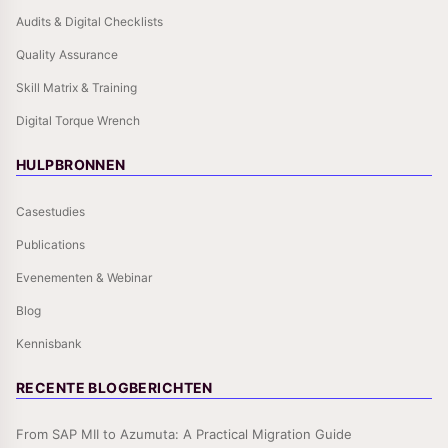
Audits & Digital Checklists
Quality Assurance
Skill Matrix & Training
Digital Torque Wrench
HULPBRONNEN
Casestudies
Publications
Evenementen & Webinar
Blog
Kennisbank
RECENTE BLOGBERICHTEN
From SAP MII to Azumuta: A Practical Migration Guide