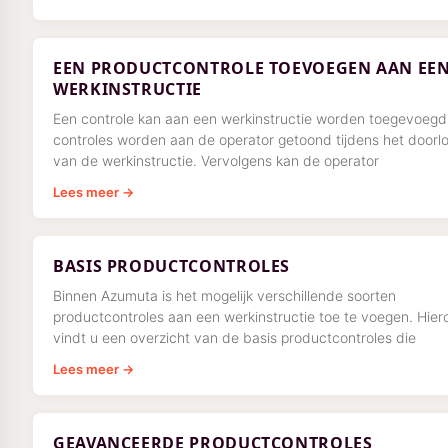
EEN PRODUCTCONTROLE TOEVOEGEN AAN EE
WERKINSTRUCTIE
Een controle kan aan een werkinstructie worden toegevoegd
controles worden aan de operator getoond tijdens het doorl
van de werkinstructie. Vervolgens kan de operator
Lees meer →
BASIS PRODUCTCONTROLES
Binnen Azumuta is het mogelijk verschillende soorten
productcontroles aan een werkinstructie toe te voegen. Hier
vindt u een overzicht van de basis productcontroles die
Lees meer →
GEAVANCEERDE PRODUCTCONTROLES