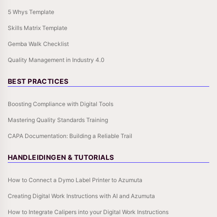
5 Whys Template
Skills Matrix Template
Gemba Walk Checklist
Quality Management in Industry 4.0
BEST PRACTICES
Boosting Compliance with Digital Tools
Mastering Quality Standards Training
CAPA Documentation: Building a Reliable Trail
HANDLEIDINGEN & TUTORIALS
How to Connect a Dymo Label Printer to Azumuta
Creating Digital Work Instructions with AI and Azumuta
How to Integrate Calipers into your Digital Work Instructions