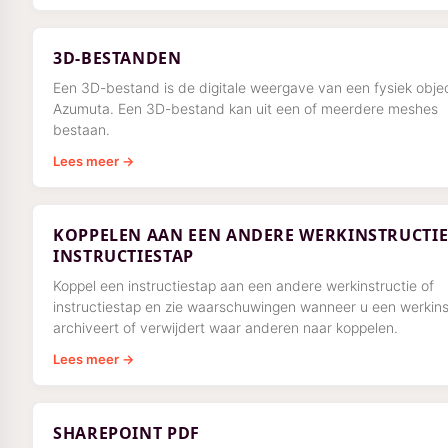
3D-BESTANDEN
Een 3D-bestand is de digitale weergave van een fysiek objec
Azumuta. Een 3D-bestand kan uit een of meerdere meshes
bestaan.
Lees meer →
KOPPELEN AAN EEN ANDERE WERKINSTRUCTIE
INSTRUCTIESTAP
Koppel een instructiestap aan een andere werkinstructie of
instructiestap en zie waarschuwingen wanneer u een werkins
archiveert of verwijdert waar anderen naar koppelen.
Lees meer →
SHAREPOINT PDF