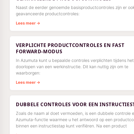
Naast de eerder genoemde basisproductcontroles zijn er oo
geavanceerde productcontroles:
Lees meer →
VERPLICHTE PRODUCTCONTROLES EN FAST
FORWARD-MODUS
In Azumuta kunt u bepaalde controles verplichten tijdens het
doorlopen van een werkinstructie. Dit kan nuttig zijn om te
waarborgen:
Lees meer →
DUBBELE CONTROLES VOOR EEN INSTRUCTIES
Zoals de naam al doet vermoeden, is een dubbele controle 
Azumuta-functie waarmee u het antwoord op een productco
binnen een instructiestap kunt verifiëren. Na een product