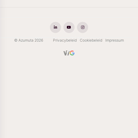
© Azumuta 2026
Privacybeleid
Cookiebeleid
Impressum