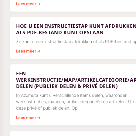
Lees meer →
HOE U EEN INSTRUCTIESTAP KUNT AFDRUKKE
ALS PDF-BESTAND KUNT OPSLAAN
Zo kunt u een instructiestap afdrukken of als PDF-bestand o
Lees meer →
EEN
WERKINSTRUCTIE/MAP/ARTIKELCATEGORIE/AR
DELEN (PUBLIEK DELEN & PRIVÉ DELEN)
In Azumuta kunt u verschillende items delen, waaronder
werkinstructies, mappen, artikelcategorieën en artikelen. U k
deze privé of publiek delen. Op
Lees meer →