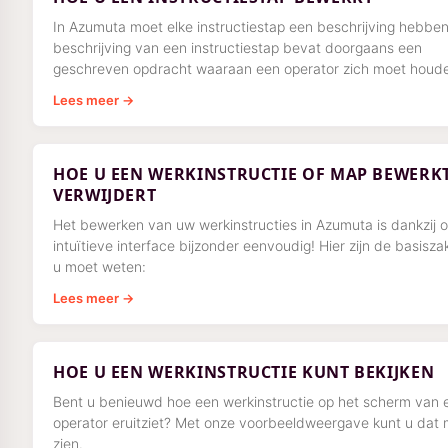
In Azumuta moet elke instructiestap een beschrijving hebbe
beschrijving van een instructiestap bevat doorgaans een
geschreven opdracht waaraan een operator zich moet houd
Lees meer →
HOE U EEN WERKINSTRUCTIE OF MAP BEWERK
VERWIJDERT
Het bewerken van uw werkinstructies in Azumuta is dankzij 
intuïtieve interface bijzonder eenvoudig! Hier zijn de basisza
u moet weten:
Lees meer →
HOE U EEN WERKINSTRUCTIE KUNT BEKIJKEN
Bent u benieuwd hoe een werkinstructie op het scherm van 
operator eruitziet? Met onze voorbeeldweergave kunt u dat
zien.