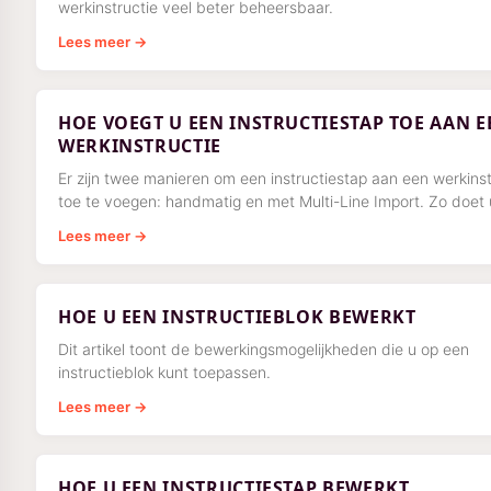
werkinstructie veel beter beheersbaar.
Lees meer →
HOE VOEGT U EEN INSTRUCTIESTAP TOE AAN E
WERKINSTRUCTIE
Er zijn twee manieren om een instructiestap aan een werkinst
toe te voegen: handmatig en met Multi-Line Import. Zo doet 
Lees meer →
HOE U EEN INSTRUCTIEBLOK BEWERKT
Dit artikel toont de bewerkingsmogelijkheden die u op een
instructieblok kunt toepassen.
Lees meer →
HOE U EEN INSTRUCTIESTAP BEWERKT