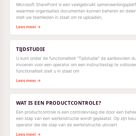
Microsoft SharePoint is een veelgebruikt samenwerkingsplat
waarmee organisaties documenten kunnen beheren en delen
stelt uw teamleden in staat om te uploaden,
Lees meer →
TIJDSTUDIE
U kunt onder de functionaliteit "Tijdstudie" de aanbevolen d
invoeren voor een operator om een instructiestap te voltooie
functionaliteit stelt u in staat om
Lees meer →
WAT IS EEN PRODUCTCONTROLE?
Een productcontrole is een controlevraag die door een behee
een stap van een werkinstructie wordt geplaatst. Op zijn beu
operator die die stap van de werkinstructie uitvoert
Lees meer →