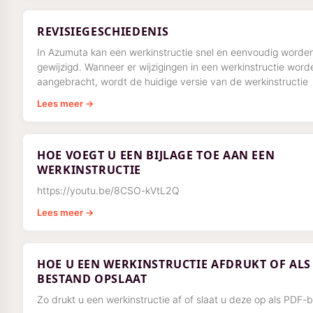
REVISIEGESCHIEDENIS
In Azumuta kan een werkinstructie snel en eenvoudig worde
gewijzigd. Wanneer er wijzigingen in een werkinstructie word
aangebracht, wordt de huidige versie van de werkinstructie
Lees meer →
HOE VOEGT U EEN BIJLAGE TOE AAN EEN
WERKINSTRUCTIE
https://youtu.be/8CSO-kVtL2Q
Lees meer →
HOE U EEN WERKINSTRUCTIE AFDRUKT OF ALS
BESTAND OPSLAAT
Zo drukt u een werkinstructie af of slaat u deze op als PDF-