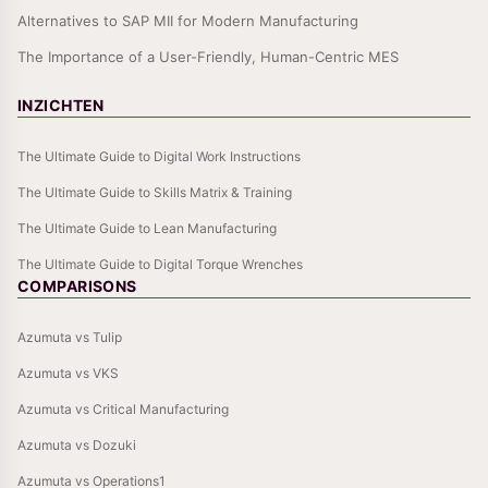
Alternatives to SAP MII for Modern Manufacturing
The Importance of a User-Friendly, Human-Centric MES
INZICHTEN
The Ultimate Guide to Digital Work Instructions
The Ultimate Guide to Skills Matrix & Training
The Ultimate Guide to Lean Manufacturing
The Ultimate Guide to Digital Torque Wrenches
COMPARISONS
Azumuta vs Tulip
Azumuta vs VKS
Azumuta vs Critical Manufacturing
Azumuta vs Dozuki
Azumuta vs Operations1