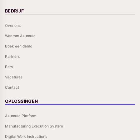
BEDRIJF
Over ons
Waarom Azumuta
Boek een demo
Partners
Pers
Vacatures
Contact
OPLOSSINGEN
Azumuta Platform
Manufacturing Execution System
Digital Work Instructions