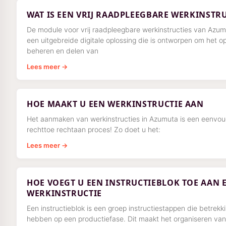
WAT IS EEN VRIJ RAADPLEEGBARE WERKINSTRU
De module voor vrij raadpleegbare werkinstructies van Azum
een uitgebreide digitale oplossing die is ontworpen om het op
beheren en delen van
Lees meer →
HOE MAAKT U EEN WERKINSTRUCTIE AAN
Het aanmaken van werkinstructies in Azumuta is een eenvou
rechttoe rechtaan proces! Zo doet u het:
Lees meer →
HOE VOEGT U EEN INSTRUCTIEBLOK TOE AAN 
WERKINSTRUCTIE
Een instructieblok is een groep instructiestappen die betrekk
hebben op een productiefase. Dit maakt het organiseren va