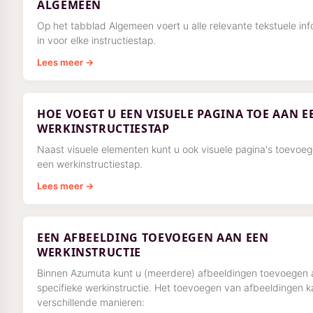
ALGEMEEN
Op het tabblad Algemeen voert u alle relevante tekstuele inf
in voor elke instructiestap.
Lees meer →
HOE VOEGT U EEN VISUELE PAGINA TOE AAN E
WERKINSTRUCTIESTAP
Naast visuele elementen kunt u ook visuele pagina's toevoe
een werkinstructiestap.
Lees meer →
EEN AFBEELDING TOEVOEGEN AAN EEN
WERKINSTRUCTIE
Binnen Azumuta kunt u (meerdere) afbeeldingen toevoegen 
specifieke werkinstructie. Het toevoegen van afbeeldingen k
verschillende manieren: