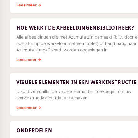
Lees meer →
HOE WERKT DE AFBEELDINGENBIBLIOTHEEK?
Alle afbeeldingen die met Azumuta zijn gemaakt (bijv. door 
operator op de werkvloer met een tablet) of handmatig naar
Azumuta zijn geüpload, worden opgeslagen in
Lees meer →
VISUELE ELEMENTEN IN EEN WERKINSTRUCTIE
U kunt verschillende visuele elementen toevoegen om uw
werkinstructies intuïtiever te maken:
Lees meer →
ONDERDELEN