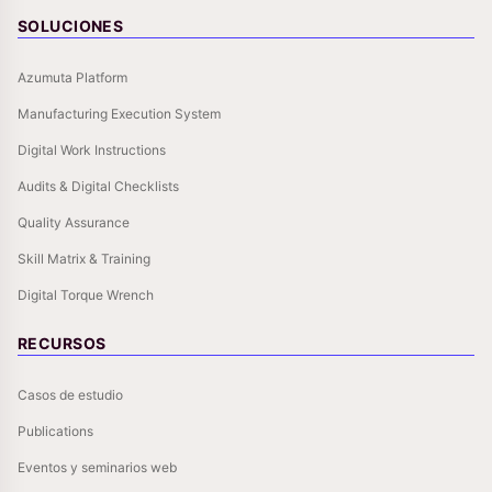
SOLUCIONES
Azumuta Platform
Manufacturing Execution System
Digital Work Instructions
Audits & Digital Checklists
Quality Assurance
Skill Matrix & Training
Digital Torque Wrench
RECURSOS
Casos de estudio
Publications
Eventos y seminarios web