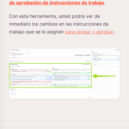
de aprobación de instrucciones de trabajo
.
Con esta herramienta, usted podrá ver de
inmediato los cambios en las instrucciones de
trabajo que se le asignen
para revisar y aprobar.