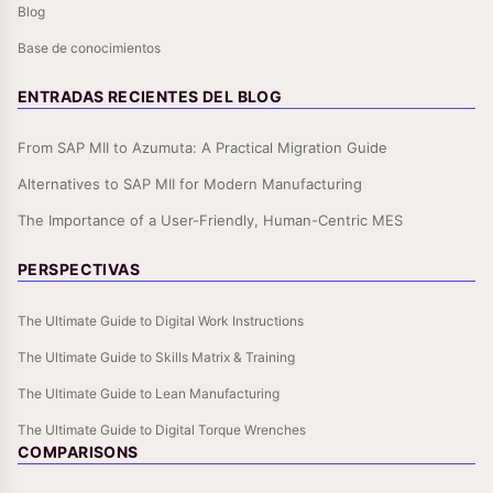
Blog
Base de conocimientos
ENTRADAS RECIENTES DEL BLOG
From SAP MII to Azumuta: A Practical Migration Guide
Alternatives to SAP MII for Modern Manufacturing
The Importance of a User-Friendly, Human-Centric MES
PERSPECTIVAS
The Ultimate Guide to Digital Work Instructions
The Ultimate Guide to Skills Matrix & Training
The Ultimate Guide to Lean Manufacturing
The Ultimate Guide to Digital Torque Wrenches
COMPARISONS