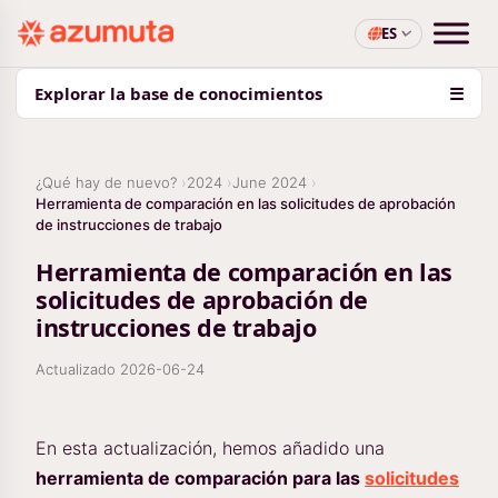
ES
Explorar la base de conocimientos
☰
¿Qué hay de nuevo?
2024
June 2024
Herramienta de comparación en las solicitudes de aprobación
de instrucciones de trabajo
Herramienta de comparación en las
solicitudes de aprobación de
instrucciones de trabajo
Actualizado
2026-06-24
En esta actualización, hemos añadido una
herramienta de comparación para las
solicitudes