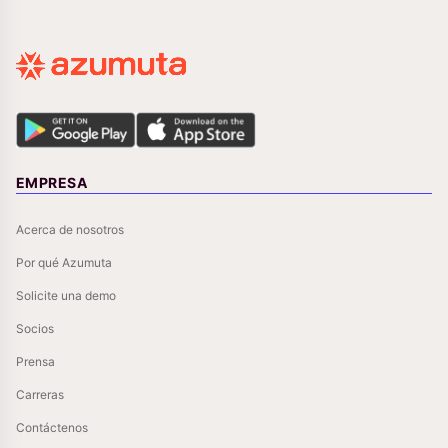
EMPRESA
Acerca de nosotros
Por qué Azumuta
Solicite una demo
Socios
Prensa
Carreras
Contáctenos