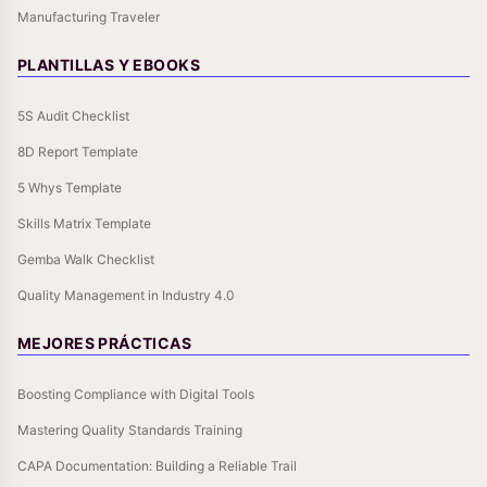
Manufacturing Traveler
PLANTILLAS Y EBOOKS
5S Audit Checklist
8D Report Template
5 Whys Template
Skills Matrix Template
Gemba Walk Checklist
Quality Management in Industry 4.0
MEJORES PRÁCTICAS
Boosting Compliance with Digital Tools
Mastering Quality Standards Training
CAPA Documentation: Building a Reliable Trail