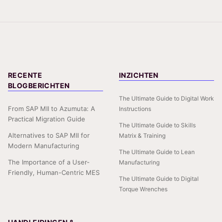
RECENTE
INZICHTEN
BLOGBERICHTEN
The Ultimate Guide to Digital Work
From SAP MII to Azumuta: A
Instructions
Practical Migration Guide
The Ultimate Guide to Skills
Alternatives to SAP MII for
Matrix & Training
Modern Manufacturing
The Ultimate Guide to Lean
The Importance of a User-
Manufacturing
Friendly, Human-Centric MES
The Ultimate Guide to Digital
Torque Wrenches