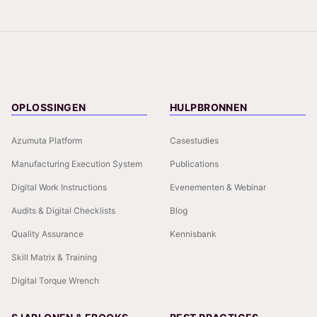
OPLOSSINGEN
HULPBRONNEN
Azumuta Platform
Casestudies
Manufacturing Execution System
Publications
Digital Work Instructions
Evenementen & Webinar
Audits & Digital Checklists
Blog
Quality Assurance
Kennisbank
Skill Matrix & Training
Digital Torque Wrench