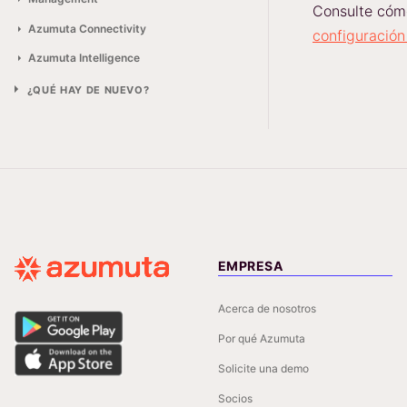
Consulte cóm
Azumuta Connectivity
configuración
Azumuta Intelligence
¿QUÉ HAY DE NUEVO?
EMPRESA
Acerca de nosotros
Por qué Azumuta
Solicite una demo
Socios