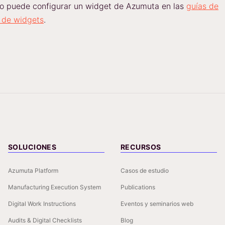
o puede configurar un widget de Azumuta en las
guías de
 de widgets
.
SOLUCIONES
RECURSOS
Azumuta Platform
Casos de estudio
Manufacturing Execution System
Publications
Digital Work Instructions
Eventos y seminarios web
Audits & Digital Checklists
Blog