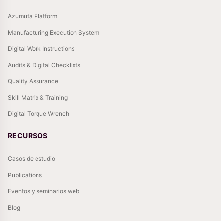
Azumuta Platform
Manufacturing Execution System
Digital Work Instructions
Audits & Digital Checklists
Quality Assurance
Skill Matrix & Training
Digital Torque Wrench
RECURSOS
Casos de estudio
Publications
Eventos y seminarios web
Blog