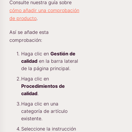
Consulte nuestra guía sobre
cómo añadir una comprobación
de producto
.
Así se añade esta
comprobación:
Haga clic en
Gestión de
calidad
en la barra lateral
de la página principal.
Haga clic en
Procedimientos de
calidad
.
Haga clic en una
categoría de artículo
existente.
Seleccione la instrucción