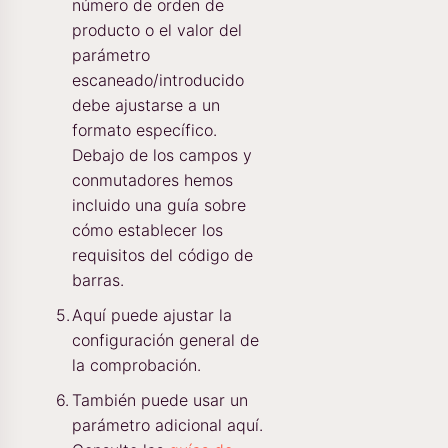
número de orden de
producto o el valor del
parámetro
escaneado/introducido
debe ajustarse a un
formato específico.
Debajo de los campos y
conmutadores hemos
incluido una guía sobre
cómo establecer los
requisitos del código de
barras.
Aquí puede ajustar la
configuración general de
la comprobación.
También puede usar un
parámetro adicional aquí.