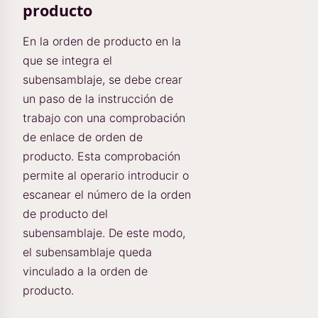
producto
En la orden de producto en la
que se integra el
subensamblaje, se debe crear
un paso de la instrucción de
trabajo con una comprobación
de enlace de orden de
producto. Esta comprobación
permite al operario introducir o
escanear el número de la orden
de producto del
subensamblaje. De este modo,
el subensamblaje queda
vinculado a la orden de
producto.