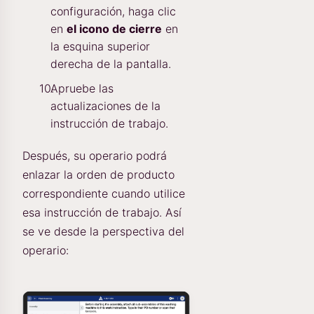
configuración, haga clic
en
el icono de cierre
en
la esquina superior
derecha de la pantalla.
Apruebe las
actualizaciones de la
instrucción de trabajo.
Después, su operario podrá
enlazar la orden de producto
correspondiente cuando utilice
esa instrucción de trabajo. Así
se ve desde la perspectiva del
operario: