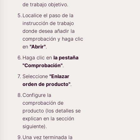
de trabajo objetivo.
Localice el paso de la
instrucción de trabajo
donde desea añadir la
comprobación y haga clic
en
"Abrir"
.
Haga clic en
la pestaña
"Comprobación"
.
Seleccione
"Enlazar
orden de producto"
.
Configure la
comprobación de
producto (los detalles se
explican en la sección
siguiente).
Una vez terminada la