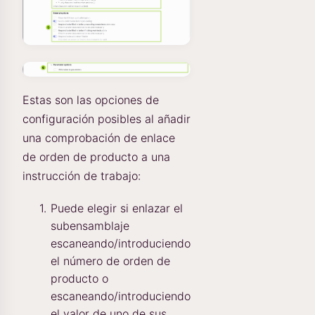
Estas son las opciones de
configuración posibles al añadir
una comprobación de enlace
de orden de producto a una
instrucción de trabajo:
Puede elegir si enlazar el
subensamblaje
escaneando/introduciendo
el número de orden de
producto o
escaneando/introduciendo
el valor de uno de sus