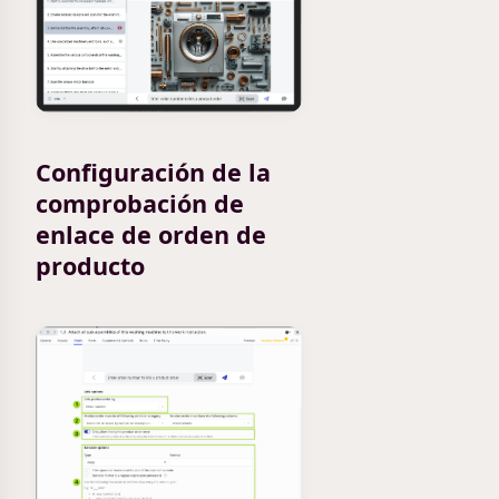
Configuración de la
comprobación de
enlace de orden de
producto