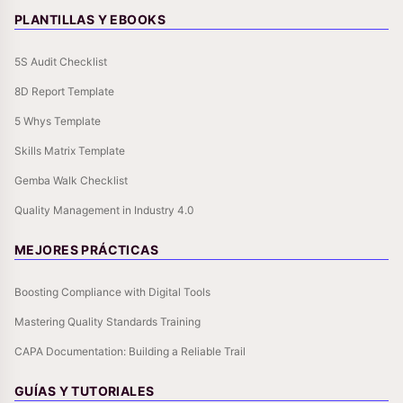
PLANTILLAS Y EBOOKS
5S Audit Checklist
8D Report Template
5 Whys Template
Skills Matrix Template
Gemba Walk Checklist
Quality Management in Industry 4.0
MEJORES PRÁCTICAS
Boosting Compliance with Digital Tools
Mastering Quality Standards Training
CAPA Documentation: Building a Reliable Trail
GUÍAS Y TUTORIALES