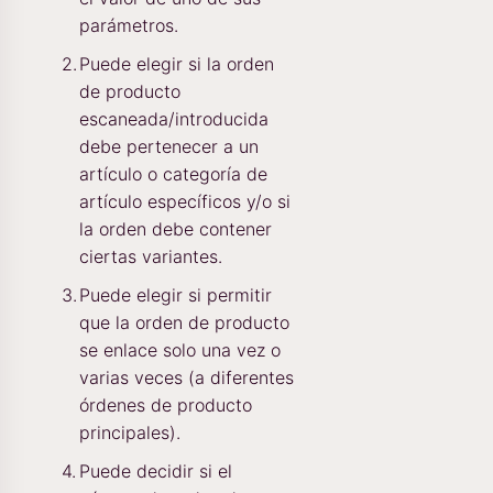
parámetros.
Puede elegir si la orden
de producto
escaneada/introducida
debe pertenecer a un
artículo o categoría de
artículo específicos y/o si
la orden debe contener
ciertas variantes.
Puede elegir si permitir
que la orden de producto
se enlace solo una vez o
varias veces (a diferentes
órdenes de producto
principales).
Puede decidir si el