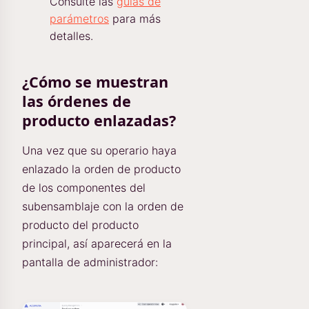
Consulte las
guías de
parámetros
para más
detalles.
¿Cómo se muestran
las órdenes de
producto enlazadas?
Una vez que su operario haya
enlazado la orden de producto
de los componentes del
subensamblaje con la orden de
producto del producto
principal, así aparecerá en la
pantalla de administrador: