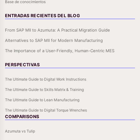
Base de conocimientos
ENTRADAS RECIENTES DEL BLOG
From SAP MII to Azumuta: A Practical Migration Guide
Alternatives to SAP MII for Modern Manufacturing
The Importance of a User-Friendly, Human-Centric MES
PERSPECTIVAS
The Ultimate Guide to Digital Work Instructions
The Ultimate Guide to Skills Matrix & Training
The Ultimate Guide to Lean Manufacturing
The Ultimate Guide to Digital Torque Wrenches
COMPARISONS
Azumuta vs Tulip