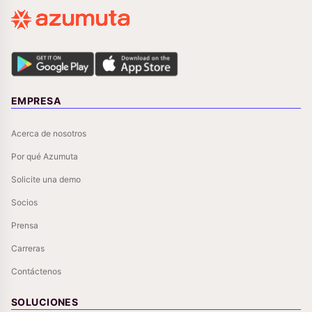
EMPRESA
Acerca de nosotros
Por qué Azumuta
Solicite una demo
Socios
Prensa
Carreras
Contáctenos
SOLUCIONES