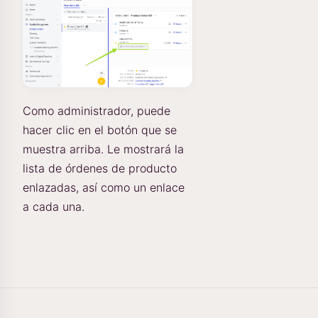
Como administrador, puede
hacer clic en el botón que se
muestra arriba. Le mostrará la
lista de órdenes de producto
enlazadas, así como un enlace
a cada una.