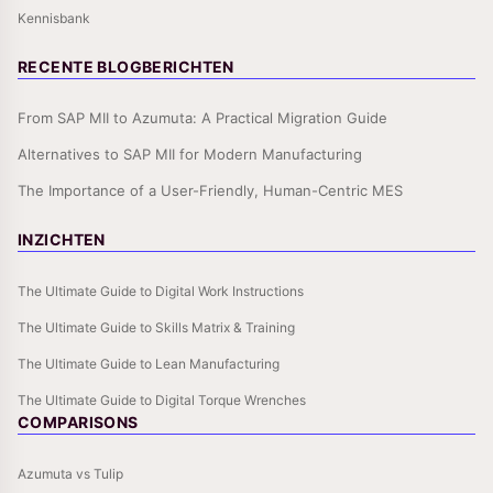
Kennisbank
RECENTE BLOGBERICHTEN
From SAP MII to Azumuta: A Practical Migration Guide
Alternatives to SAP MII for Modern Manufacturing
The Importance of a User-Friendly, Human-Centric MES
INZICHTEN
The Ultimate Guide to Digital Work Instructions
The Ultimate Guide to Skills Matrix & Training
The Ultimate Guide to Lean Manufacturing
The Ultimate Guide to Digital Torque Wrenches
COMPARISONS
Azumuta vs Tulip