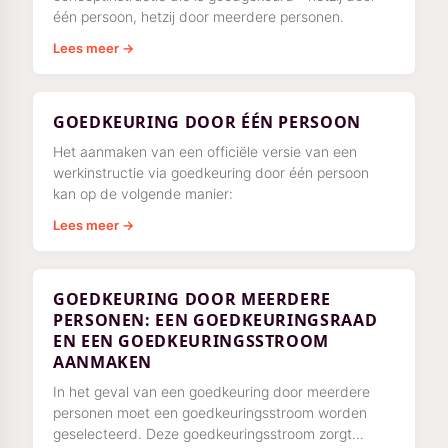
één persoon, hetzij door meerdere personen.
Lees meer →
GOEDKEURING DOOR ÉÉN PERSOON
Het aanmaken van een officiële versie van een
werkinstructie via goedkeuring door één persoon
kan op de volgende manier:
Lees meer →
GOEDKEURING DOOR MEERDERE
PERSONEN: EEN GOEDKEURINGSRAAD
EN EEN GOEDKEURINGSSTROOM
AANMAKEN
In het geval van een goedkeuring door meerdere
personen moet een goedkeuringsstroom worden
geselecteerd. Deze goedkeuringsstroom zorgt