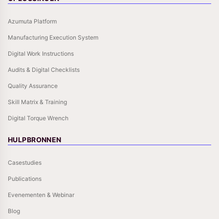
Azumuta Platform
Manufacturing Execution System
Digital Work Instructions
Audits & Digital Checklists
Quality Assurance
Skill Matrix & Training
Digital Torque Wrench
HULPBRONNEN
Casestudies
Publications
Evenementen & Webinar
Blog