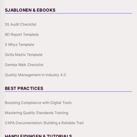
SJABLONEN & EBOOKS
5S Audit Checklist
8D Report Template
5 Whys Template
Skills Matrix Template
Gemba Walk Checklist
Quality Management in Industry 4.0
BEST PRACTICES
Boosting Compliance with Digital Tools
Mastering Quality Standards Training
CAPA Documentation: Building a Reliable Trail
HANDLEIDINGEN & TUTORIALS