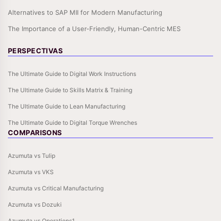
Alternatives to SAP MII for Modern Manufacturing
The Importance of a User-Friendly, Human-Centric MES
PERSPECTIVAS
The Ultimate Guide to Digital Work Instructions
The Ultimate Guide to Skills Matrix & Training
The Ultimate Guide to Lean Manufacturing
The Ultimate Guide to Digital Torque Wrenches
COMPARISONS
Azumuta vs Tulip
Azumuta vs VKS
Azumuta vs Critical Manufacturing
Azumuta vs Dozuki
Azumuta vs Operations1