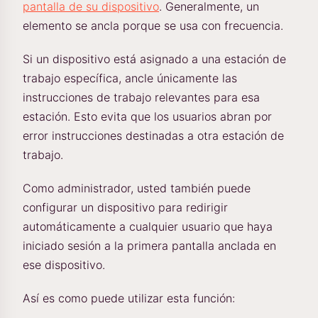
pantalla de su dispositivo
. Generalmente, un
elemento se ancla porque se usa con frecuencia.
Si un dispositivo está asignado a una estación de
trabajo específica, ancle únicamente las
instrucciones de trabajo relevantes para esa
estación. Esto evita que los usuarios abran por
error instrucciones destinadas a otra estación de
trabajo.
Como administrador, usted también puede
configurar un dispositivo para redirigir
automáticamente a cualquier usuario que haya
iniciado sesión a la primera pantalla anclada en
ese dispositivo.
Así es como puede utilizar esta función: