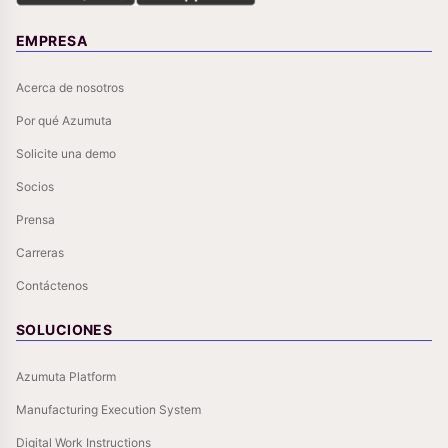
EMPRESA
Acerca de nosotros
Por qué Azumuta
Solicite una demo
Socios
Prensa
Carreras
Contáctenos
SOLUCIONES
Azumuta Platform
Manufacturing Execution System
Digital Work Instructions