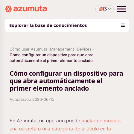
ES
Explorar la base de conocimientos
☰
Cómo usar Azumuta
Management
Devices
Cómo configurar un dispositivo para que abra
automáticamente el primer elemento anclado
Cómo configurar un dispositivo para
que abra automáticamente el
primer elemento anclado
Actualizado
2026-06-15
En Azumuta, un operario puede
anclar un módulo,
una carpeta o una categoría de artículo en la