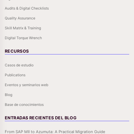
Audits & Digital Checklists
Quality Assurance
Skill Matrix & Training
Digital Torque Wrench
RECURSOS
Casos de estudio
Publications
Eventos y seminarios web
Blog
Base de conocimientos
ENTRADAS RECIENTES DEL BLOG
From SAP MII to Azumuta: A Practical Migration Guide