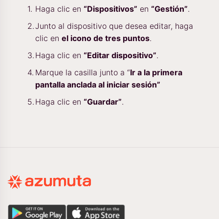
Haga clic en
“Dispositivos”
en
“Gestión”
.
Junto al dispositivo que desea editar, haga
clic en
el icono de tres puntos
.
Haga clic en
“Editar dispositivo”
.
Marque la casilla junto a “
Ir a la primera
pantalla anclada al iniciar sesión”
Haga clic en
“Guardar”
.