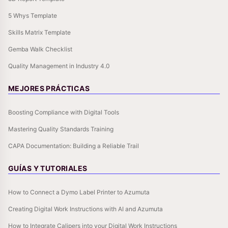
5 Whys Template
Skills Matrix Template
Gemba Walk Checklist
Quality Management in Industry 4.0
MEJORES PRÁCTICAS
Boosting Compliance with Digital Tools
Mastering Quality Standards Training
CAPA Documentation: Building a Reliable Trail
GUÍAS Y TUTORIALES
How to Connect a Dymo Label Printer to Azumuta
Creating Digital Work Instructions with AI and Azumuta
How to Integrate Calipers into your Digital Work Instructions