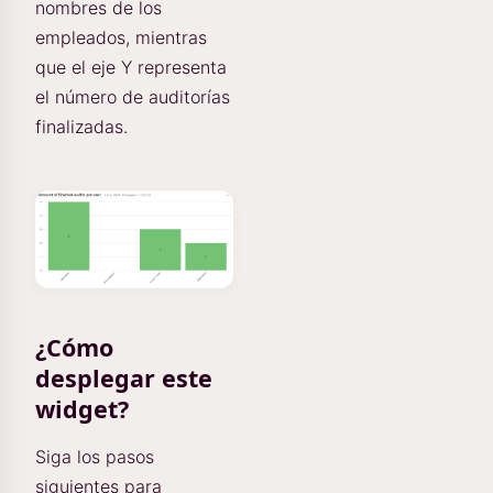
nombres de los
empleados, mientras
que el eje Y representa
el número de auditorías
finalizadas.
¿Cómo
desplegar este
widget?
Siga los pasos
siguientes para