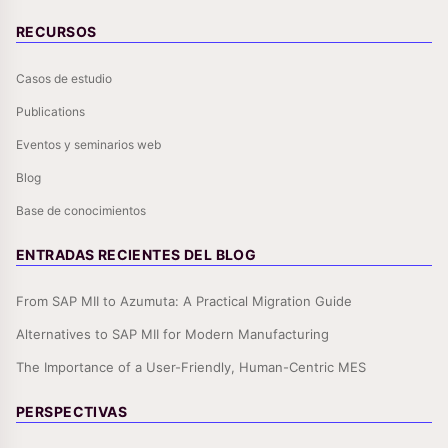
RECURSOS
Casos de estudio
Publications
Eventos y seminarios web
Blog
Base de conocimientos
ENTRADAS RECIENTES DEL BLOG
From SAP MII to Azumuta: A Practical Migration Guide
Alternatives to SAP MII for Modern Manufacturing
The Importance of a User-Friendly, Human-Centric MES
PERSPECTIVAS