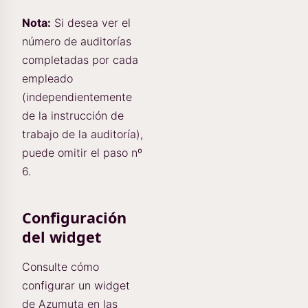
Nota:
Si desea ver el
número de auditorías
completadas por cada
empleado
(independientemente
de la instrucción de
trabajo de la auditoría),
puede omitir el paso nº
6.
Configuración
del widget
Consulte cómo
configurar un widget
de Azumuta en las