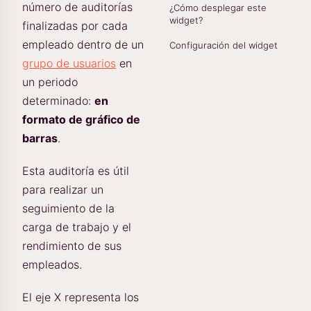
número de auditorías
¿Cómo desplegar este
widget?
finalizadas por cada
empleado dentro de un
Configuración del widget
grupo de usuarios
en
un periodo
determinado:
en
formato de gráfico de
barras
.
Esta auditoría es útil
para realizar un
seguimiento de la
carga de trabajo y el
rendimiento de sus
empleados.
El eje X representa los