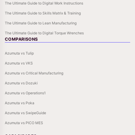
The Ultimate Guide to Digital Work Instructions
The Ultimate Guide to Skills Matrix & Training
The Ultimate Guide to Lean Manufacturing
The Ultimate Guide to Digital Torque Wrenches
COMPARISONS
Azumuta vs Tulip
Azumuta vs VKS
Azumuta vs Critical Manufacturing
Azumuta vs Dozuki
Azumuta vs Operations1
Azumuta vs Poka
Azumuta vs SwipeGuide
Azumuta vs PICO MES