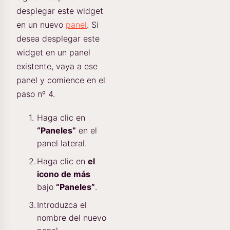
desplegar este widget
en un nuevo
panel
. Si
desea desplegar este
widget en un panel
existente, vaya a ese
panel y comience en el
paso nº 4.
Haga clic en
“Paneles”
en el
panel lateral.
Haga clic en
el
icono de más
bajo
“Paneles”
.
Introduzca el
nombre del nuevo