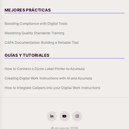
MEJORES PRÁCTICAS
Boosting Compliance with Digital Tools
Mastering Quality Standards Training
CAPA Documentation: Building a Reliable Trail
GUÍAS Y TUTORIALES
How to Connect a Dymo Label Printer to Azumuta
Creating Digital Work Instructions with AI and Azumuta
How to Integrate Calipers into your Digital Work Instructions
© Azumuta 2026