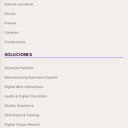
Solicite una demo
Socios
Prensa
Carreras
Contáctenos
SOLUCIONES
Azumuta Platform
Manufacturing Execution System
Digital Work Instructions
Audits & Digital Checklists
Quality Assurance
Skill Matrix & Training
Digital Torque Wrench