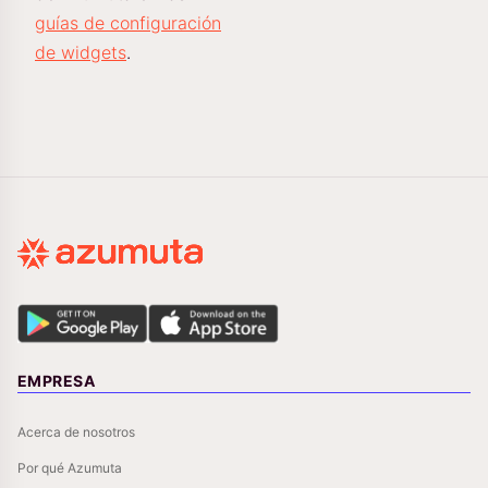
guías de configuración
de widgets
.
EMPRESA
Acerca de nosotros
Por qué Azumuta