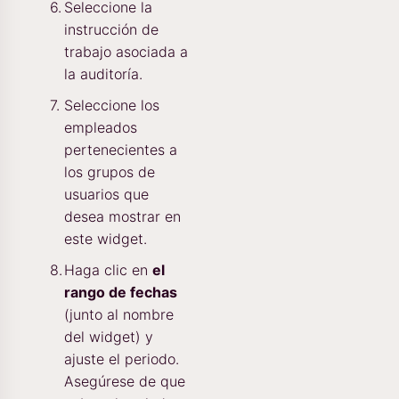
Seleccione la
instrucción de
trabajo asociada a
la auditoría.
Seleccione los
empleados
pertenecientes a
los grupos de
usuarios que
desea mostrar en
este widget.
Haga clic en
el
rango de fechas
(junto al nombre
del widget) y
ajuste el periodo.
Asegúrese de que