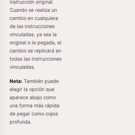
instrucción original.
Cuando se realiza un
cambio en cualquiera
de las instrucciones
vinculadas, ya sea la
original o la pegada, el
cambio se replicará en
todas las instrucciones
vinculadas.
Nota:
También puede
elegir la opción que
aparece abajo como
una forma más rápida
de pegar como copia
profunda.