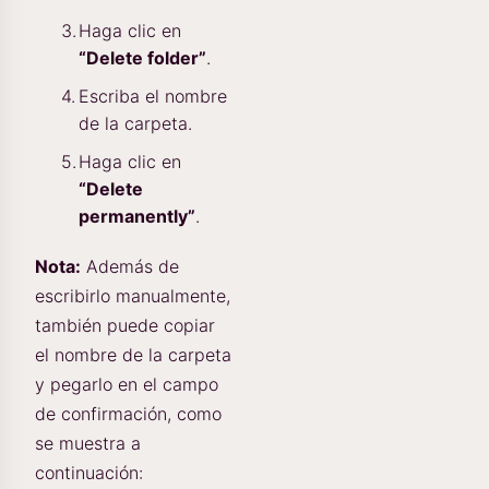
Haga clic en
“Delete folder”
.
Escriba el nombre
de la carpeta.
Haga clic en
“Delete
permanently”
.
Nota:
Además de
escribirlo manualmente,
también puede copiar
el nombre de la carpeta
y pegarlo en el campo
de confirmación, como
se muestra a
continuación: