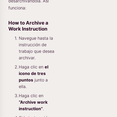
desarchivándola. Así
funciona:
How to Archive a
Work Instruction
Navegue hasta la
instrucción de
trabajo que desea
archivar.
Haga clic en
el
icono de tres
puntos
junto a
ella.
Haga clic en
“Archive work
instruction”
.