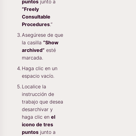
puntos
junto a
“Freely
Consultable
Procedures
.”
Asegúrese de que
la casilla
“Show
archived”
esté
marcada.
Haga clic en un
espacio vacío.
Localice la
instrucción de
trabajo que desea
desarchivar y
haga clic en
el
icono de tres
puntos
junto a