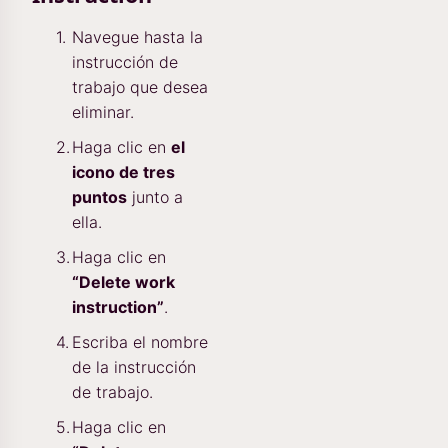
Navegue hasta la
instrucción de
trabajo que desea
eliminar.
Haga clic en
el
icono de tres
puntos
junto a
ella.
Haga clic en
“Delete work
instruction”
.
Escriba el nombre
de la instrucción
de trabajo.
Haga clic en