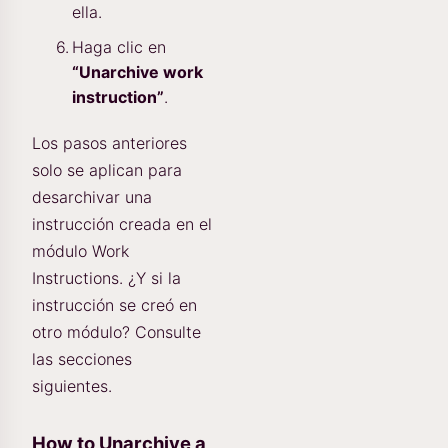
ella.
Haga clic en
“Unarchive work
instruction”
.
Los pasos anteriores
solo se aplican para
desarchivar una
instrucción creada en el
módulo Work
Instructions. ¿Y si la
instrucción se creó en
otro módulo? Consulte
las secciones
siguientes.
How to Unarchive a