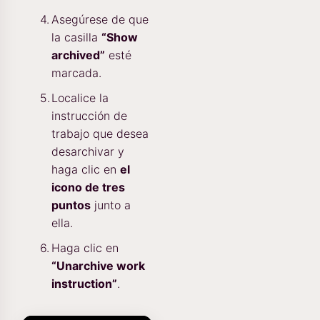
Asegúrese de que
la casilla
“Show
archived”
esté
marcada.
Localice la
instrucción de
trabajo que desea
desarchivar y
haga clic en
el
icono de tres
puntos
junto a
ella.
Haga clic en
“Unarchive work
instruction”
.