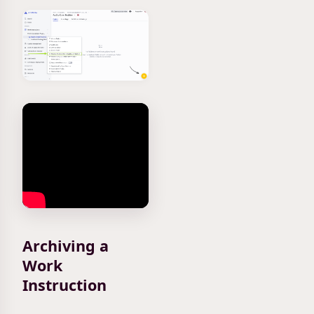
Archiving a
Work
Instruction