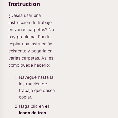
Instruction
¿Desea usar una
instrucción de trabajo
en varias carpetas? No
hay problema. Puede
copiar una instrucción
existente y pegarla en
varias carpetas. Así es
como puede hacerlo:
Navegue hasta la
instrucción de
trabajo que desea
copiar.
Haga clic en
el
icono de tres