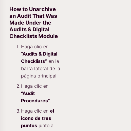
How to Unarchive
an Audit That Was
Made Under the
Audits & Digital
Checklists Module
Haga clic en
“Audits & Digital
Checklists”
en la
barra lateral de la
página principal.
Haga clic en
“Audit
Procedures”
.
Haga clic en
el
icono de tres
puntos
junto a