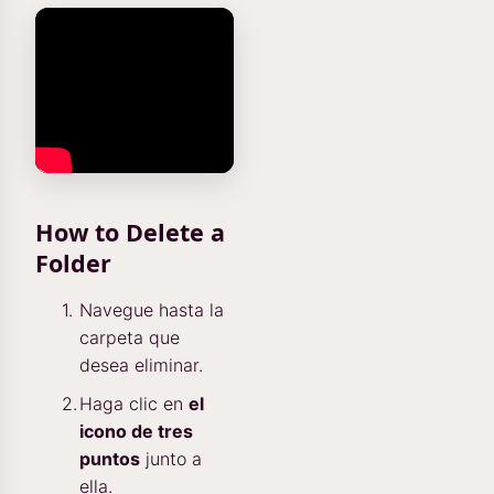
How to Delete a
Folder
Navegue hasta la
carpeta que
desea eliminar.
Haga clic en
el
icono de tres
puntos
junto a
ella.