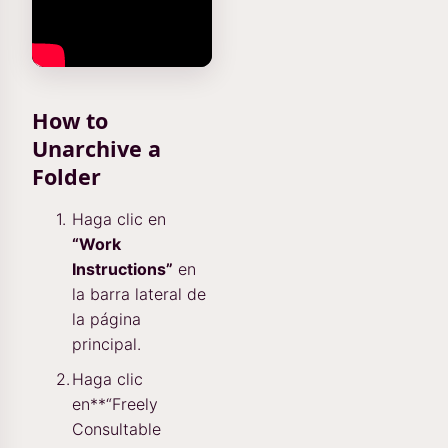
How to
Unarchive a
Folder
Haga clic en
“Work
Instructions”
en
la barra lateral de
la página
principal.
Haga clic
en**“Freely
Consultable