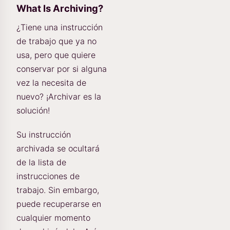
What Is Archiving?
¿Tiene una instrucción
de trabajo que ya no
usa, pero que quiere
conservar por si alguna
vez la necesita de
nuevo? ¡Archivar es la
solución!
Su instrucción
archivada se ocultará
de la lista de
instrucciones de
trabajo. Sin embargo,
puede recuperarse en
cualquier momento