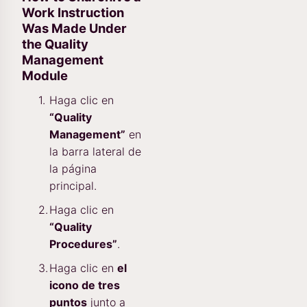
Work Instruction
Was Made Under
the Quality
Management
Module
Haga clic en
“Quality
Management”
en
la barra lateral de
la página
principal.
Haga clic en
“Quality
Procedures”
.
Haga clic en
el
icono de tres
puntos
junto a