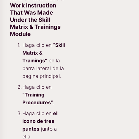
Work Instruction
That Was Made
Under the Skill
Matrix & Trainings
Module
Haga clic en
“Skill
Matrix &
Trainings”
en la
barra lateral de la
página principal.
Haga clic en
“Training
Procedures”
.
Haga clic en
el
icono de tres
puntos
junto a
ella.