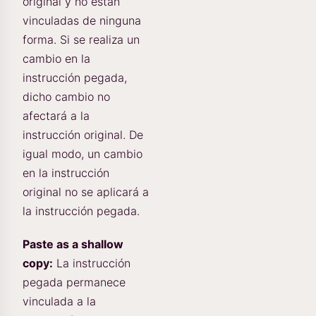
original y no están
vinculadas de ninguna
forma. Si se realiza un
cambio en la
instrucción pegada,
dicho cambio no
afectará a la
instrucción original. De
igual modo, un cambio
en la instrucción
original no se aplicará a
la instrucción pegada.
Paste as a shallow
copy:
La instrucción
pegada permanece
vinculada a la