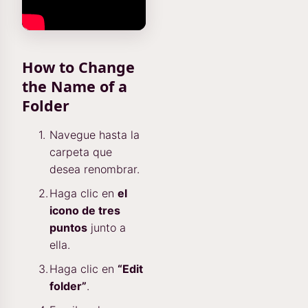
How to Change
the Name of a
Folder
Navegue hasta la
carpeta que
desea renombrar.
Haga clic en
el
icono de tres
puntos
junto a
ella.
Haga clic en
“Edit
folder”
.