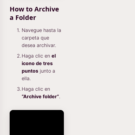
How to Archive
a Folder
Navegue hasta la
carpeta que
desea archivar.
Haga clic en
el
icono de tres
puntos
junto a
ella.
Haga clic en
“Archive folder”
.