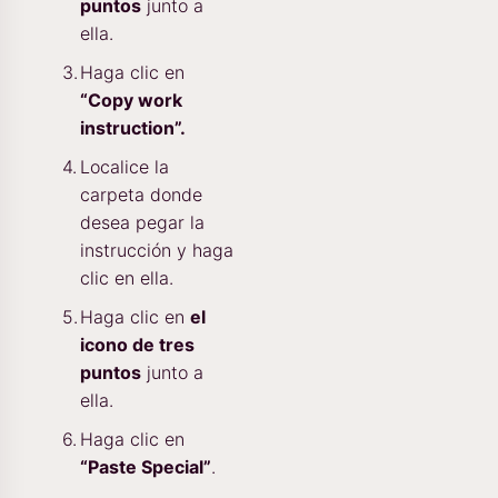
puntos
junto a
ella.
Haga clic en
“Copy work
instruction”.
Localice la
carpeta donde
desea pegar la
instrucción y haga
clic en ella.
Haga clic en
el
icono de tres
puntos
junto a
ella.
Haga clic en
“Paste Special”
.