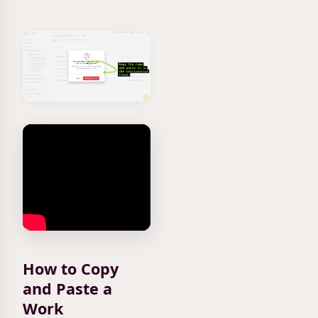
How to Copy
and Paste a
Work