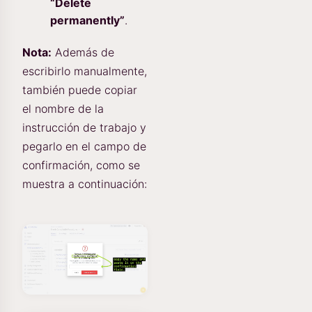
“Delete
permanently”
.
Nota:
Además de
escribirlo manualmente,
también puede copiar
el nombre de la
instrucción de trabajo y
pegarlo en el campo de
confirmación, como se
muestra a continuación: