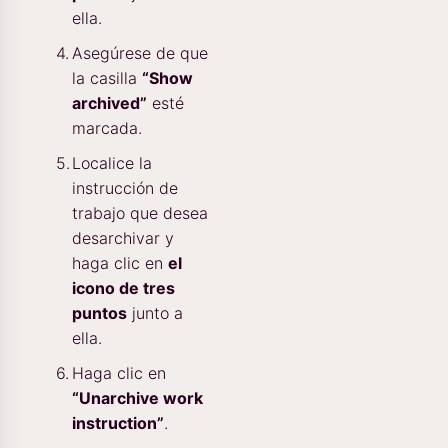
ella.
Asegúrese de que
la casilla
“Show
archived”
esté
marcada.
Localice la
instrucción de
trabajo que desea
desarchivar y
haga clic en
el
icono de tres
puntos
junto a
ella.
Haga clic en
“Unarchive work
instruction”
.