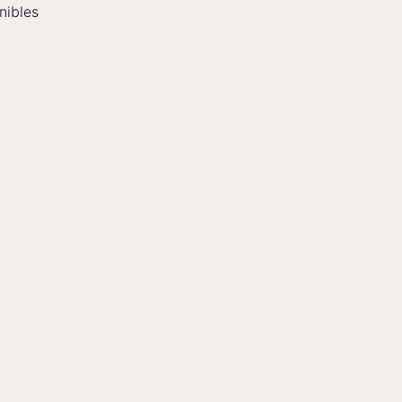
nibles