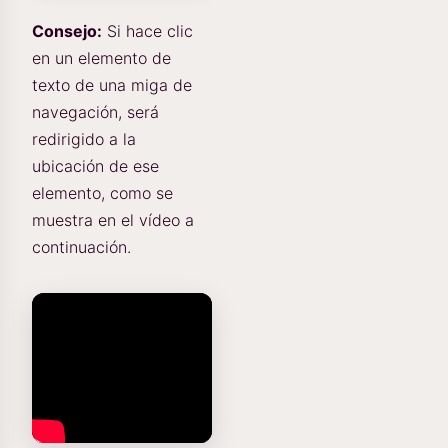
Consejo:
Si hace clic
en un elemento de
texto de una miga de
navegación, será
redirigido a la
ubicación de ese
elemento, como se
muestra en el vídeo a
continuación.