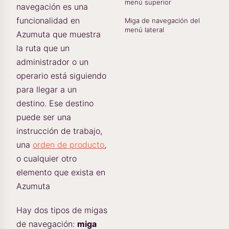
menú superior
navegación es una
funcionalidad en
Miga de navegación del
menú lateral
Azumuta que muestra
la ruta que un
administrador o un
operario está siguiendo
para llegar a un
destino. Ese destino
puede ser una
instrucción de trabajo,
una
orden de producto
,
o cualquier otro
elemento que exista en
Azumuta
Hay dos tipos de migas
de navegación:
miga