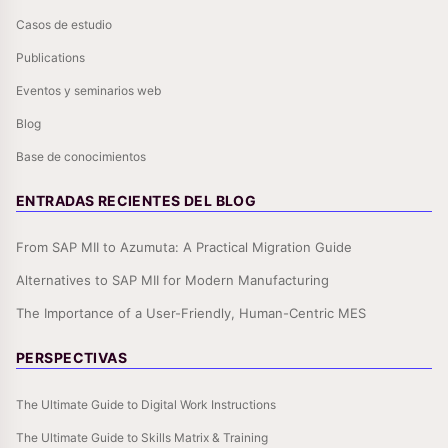
Casos de estudio
Publications
Eventos y seminarios web
Blog
Base de conocimientos
ENTRADAS RECIENTES DEL BLOG
From SAP MII to Azumuta: A Practical Migration Guide
Alternatives to SAP MII for Modern Manufacturing
The Importance of a User-Friendly, Human-Centric MES
PERSPECTIVAS
The Ultimate Guide to Digital Work Instructions
The Ultimate Guide to Skills Matrix & Training