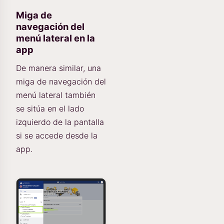
Miga de
navegación del
menú lateral en la
app
De manera similar, una
miga de navegación del
menú lateral también
se sitúa en el lado
izquierdo de la pantalla
si se accede desde la
app.