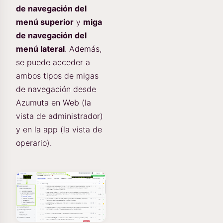
de navegación del
menú superior
y
miga
de navegación del
menú lateral
. Además,
se puede acceder a
ambos tipos de migas
de navegación desde
Azumuta en Web (la
vista de administrador)
y en la app (la vista de
operario).