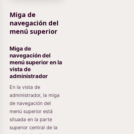
Miga de
navegación del
menú superior
Miga de
navegación del
menú superior en la
vista de
administrador
En la vista de
administrador, la miga
de navegación del
menú superior está
situada en la parte
superior central de la