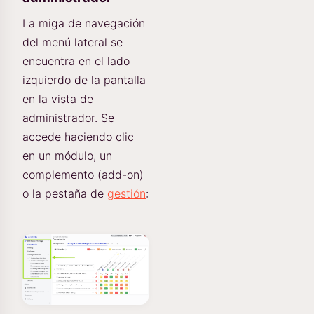
La miga de navegación
del menú lateral se
encuentra en el lado
izquierdo de la pantalla
en la vista de
administrador. Se
accede haciendo clic
en un módulo, un
complemento (add-on)
o la pestaña de
gestión
: