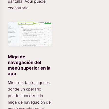
pantalla. Aquí puede
encontrarla:
Miga de
navegación del
menú superior en la
app
Mientras tanto, aquí es
donde un operario
puede acceder a la
miga de navegación del
menú superior en la