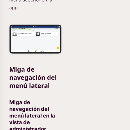
app.
Miga de
navegación del
menú lateral
Miga de
navegación del
menú lateral en la
vista de
administrador