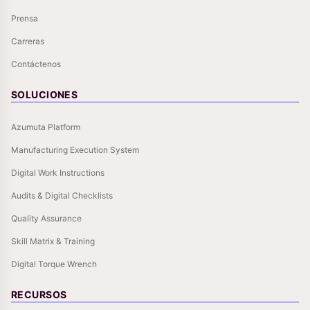
Prensa
Carreras
Contáctenos
SOLUCIONES
Azumuta Platform
Manufacturing Execution System
Digital Work Instructions
Audits & Digital Checklists
Quality Assurance
Skill Matrix & Training
Digital Torque Wrench
RECURSOS