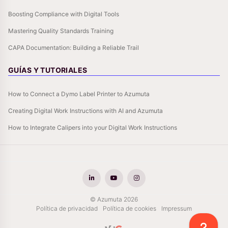
Boosting Compliance with Digital Tools
Mastering Quality Standards Training
CAPA Documentation: Building a Reliable Trail
GUÍAS Y TUTORIALES
How to Connect a Dymo Label Printer to Azumuta
Creating Digital Work Instructions with AI and Azumuta
How to Integrate Calipers into your Digital Work Instructions
© Azumuta 2026
Política de privacidad
Política de cookies
Impressum