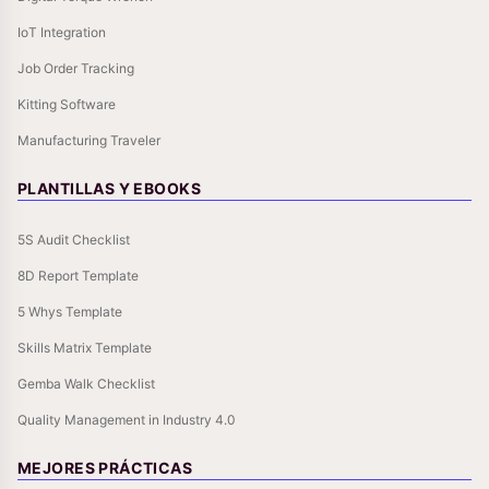
IoT Integration
Job Order Tracking
Kitting Software
Manufacturing Traveler
PLANTILLAS Y EBOOKS
5S Audit Checklist
8D Report Template
5 Whys Template
Skills Matrix Template
Gemba Walk Checklist
Quality Management in Industry 4.0
MEJORES PRÁCTICAS