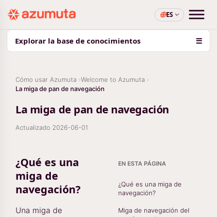
ES
Explorar la base de conocimientos
☰
Cómo usar Azumuta
Welcome to Azumuta
La miga de pan de navegación
La miga de pan de navegación
Actualizado
2026-06-01
¿Qué es una
EN ESTA PÁGINA
miga de
¿Qué es una miga de
navegación?
navegación?
Una miga de
Miga de navegación del