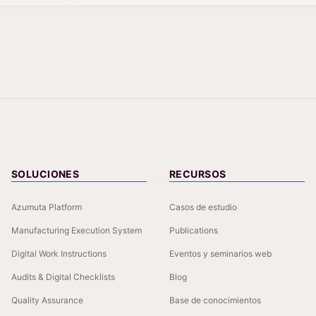
SOLUCIONES
RECURSOS
Azumuta Platform
Casos de estudio
Manufacturing Execution System
Publications
Digital Work Instructions
Eventos y seminarios web
Audits & Digital Checklists
Blog
Quality Assurance
Base de conocimientos