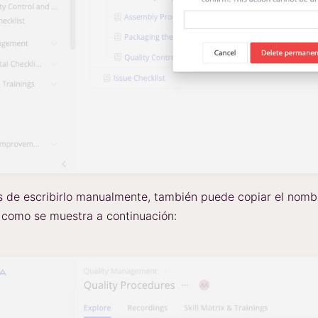
de escribirlo manualmente, también puede copiar el nombr
 como se muestra a continuación: