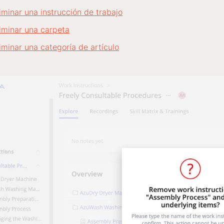
minar una instrucción de trabajo
iminar una carpeta
minar una categoría de artículo