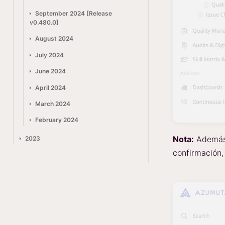
September 2024 [Release
v0.480.0]
August 2024
July 2024
June 2024
April 2024
March 2024
February 2024
Nota:
Además 
2023
confirmación,