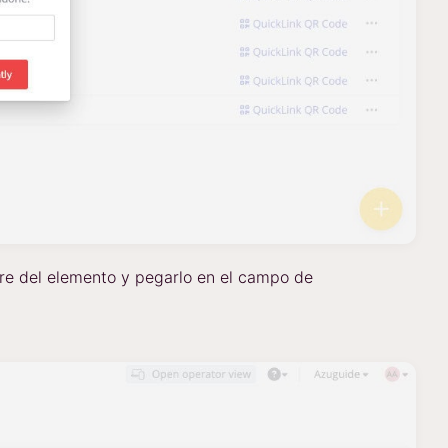
e del elemento y pegarlo en el campo de