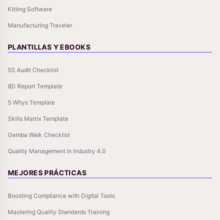
Kitting Software
Manufacturing Traveler
PLANTILLAS Y EBOOKS
5S Audit Checklist
8D Report Template
5 Whys Template
Skills Matrix Template
Gemba Walk Checklist
Quality Management in Industry 4.0
MEJORES PRÁCTICAS
Boosting Compliance with Digital Tools
Mastering Quality Standards Training