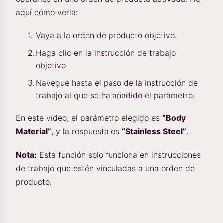
aquí cómo verla:
Vaya a la orden de producto objetivo.
Haga clic en la instrucción de trabajo
objetivo.
Navegue hasta el paso de la instrucción de
trabajo al que se ha añadido el parámetro.
En este vídeo, el parámetro elegido es
“Body
Material”
, y la respuesta es
“Stainless Steel”
.
Nota:
Esta función solo funciona en instrucciones
de trabajo que estén vinculadas a una orden de
producto.