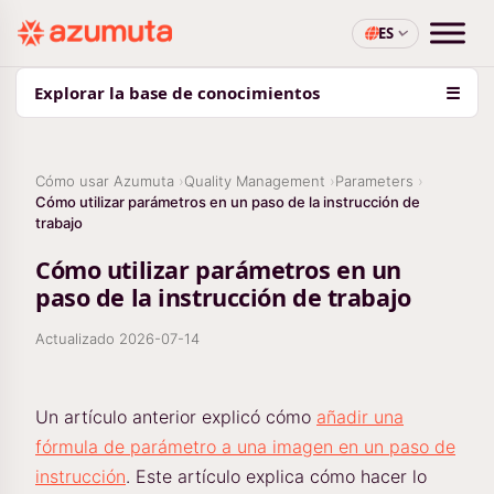
ES
Explorar la base de conocimientos
☰
Cómo usar Azumuta
Quality Management
Parameters
Cómo utilizar parámetros en un paso de la instrucción de
trabajo
Cómo utilizar parámetros en un
paso de la instrucción de trabajo
Actualizado
2026-07-14
Un artículo anterior explicó cómo
añadir una
fórmula de parámetro a una imagen en un paso de
instrucción
. Este artículo explica cómo hacer lo