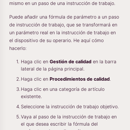
mismo en un paso de una instrucción de trabajo.
Puede añadir una fórmula de parámetro a un paso
de instrucción de trabajo, que se transformará en
un parámetro real en la instrucción de trabajo en
el dispositivo de su operario. He aquí cómo
hacerlo:
Haga clic en
Gestión de calidad
en la barra
lateral de la página principal.
Haga clic en
Procedimientos de calidad
.
Haga clic en una categoría de artículo
existente.
Seleccione la instrucción de trabajo objetivo.
Vaya al paso de la instrucción de trabajo en
el que desea escribir la fórmula del