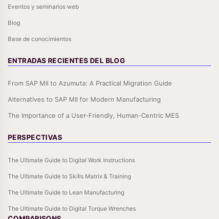
Eventos y seminarios web
Blog
Base de conocimientos
ENTRADAS RECIENTES DEL BLOG
From SAP MII to Azumuta: A Practical Migration Guide
Alternatives to SAP MII for Modern Manufacturing
The Importance of a User-Friendly, Human-Centric MES
PERSPECTIVAS
The Ultimate Guide to Digital Work Instructions
The Ultimate Guide to Skills Matrix & Training
The Ultimate Guide to Lean Manufacturing
The Ultimate Guide to Digital Torque Wrenches
COMPARISONS