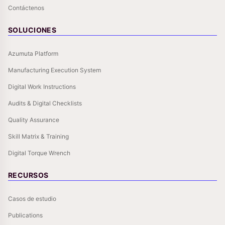
Contáctenos
SOLUCIONES
Azumuta Platform
Manufacturing Execution System
Digital Work Instructions
Audits & Digital Checklists
Quality Assurance
Skill Matrix & Training
Digital Torque Wrench
RECURSOS
Casos de estudio
Publications