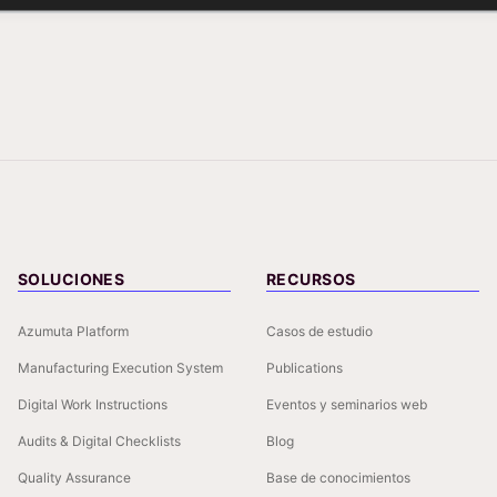
SOLUCIONES
RECURSOS
Azumuta Platform
Casos de estudio
Manufacturing Execution System
Publications
Digital Work Instructions
Eventos y seminarios web
Audits & Digital Checklists
Blog
Quality Assurance
Base de conocimientos