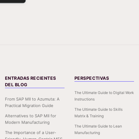
ENTRADAS RECIENTES
PERSPECTIVAS
DEL BLOG
The Ultimate Guide to Digital Work
From SAP MII to Azumuta: A
Instructions
Practical Migration Guide
The Ultimate Guide to Skills
Alternatives to SAP MII for
Matrix & Training
Modern Manufacturing
The Ultimate Guide to Lean
The Importance of a User-
Manufacturing