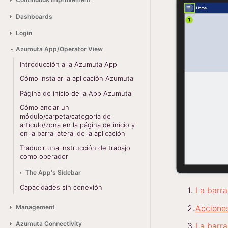
Dashboards
Login
Azumuta App/Operator View
Introducción a la Azumuta App
Cómo instalar la aplicación Azumuta
Página de inicio de la App Azumuta
Cómo anclar un
módulo/carpeta/categoría de
artículo/zona en la página de inicio y
en la barra lateral de la aplicación
Traducir una instrucción de trabajo
como operador
The App's Sidebar
Capacidades sin conexión
La barra
Management
Accione
Azumuta Connectivity
La barr