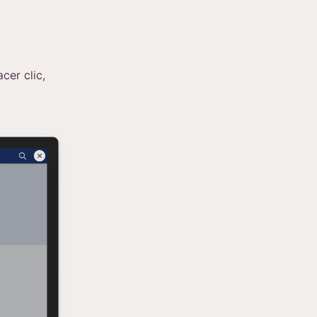
cer clic,