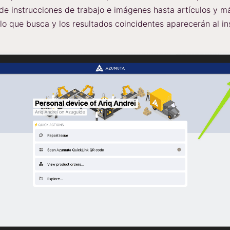
e instrucciones de trabajo e imágenes hasta artículos y má
lo que busca y los resultados coincidentes aparecerán al in