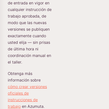
de entrada en vigor en
cualquier instrucción de
trabajo aprobada, de
modo que las nuevas
versiones se publiquen
exactamente cuando
usted elija — sin prisas
de última hora ni
coordinación manual en
el taller.
Obtenga más
información sobre
cómo crear versiones
oficiales de
instrucciones de
trabajo
en Azumuta.