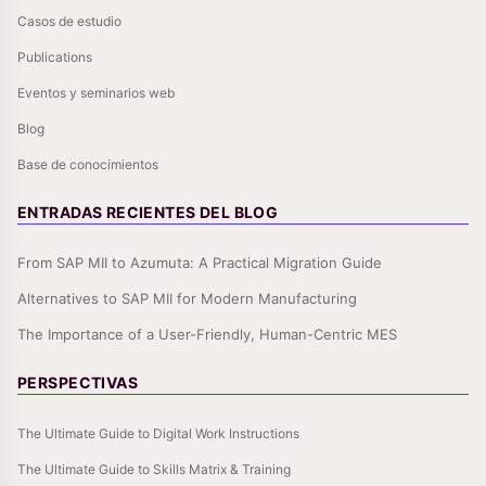
Casos de estudio
Publications
Eventos y seminarios web
Blog
Base de conocimientos
ENTRADAS RECIENTES DEL BLOG
From SAP MII to Azumuta: A Practical Migration Guide
Alternatives to SAP MII for Modern Manufacturing
The Importance of a User-Friendly, Human-Centric MES
PERSPECTIVAS
The Ultimate Guide to Digital Work Instructions
The Ultimate Guide to Skills Matrix & Training