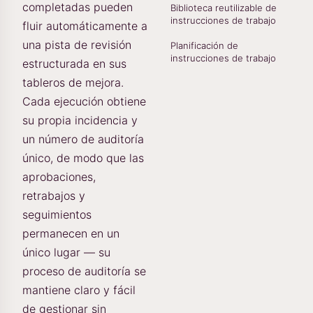
completadas pueden
Biblioteca reutilizable de
instrucciones de trabajo
fluir automáticamente a
una pista de revisión
Planificación de
instrucciones de trabajo
estructurada en sus
tableros de mejora.
Cada ejecución obtiene
su propia incidencia y
un número de auditoría
único, de modo que las
aprobaciones,
retrabajos y
seguimientos
permanecen en un
único lugar — su
proceso de auditoría se
mantiene claro y fácil
de gestionar sin