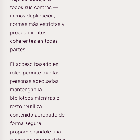
todos sus centros —
menos duplicación,
normas más estrictas y
procedimientos
coherentes en todas
partes.
El acceso basado en
roles permite que las
personas adecuadas
mantengan la
biblioteca mientras el
resto reutiliza
contenido aprobado de
forma segura,
proporcionándole una