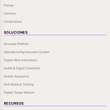
Prensa
Carreras
Contáctenos
SOLUCIONES
Azumuta Platform
Manufacturing Execution System
Digital Work Instructions
Audits & Digital Checklists
Quality Assurance
Skill Matrix & Training
Digital Torque Wrench
RECURSOS