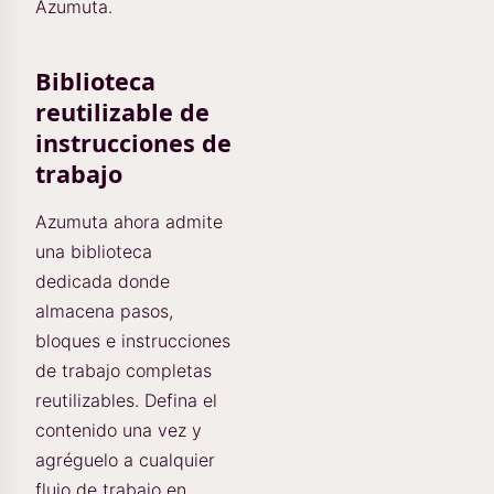
Azumuta.
Biblioteca
reutilizable de
instrucciones de
trabajo
Azumuta ahora admite
una biblioteca
dedicada donde
almacena pasos,
bloques e instrucciones
de trabajo completas
reutilizables. Defina el
contenido una vez y
agréguelo a cualquier
flujo de trabajo en