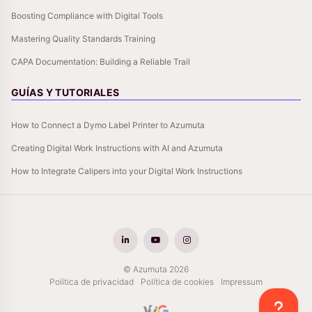
Boosting Compliance with Digital Tools
Mastering Quality Standards Training
CAPA Documentation: Building a Reliable Trail
GUÍAS Y TUTORIALES
How to Connect a Dymo Label Printer to Azumuta
Creating Digital Work Instructions with AI and Azumuta
How to Integrate Calipers into your Digital Work Instructions
© Azumuta 2026
Política de privacidad
Política de cookies
Impressum