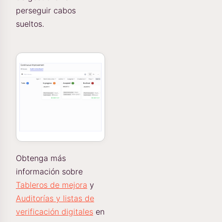
perseguir cabos
sueltos.
Obtenga más
información sobre
Tableros de mejora
y
Auditorías y listas de
verificación digitales
en