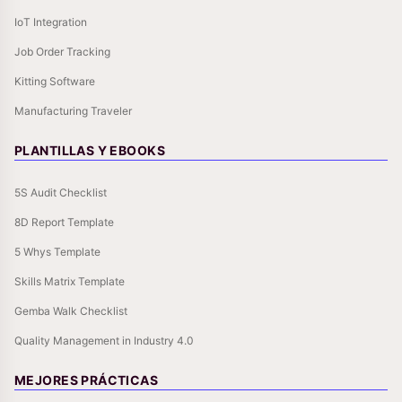
IoT Integration
Job Order Tracking
Kitting Software
Manufacturing Traveler
PLANTILLAS Y EBOOKS
5S Audit Checklist
8D Report Template
5 Whys Template
Skills Matrix Template
Gemba Walk Checklist
Quality Management in Industry 4.0
MEJORES PRÁCTICAS