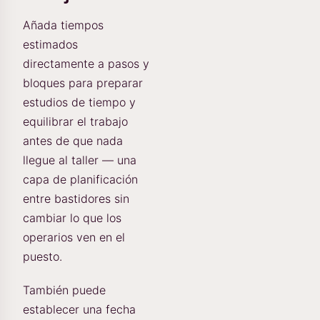
Añada tiempos
estimados
directamente a pasos y
bloques para preparar
estudios de tiempo y
equilibrar el trabajo
antes de que nada
llegue al taller — una
capa de planificación
entre bastidores sin
cambiar lo que los
operarios ven en el
puesto.
También puede
establecer una fecha