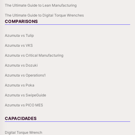
The Ultimate Guide to Lean Manufacturing
The Ultimate Guide to Digital Torque Wrenches
COMPARISONS
Azumuta vs Tulip
Azumuta vs VKS
Azumuta vs Critical Manufacturing
Azumuta vs Dozuki
Azumuta vs Operations1
Azumuta vs Poka
Azumuta vs SwipeGuide
Azumuta vs PICO MES
CAPACIDADES
Digital Torque Wrench