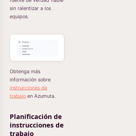
fuente de verdad fiable
sin ralentizar a los
equipos.
Obtenga más
información sobre
instrucciones de
trabajo
en Azumuta.
Planificación de
instrucciones de
trabajo