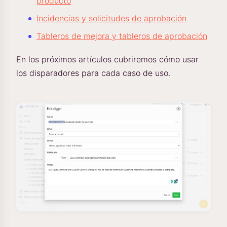
producto
Incidencias y solicitudes de aprobación
Tableros de mejora y tableros de aprobación
En los próximos artículos cubriremos cómo usar
los disparadores para cada caso de uso.