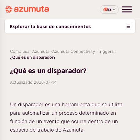
ES
Explorar la base de conocimientos
☰
Cómo usar Azumuta
Azumuta Connectivity
Triggers
¿Qué es un disparador?
¿Qué es un disparador?
Actualizado
2026-07-14
Un disparador es una herramienta que se utiliza
para automatizar un proceso determinado en
función de un evento que ocurre dentro de un
espacio de trabajo de Azumuta.