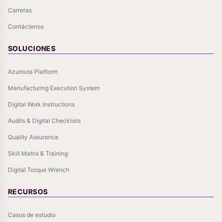
Carreras
Contáctenos
SOLUCIONES
Azumuta Platform
Manufacturing Execution System
Digital Work Instructions
Audits & Digital Checklists
Quality Assurance
Skill Matrix & Training
Digital Torque Wrench
RECURSOS
Casos de estudio