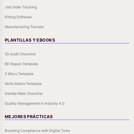
Job Order Tracking
Kitting Software
Manufacturing Traveler
PLANTILLAS Y EBOOKS
5S Audit Checklist
8D Report Template
5 Whys Template
Skills Matrix Template
Gemba Walk Checklist
Quality Management in Industry 4.0
MEJORES PRÁCTICAS
Boosting Compliance with Digital Tools