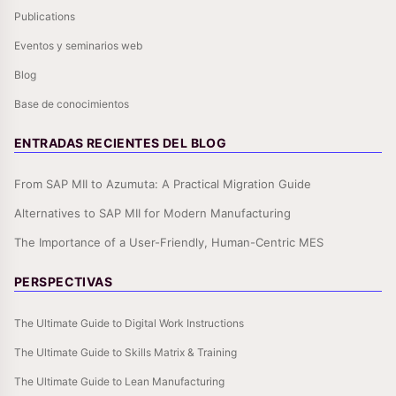
Publications
Eventos y seminarios web
Blog
Base de conocimientos
ENTRADAS RECIENTES DEL BLOG
From SAP MII to Azumuta: A Practical Migration Guide
Alternatives to SAP MII for Modern Manufacturing
The Importance of a User-Friendly, Human-Centric MES
PERSPECTIVAS
The Ultimate Guide to Digital Work Instructions
The Ultimate Guide to Skills Matrix & Training
The Ultimate Guide to Lean Manufacturing