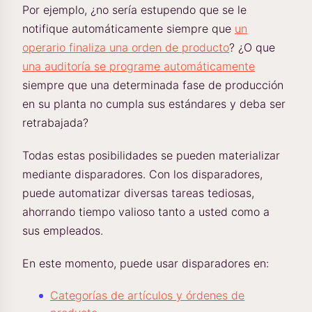
Por ejemplo, ¿no sería estupendo que se le
notifique automáticamente siempre que
un
operario finaliza una orden de producto
? ¿O que
una auditoría se programe automáticamente
siempre que una determinada fase de producción
en su planta no cumpla sus estándares y deba ser
retrabajada?
Todas estas posibilidades se pueden materializar
mediante disparadores. Con los disparadores,
puede automatizar diversas tareas tediosas,
ahorrando tiempo valioso tanto a usted como a
sus empleados.
En este momento, puede usar disparadores en:
Categorías de artículos y órdenes de