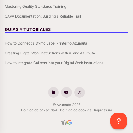
Mastering Quality Standards Training
CAPA Documentation: Building a Reliable Trail
GUÍAS Y TUTORIALES
How to Connect a Dymo Label Printer to Azumuta
Creating Digital Work Instructions with AI and Azumuta
How to Integrate Calipers into your Digital Work Instructions
© Azumuta 2026
Política de privacidad
Política de cookies
Impressum