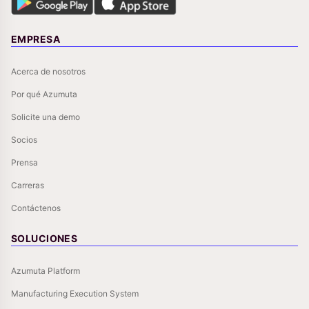
EMPRESA
Acerca de nosotros
Por qué Azumuta
Solicite una demo
Socios
Prensa
Carreras
Contáctenos
SOLUCIONES
Azumuta Platform
Manufacturing Execution System