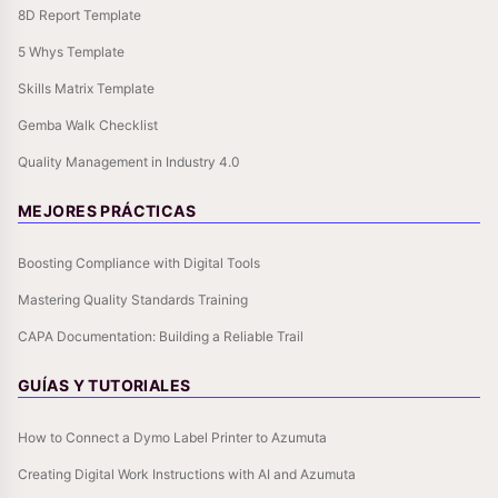
8D Report Template
5 Whys Template
Skills Matrix Template
Gemba Walk Checklist
Quality Management in Industry 4.0
MEJORES PRÁCTICAS
Boosting Compliance with Digital Tools
Mastering Quality Standards Training
CAPA Documentation: Building a Reliable Trail
GUÍAS Y TUTORIALES
How to Connect a Dymo Label Printer to Azumuta
Creating Digital Work Instructions with AI and Azumuta