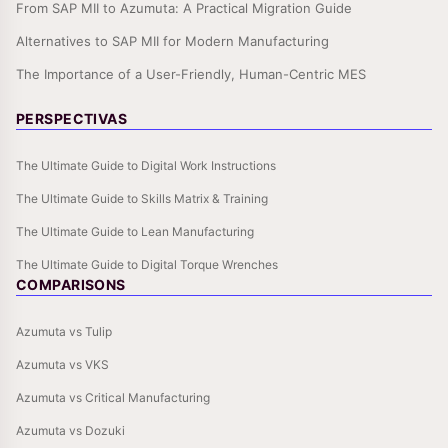
From SAP MII to Azumuta: A Practical Migration Guide
Alternatives to SAP MII for Modern Manufacturing
The Importance of a User-Friendly, Human-Centric MES
PERSPECTIVAS
The Ultimate Guide to Digital Work Instructions
The Ultimate Guide to Skills Matrix & Training
The Ultimate Guide to Lean Manufacturing
The Ultimate Guide to Digital Torque Wrenches
COMPARISONS
Azumuta vs Tulip
Azumuta vs VKS
Azumuta vs Critical Manufacturing
Azumuta vs Dozuki