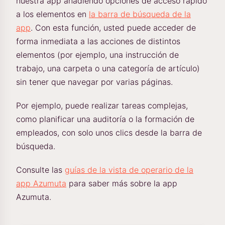
nuestra app añadiendo opciones de acceso rápido
a los elementos en
la barra de búsqueda de la
app
. Con esta función, usted puede acceder de
forma inmediata a las acciones de distintos
elementos (por ejemplo, una instrucción de
trabajo, una carpeta o una categoría de artículo)
sin tener que navegar por varias páginas.
Por ejemplo, puede realizar tareas complejas,
como planificar una auditoría o la formación de
empleados, con solo unos clics desde la barra de
búsqueda.
Consulte las
guías de la vista de operario de la
app Azumuta
para saber más sobre la app
Azumuta.