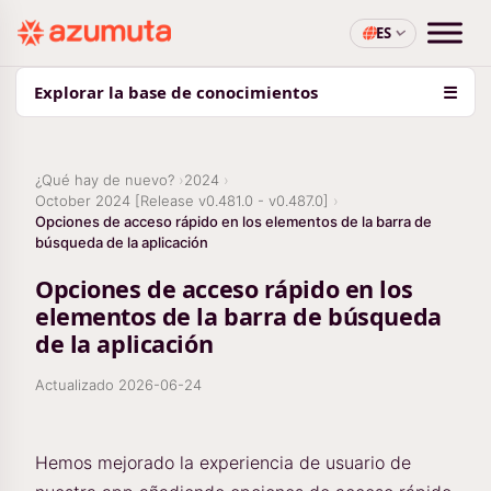
ES
Explorar la base de conocimientos
☰
¿Qué hay de nuevo?
2024
October 2024 [Release v0.481.0 - v0.487.0]
Opciones de acceso rápido en los elementos de la barra de
búsqueda de la aplicación
Opciones de acceso rápido en los
elementos de la barra de búsqueda
de la aplicación
Actualizado
2026-06-24
Hemos mejorado la experiencia de usuario de