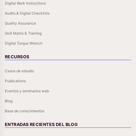
Digital Work Instructions
Audits & Digital Checklists
Quality Assurance
Skill Matrix & Training
Digital Torque Wrench
RECURSOS
Casos de estudio
Publications
Eventos y seminarios web
Blog
Base de conocimientos
ENTRADAS RECIENTES DEL BLOG