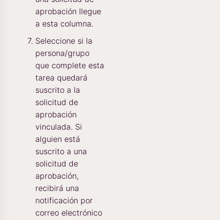
aprobación llegue
a esta columna.
Seleccione si la
persona/grupo
que complete esta
tarea quedará
suscrito a la
solicitud de
aprobación
vinculada. Si
alguien está
suscrito a una
solicitud de
aprobación,
recibirá una
notificación por
correo electrónico