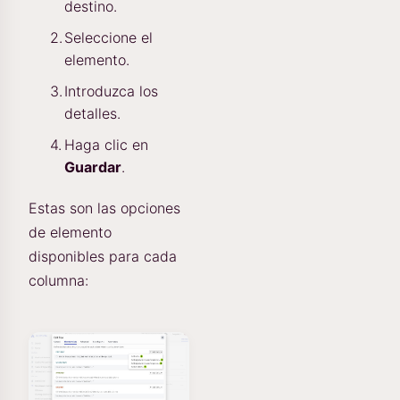
destino.
Seleccione el
elemento.
Introduzca los
detalles.
Haga clic en
Guardar
.
Estas son las opciones
de elemento
disponibles para cada
columna: