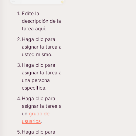
Edite la
descripción de la
tarea aquí.
Haga clic para
asignar la tarea a
usted mismo.
Haga clic para
asignar la tarea a
una persona
específica.
Haga clic para
asignar la tarea a
un
grupo de
usuarios
.
Haga clic para