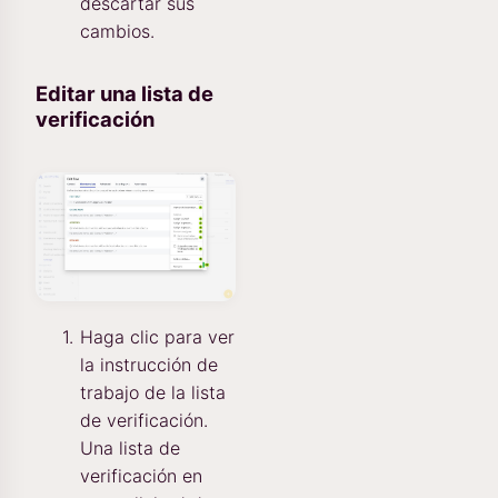
descartar sus
cambios.
Editar una lista de
verificación
Haga clic para ver
la instrucción de
trabajo de la lista
de verificación.
Una lista de
verificación en