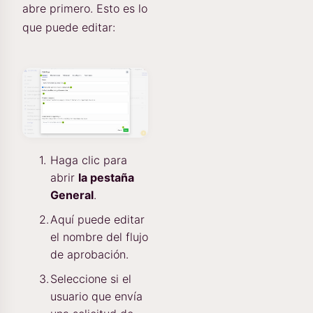
abre primero. Esto es lo
que puede editar:
Haga clic para
abrir
la pestaña
General
.
Aquí puede editar
el nombre del flujo
de aprobación.
Seleccione si el
usuario que envía