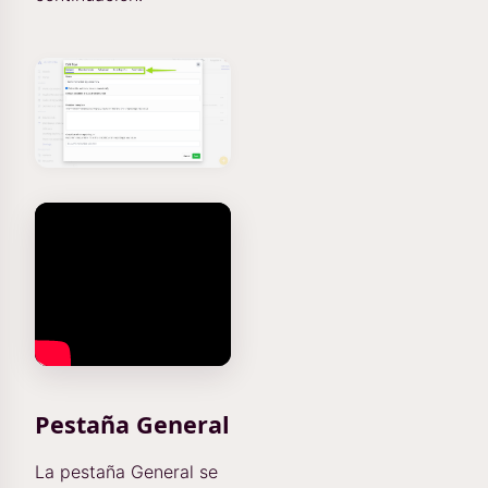
Pestaña General
La pestaña General se