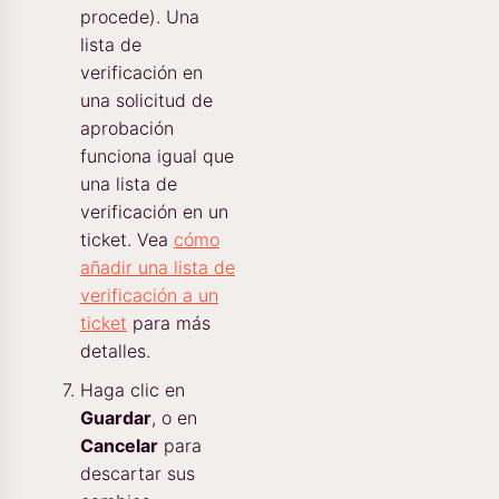
procede). Una
lista de
verificación en
una solicitud de
aprobación
funciona igual que
una lista de
verificación en un
ticket. Vea
cómo
añadir una lista de
verificación a un
ticket
para más
detalles.
Haga clic en
Guardar
, o en
Cancelar
para
descartar sus