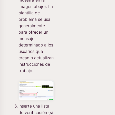
muestra en la
imagen abajo). La
plantilla de
problema se usa
generalmente
para ofrecer un
mensaje
determinado a los
usuarios que
crean o actualizan
instrucciones de
trabajo.
Inserte una lista
de verificación (si