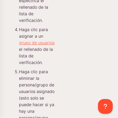
específica el
rellenado de la
lista de
verificación.
Haga clic para
asignar a un
grupo de usuarios
el rellenado de la
lista de
verificación.
Haga clic para
eliminar la
persona/grupo de
usuarios asignado
(esto solo se
puede hacer si ya
hay una
persona/grupo