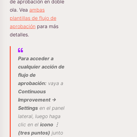
de aprobación en doble
ola. Vea
ambas
plantillas de flujo de
aprobación
para más
detalles.
Para acceder a
cualquier acción de
flujo de
aprobación:
vaya a
Continuous
Improvement →
Settings
en el panel
lateral, luego haga
clic en el
icono ⋮
(tres puntos)
junto