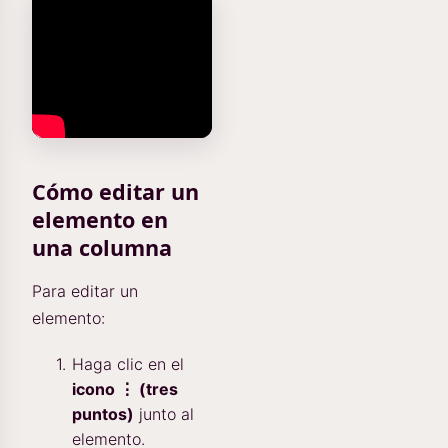
Cómo editar un
elemento en
una columna
Para editar un
elemento:
Haga clic en el
icono ⋮ (tres
puntos)
junto al
elemento.