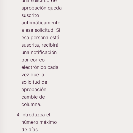
una solicitud de
aprobación queda
suscrito
automáticamente
a esa solicitud. Si
esa persona está
suscrita, recibirá
una notificación
por correo
electrónico cada
vez que la
solicitud de
aprobación
cambie de
columna.
Introduzca el
número máximo
de días