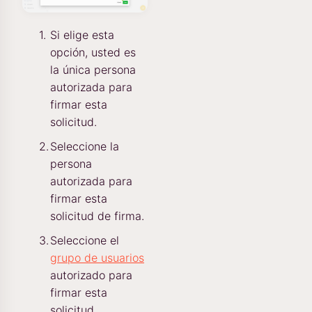
Si elige esta
opción, usted es
la única persona
autorizada para
firmar esta
solicitud.
Seleccione la
persona
autorizada para
firmar esta
solicitud de firma.
Seleccione el
grupo de usuarios
autorizado para
firmar esta
solicitud.