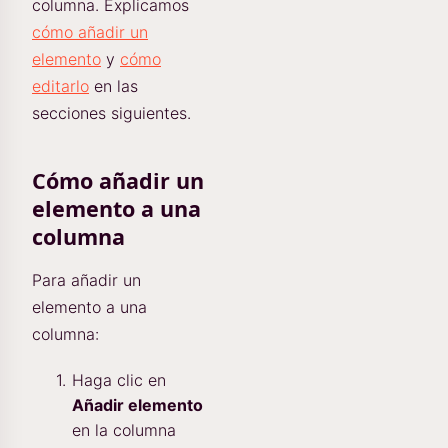
columna. Explicamos
cómo añadir un
elemento
y
cómo
editarlo
en las
secciones siguientes.
Cómo añadir un
elemento a una
columna
Para añadir un
elemento a una
columna:
Haga clic en
Añadir elemento
en la columna