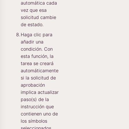
automática cada
vez que esa
solicitud cambie
de estado.
Haga clic para
añadir una
condición. Con
esta función, la
tarea se creará
automáticamente
si la solicitud de
aprobación
implica actualizar
paso(s) de la
instrucción que
contienen uno de
los símbolos
seleccionados.