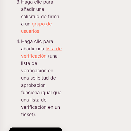
Haga clic para
añadir una
solicitud de firma
a un
grupo de
usuarios
Haga clic para
añadir una
lista de
verificación
(una
lista de
verificación en
una solicitud de
aprobación
funciona igual que
una lista de
verificación en un
ticket).