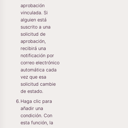
aprobación
vinculada. Si
alguien está
suscrito a una
solicitud de
aprobación,
recibirá una
notificación por
correo electrónico
automática cada
vez que esa
solicitud cambie
de estado.
Haga clic para
añadir una
condición. Con
esta función, la