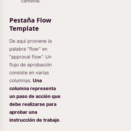
cambios.
Pestaña Flow
Template
De aquí proviene la
palabra “flow” en
“approval flow”. Un
flujo de aprobación
consiste en varias
columnas.
Una
columna representa
un paso de acción que
debe realizarse para
aprobar una
instrucción de trabajo
.