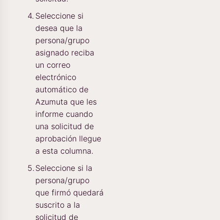
Seleccione si
desea que la
persona/grupo
asignado reciba
un correo
electrónico
automático de
Azumuta que les
informe cuando
una solicitud de
aprobación llegue
a esta columna.
Seleccione si la
persona/grupo
que firmó quedará
suscrito a la
solicitud de