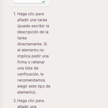
Haga clic para
añadir una tarea
(puede escribir la
descripción de la
tarea
directamente. Si
el elemento no
implica pedir una
firma o rellenar
una lista de
verificación, le
recomendamos
elegir este tipo de
elemento).
Haga clic para
añadir una