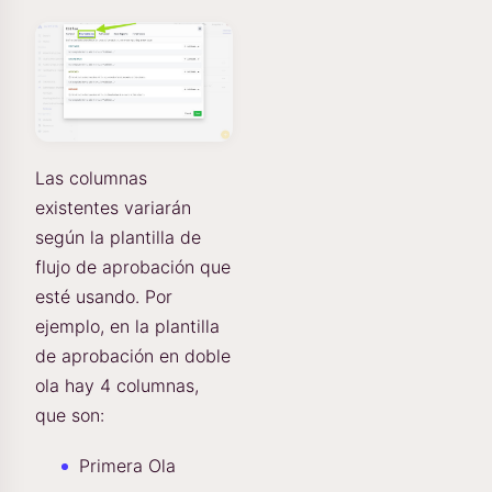
Las columnas
existentes variarán
según la plantilla de
flujo de aprobación que
esté usando. Por
ejemplo, en la plantilla
de aprobación en doble
ola hay 4 columnas,
que son:
Primera Ola