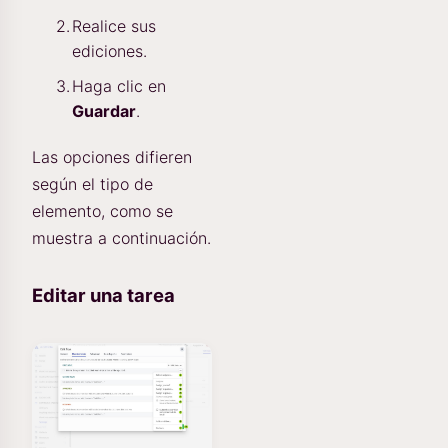
Realice sus
ediciones.
Haga clic en
Guardar
.
Las opciones difieren
según el tipo de
elemento, como se
muestra a continuación.
Editar una tarea