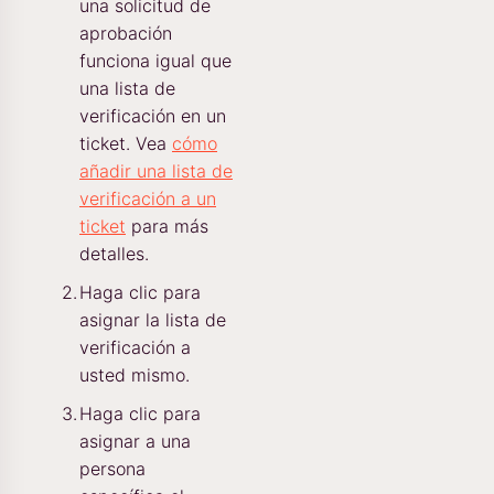
una solicitud de
aprobación
funciona igual que
una lista de
verificación en un
ticket. Vea
cómo
añadir una lista de
verificación a un
ticket
para más
detalles.
Haga clic para
asignar la lista de
verificación a
usted mismo.
Haga clic para
asignar a una
persona