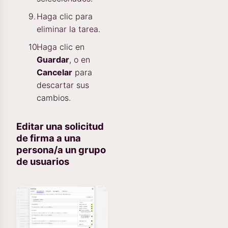
Haga clic para
eliminar la tarea.
Haga clic en
Guardar
, o en
Cancelar
para
descartar sus
cambios.
Editar una solicitud
de firma a una
persona/a un grupo
de usuarios