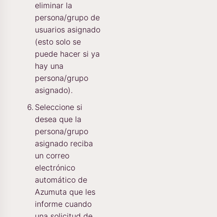
eliminar la
persona/grupo de
usuarios asignado
(esto solo se
puede hacer si ya
hay una
persona/grupo
asignado).
Seleccione si
desea que la
persona/grupo
asignado reciba
un correo
electrónico
automático de
Azumuta que les
informe cuando
una solicitud de