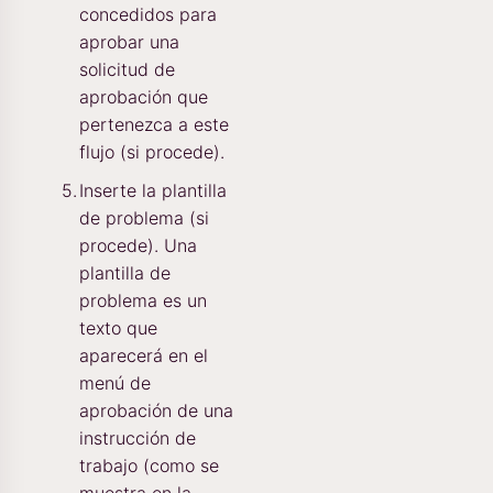
concedidos para
aprobar una
solicitud de
aprobación que
pertenezca a este
flujo (si procede).
Inserte la plantilla
de problema (si
procede). Una
plantilla de
problema es un
texto que
aparecerá en el
menú de
aprobación de una
instrucción de
trabajo (como se