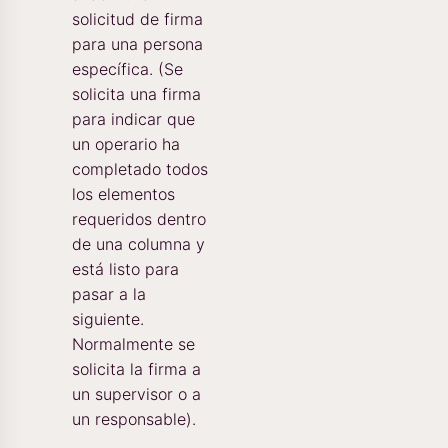
solicitud de firma
para una persona
específica. (Se
solicita una firma
para indicar que
un operario ha
completado todos
los elementos
requeridos dentro
de una columna y
está listo para
pasar a la
siguiente.
Normalmente se
solicita la firma a
un supervisor o a
un responsable).