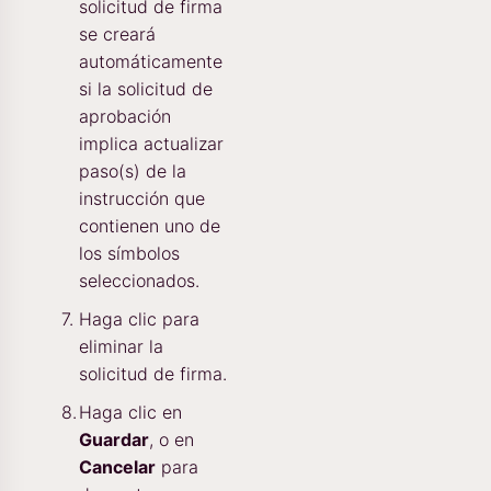
solicitud de firma
se creará
automáticamente
si la solicitud de
aprobación
implica actualizar
paso(s) de la
instrucción que
contienen uno de
los símbolos
seleccionados.
Haga clic para
eliminar la
solicitud de firma.
Haga clic en
Guardar
, o en
Cancelar
para