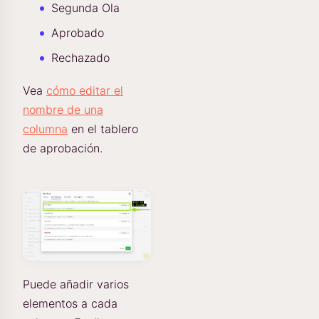
Segunda Ola
Aprobado
Rechazado
Vea
cómo editar el
nombre de una
columna
en el tablero
de aprobación.
Puede añadir varios
elementos a cada