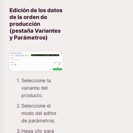
Edición de los datos
de la orden de
producción
(pestaña Variantes
y Parámetros)
Seleccione la
variante del
producto.
Seleccione el
modo del editor
de parámetros.
Haga clic para