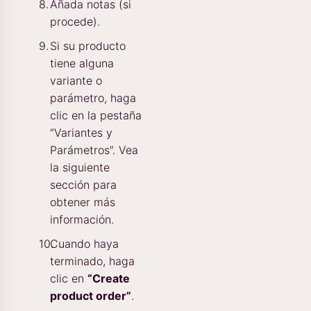
Añada notas (si
procede).
Si su producto
tiene alguna
variante o
parámetro, haga
clic en la pestaña
“Variantes y
Parámetros”. Vea
la siguiente
sección para
obtener más
información.
Cuando haya
terminado, haga
clic en
“Create
product order”
.