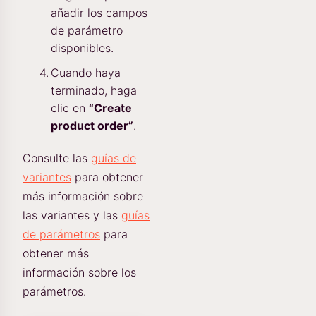
añadir los campos
de parámetro
disponibles.
Cuando haya
terminado, haga
clic en
“Create
product order”
.
Consulte las
guías de
variantes
para obtener
más información sobre
las variantes y las
guías
de parámetros
para
obtener más
información sobre los
parámetros.