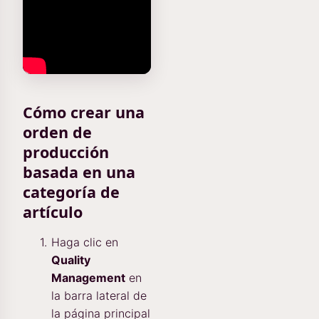
Cómo crear una
orden de
producción
basada en una
categoría de
artículo
Haga clic en
Quality
Management
en
la barra lateral de
la página principal