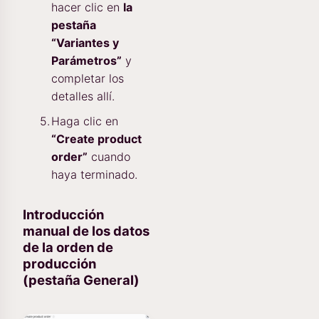
hacer clic en
la
pestaña
“Variantes y
Parámetros”
y
completar los
detalles allí.
Haga clic en
“Create product
order”
cuando
haya terminado.
Introducción
manual de los datos
de la orden de
producción
(pestaña General)