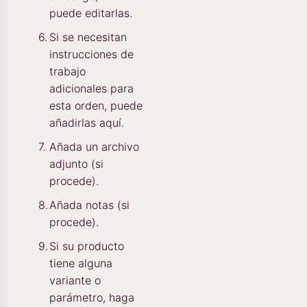
puede editarlas.
Si se necesitan
instrucciones de
trabajo
adicionales para
esta orden, puede
añadirlas aquí.
Añada un archivo
adjunto (si
procede).
Añada notas (si
procede).
Si su producto
tiene alguna
variante o
parámetro, haga