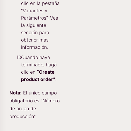
clic en la pestaña
“Variantes y
Parámetros”. Vea
la siguiente
sección para
obtener más
información.
Cuando haya
terminado, haga
clic en
“Create
product order”
.
Nota:
El único campo
obligatorio es "Número
de orden de
producción".