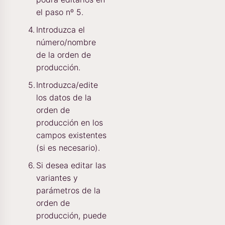
el paso nº 5.
Introduzca el
número/nombre
de la orden de
producción.
Introduzca/edite
los datos de la
orden de
producción en los
campos existentes
(si es necesario).
Si desea editar las
variantes y
parámetros de la
orden de
producción, puede