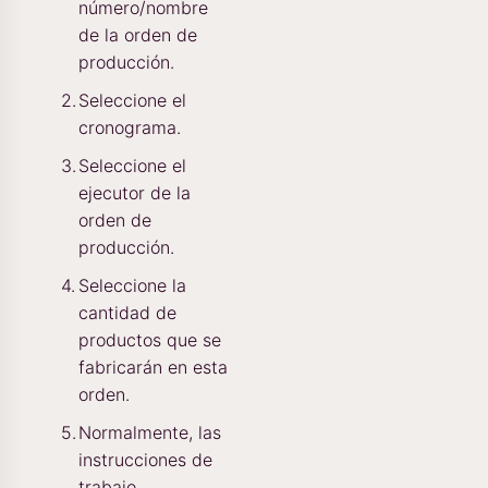
número/nombre
de la orden de
producción.
Seleccione el
cronograma.
Seleccione el
ejecutor de la
orden de
producción.
Seleccione la
cantidad de
productos que se
fabricarán en esta
orden.
Normalmente, las
instrucciones de
trabajo