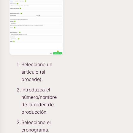
Seleccione un
artículo (si
procede).
Introduzca el
número/nombre
de la orden de
producción.
Seleccione el
cronograma.