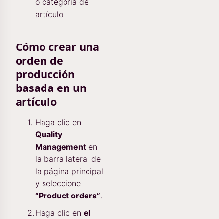
o categoría de
artículo
Cómo crear una
orden de
producción
basada en un
artículo
Haga clic en
Quality
Management
en
la barra lateral de
la página principal
y seleccione
“Product orders”
.
Haga clic en
el