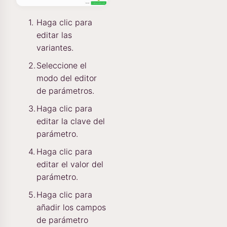
Haga clic para
editar las
variantes.
Seleccione el
modo del editor
de parámetros.
Haga clic para
editar la clave del
parámetro.
Haga clic para
editar el valor del
parámetro.
Haga clic para
añadir los campos
de parámetro