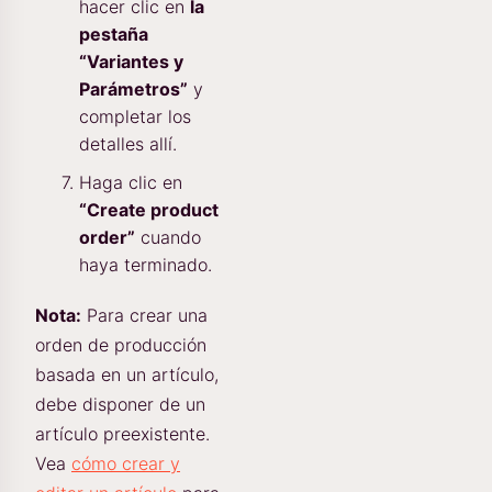
hacer clic en
la
pestaña
“Variantes y
Parámetros”
y
completar los
detalles allí.
Haga clic en
“Create product
order”
cuando
haya terminado.
Nota:
Para crear una
orden de producción
basada en un artículo,
debe disponer de un
artículo preexistente.
Vea
cómo crear y