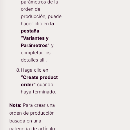
parámetros de la
orden de
producción, puede
hacer clic en
la
pestaña
“Variantes y
Parámetros”
y
completar los
detalles allí.
Haga clic en
“Create product
order”
cuando
haya terminado.
Nota:
Para crear una
orden de producción
basada en una
categoría de artículo,