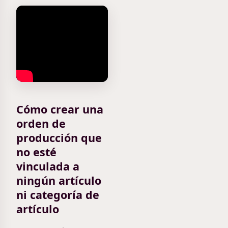
Cómo crear una
orden de
producción que
no esté
vinculada a
ningún artículo
ni categoría de
artículo