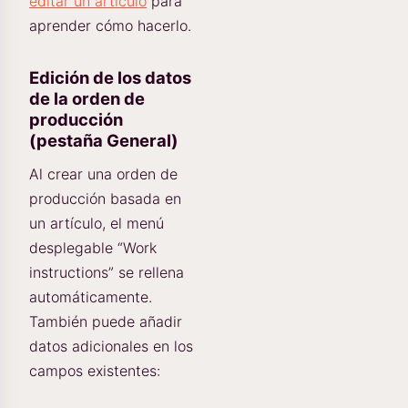
editar un artículo
para
aprender cómo hacerlo.
Edición de los datos
de la orden de
producción
(pestaña General)
Al crear una orden de
producción basada en
un artículo, el menú
desplegable “Work
instructions” se rellena
automáticamente.
También puede añadir
datos adicionales en los
campos existentes: