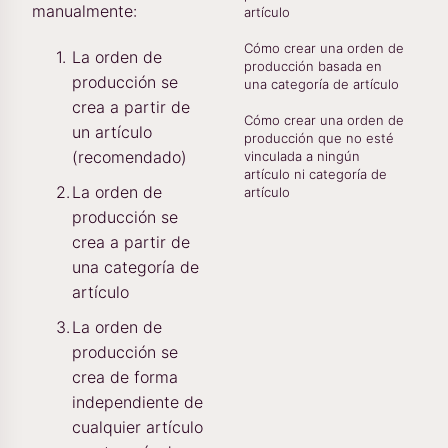
manualmente:
artículo
Cómo crear una orden de
La orden de
producción basada en
producción se
una categoría de artículo
crea a partir de
Cómo crear una orden de
un artículo
producción que no esté
(recomendado)
vinculada a ningún
artículo ni categoría de
La orden de
artículo
producción se
crea a partir de
una categoría de
artículo
La orden de
producción se
crea de forma
independiente de
cualquier artículo