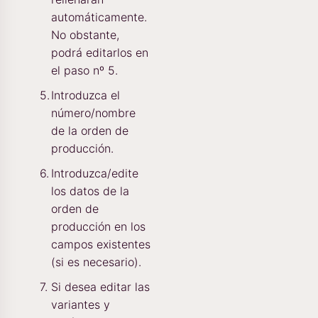
automáticamente.
No obstante,
podrá editarlos en
el paso nº 5.
Introduzca el
número/nombre
de la orden de
producción.
Introduzca/edite
los datos de la
orden de
producción en los
campos existentes
(si es necesario).
Si desea editar las
variantes y