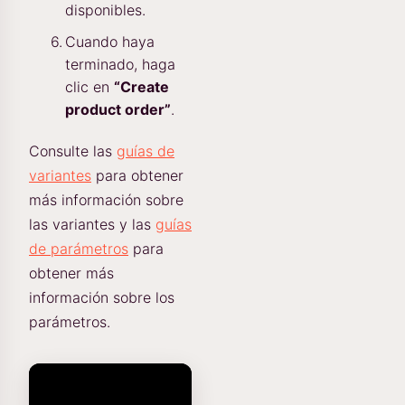
disponibles.
Cuando haya
terminado, haga
clic en
“Create
product order”
.
Consulte las
guías de
variantes
para obtener
más información sobre
las variantes y las
guías
de parámetros
para
obtener más
información sobre los
parámetros.