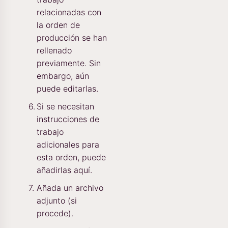
relacionadas con
la orden de
producción se han
rellenado
previamente. Sin
embargo, aún
puede editarlas.
Si se necesitan
instrucciones de
trabajo
adicionales para
esta orden, puede
añadirlas aquí.
Añada un archivo
adjunto (si
procede).