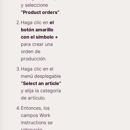
y seleccione
“Product orders”
.
Haga clic en
el
botón amarillo
con el símbolo +
para crear una
orden de
producción.
Haga clic en el
menú desplegable
“Select an article”
y elija la categoría
de artículo.
Entonces, los
campos Work
instructions se
rellenarán