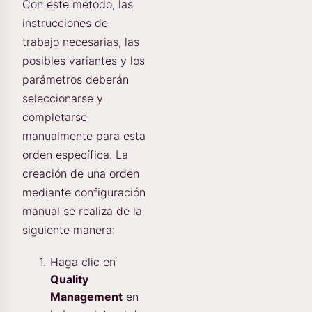
Con este método, las
instrucciones de
trabajo necesarias, las
posibles variantes y los
parámetros deberán
seleccionarse y
completarse
manualmente para esta
orden específica. La
creación de una orden
mediante configuración
manual se realiza de la
siguiente manera:
Haga clic en
Quality
Management
en