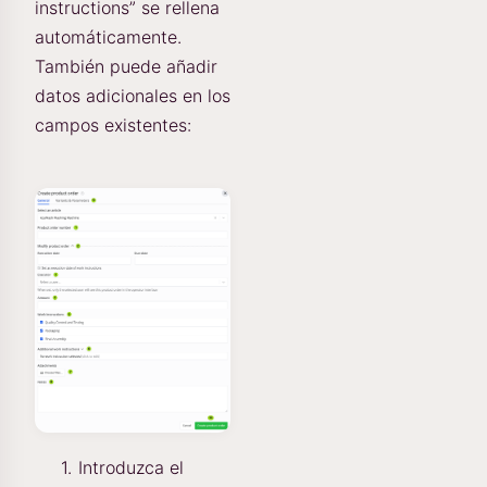
instructions” se rellena
automáticamente.
También puede añadir
datos adicionales en los
campos existentes:
Introduzca el