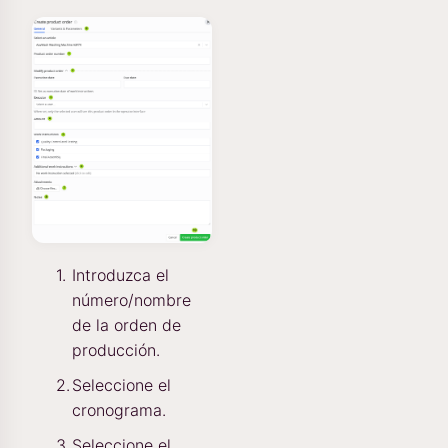
Introduzca el
número/nombre
de la orden de
producción.
Seleccione el
cronograma.
Seleccione el