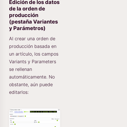
Edición de los datos
de la orden de
producción
(pestaña Variantes
y Parámetros)
Al crear una orden de
producción basada en
un artículo, los campos
Variants y Parameters
se rellenan
automáticamente. No
obstante, aún puede
editarlos: