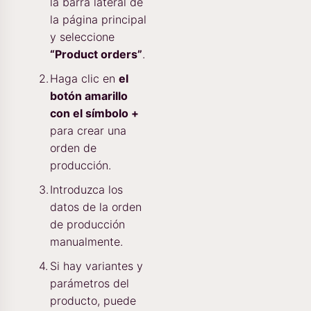
la barra lateral de
la página principal
y seleccione
“Product orders”
.
Haga clic en
el
botón amarillo
con el símbolo +
para crear una
orden de
producción.
Introduzca los
datos de la orden
de producción
manualmente.
Si hay variantes y
parámetros del
producto, puede