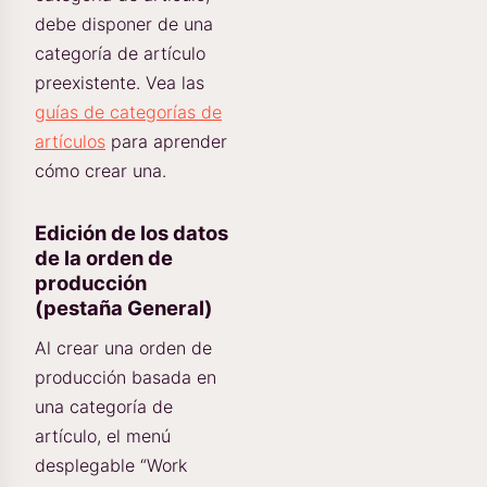
debe disponer de una
categoría de artículo
preexistente. Vea las
guías de categorías de
artículos
para aprender
cómo crear una.
Edición de los datos
de la orden de
producción
(pestaña General)
Al crear una orden de
producción basada en
una categoría de
artículo, el menú
desplegable “Work