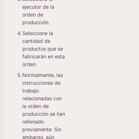
ejecutor de la
orden de
producción.
Seleccione la
cantidad de
productos que se
fabricarán en esta
orden.
Normalmente, las
instrucciones de
trabajo
relacionadas con
la orden de
producción se han
rellenado
previamente. Sin
embargo, aún