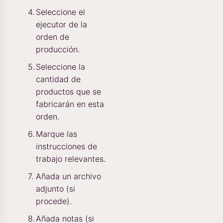
Seleccione el
ejecutor de la
orden de
producción.
Seleccione la
cantidad de
productos que se
fabricarán en esta
orden.
Marque las
instrucciones de
trabajo relevantes.
Añada un archivo
adjunto (si
procede).
Añada notas (si