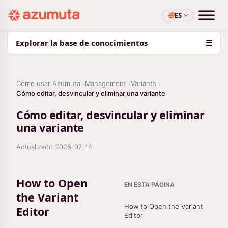
ES
Explorar la base de conocimientos
☰
Cómo usar Azumuta
Management
Variants
Cómo editar, desvincular y eliminar una variante
Cómo editar, desvincular y eliminar
una variante
Actualizado
2026-07-14
How to Open
EN ESTA PÁGINA
the Variant
How to Open the Variant
Editor
Editor