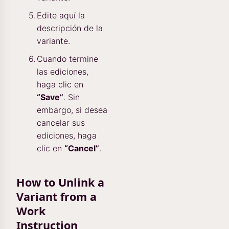
Edite aquí la
descripción de la
variante.
Cuando termine
las ediciones,
haga clic en
“Save”
. Sin
embargo, si desea
cancelar sus
ediciones, haga
clic en
“Cancel”
.
How to Unlink a
Variant from a
Work
Instruction