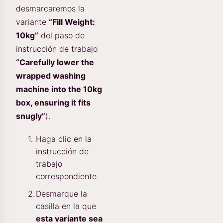
desmarcaremos la
variante
“Fill Weight:
10kg”
del paso de
instrucción de trabajo
“Carefully lower the
wrapped washing
machine into the 10kg
box, ensuring it fits
snugly”
).
Haga clic en la
instrucción de
trabajo
correspondiente.
Desmarque la
casilla en la que
esta variante sea