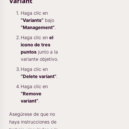
Variant
Haga clic en
“Variants”
bajo
“Management”
.
Haga clic en
el
icono de tres
puntos
junto a la
variante objetivo.
Haga clic en
“Delete variant”
.
Haga clic en
“Remove
variant”
.
Asegúrese de que no
haya instrucciones de