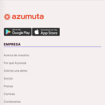
EMPRESA
Acerca de nosotros
Por qué Azumuta
Solicite una demo
Socios
Prensa
Carreras
Contáctenos