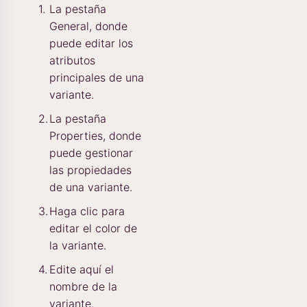
La pestaña
General, donde
puede editar los
atributos
principales de una
variante.
La pestaña
Properties, donde
puede gestionar
las propiedades
de una variante.
Haga clic para
editar el color de
la variante.
Edite aquí el
nombre de la
variante.