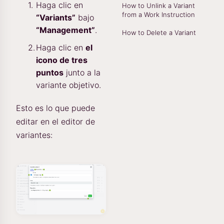
Haga clic en
How to Unlink a Variant
from a Work Instruction
“Variants”
bajo
“Management”
.
How to Delete a Variant
Haga clic en
el
icono de tres
puntos
junto a la
variante objetivo.
Esto es lo que puede
editar en el editor de
variantes: