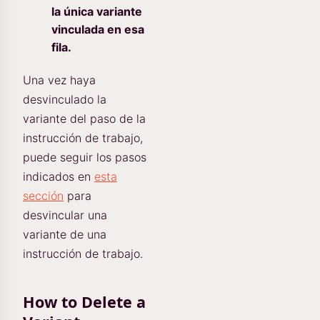
la única variante
vinculada en esa
fila.
Una vez haya
desvinculado la
variante del paso de la
instrucción de trabajo,
puede seguir los pasos
indicados en
esta
sección
para
desvincular una
variante de una
instrucción de trabajo.
How to Delete a