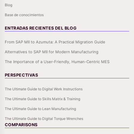
Blog
Base de conocimientos
ENTRADAS RECIENTES DEL BLOG
From SAP MII to Azumuta: A Practical Migration Guide
Alternatives to SAP MII for Modern Manufacturing
The Importance of a User-Friendly, Human-Centric MES
PERSPECTIVAS
The Ultimate Guide to Digital Work Instructions
The Ultimate Guide to Skills Matrix & Training
The Ultimate Guide to Lean Manufacturing
The Ultimate Guide to Digital Torque Wrenches
COMPARISONS