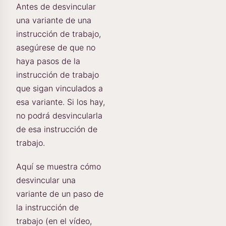
Antes de desvincular
una variante de una
instrucción de trabajo,
asegúrese de que no
haya pasos de la
instrucción de trabajo
que sigan vinculados a
esa variante. Si los hay,
no podrá desvincularla
de esa instrucción de
trabajo.
Aquí se muestra cómo
desvincular una
variante de un paso de
la instrucción de
trabajo (en el vídeo,