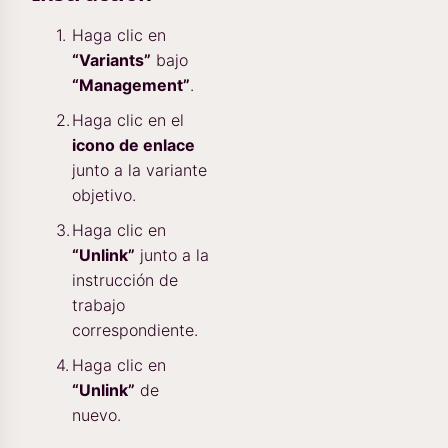
Haga clic en
“Variants”
bajo
“Management”
.
Haga clic en el
icono de enlace
junto a la variante
objetivo.
Haga clic en
“Unlink”
junto a la
instrucción de
trabajo
correspondiente.
Haga clic en
“Unlink”
de
nuevo.