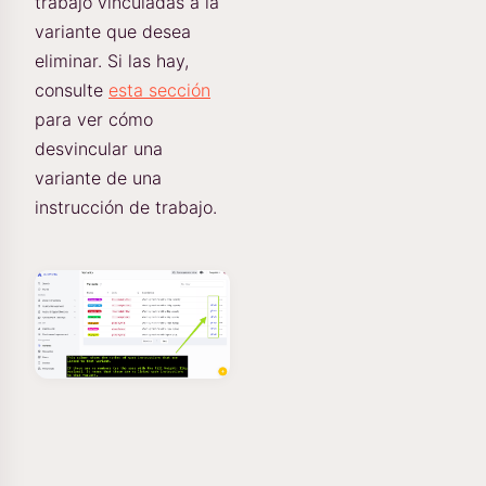
trabajo vinculadas a la
variante que desea
eliminar. Si las hay,
consulte
esta sección
para ver cómo
desvincular una
variante de una
instrucción de trabajo.