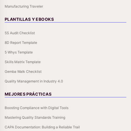
Manufacturing Traveler
PLANTILLAS Y EBOOKS
5S Audit Checklist
8D Report Template
5 Whys Template
Skills Matrix Template
Gemba Walk Checklist
Quality Management in Industry 4.0
MEJORES PRÁCTICAS
Boosting Compliance with Digital Tools
Mastering Quality Standards Training
CAPA Documentation: Building a Reliable Trail