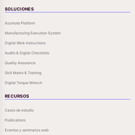
SOLUCIONES
Azumuta Platform
Manufacturing Execution System
Digital Work Instructions
Audits & Digital Checklists
Quality Assurance
Skill Matrix & Training
Digital Torque Wrench
RECURSOS
Casos de estudio
Publications
Eventos y seminarios web