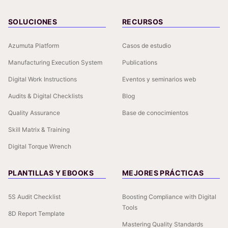
SOLUCIONES
RECURSOS
Azumuta Platform
Casos de estudio
Manufacturing Execution System
Publications
Digital Work Instructions
Eventos y seminarios web
Audits & Digital Checklists
Blog
Quality Assurance
Base de conocimientos
Skill Matrix & Training
Digital Torque Wrench
PLANTILLAS Y EBOOKS
MEJORES PRÁCTICAS
5S Audit Checklist
Boosting Compliance with Digital
Tools
8D Report Template
Mastering Quality Standards