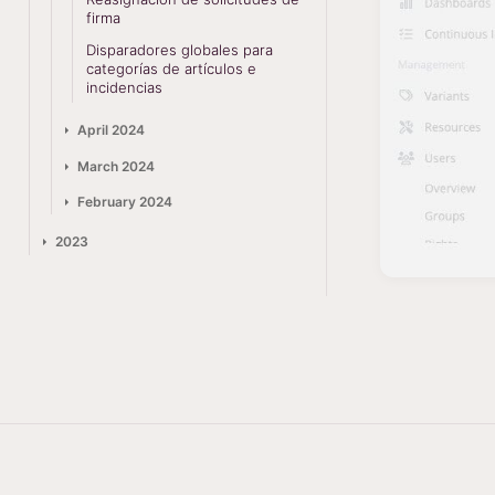
firma
Disparadores globales para
categorías de artículos e
incidencias
April 2024
March 2024
February 2024
2023