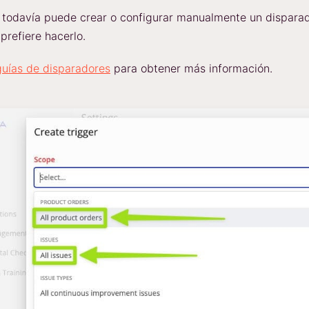
 todavía puede crear o configurar manualmente un disparad
prefiere hacerlo.
guías de disparadores
para obtener más información.