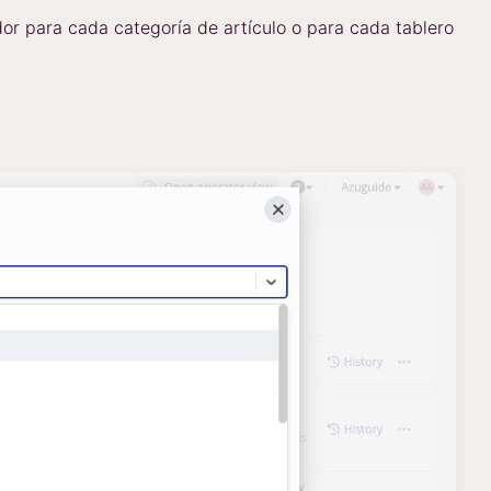
or para cada categoría de artículo o para cada tablero