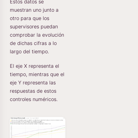
Estos datos se
muestran uno junto a
otro para que los
supervisores puedan
comprobar la evolución
de dichas cifras a lo
largo del tiempo.
El eje X representa el
tiempo, mientras que el
eje Y representa las
respuestas de estos
controles numéricos.