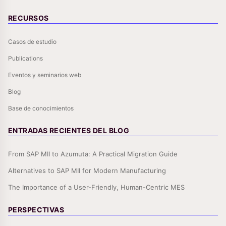
RECURSOS
Casos de estudio
Publications
Eventos y seminarios web
Blog
Base de conocimientos
ENTRADAS RECIENTES DEL BLOG
From SAP MII to Azumuta: A Practical Migration Guide
Alternatives to SAP MII for Modern Manufacturing
The Importance of a User-Friendly, Human-Centric MES
PERSPECTIVAS