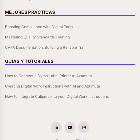
MEJORES PRÁCTICAS
Boosting Compliance with Digital Tools
Mastering Quality Standards Training
CAPA Documentation: Building a Reliable Trail
GUÍAS Y TUTORIALES
How to Connect a Dymo Label Printer to Azumuta
Creating Digital Work Instructions with AI and Azumuta
How to Integrate Calipers into your Digital Work Instructions