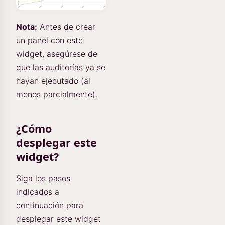
Nota:
Antes de crear
un panel con este
widget, asegúrese de
que las auditorías ya se
hayan ejecutado (al
menos parcialmente).
¿Cómo
desplegar este
widget?
Siga los pasos
indicados a
continuación para
desplegar este widget