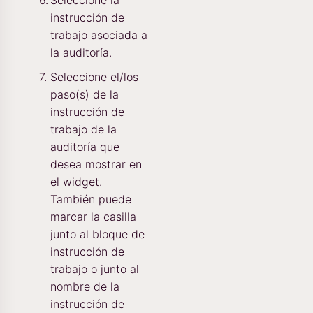
Seleccione la
instrucción de
trabajo asociada a
la auditoría.
Seleccione el/los
paso(s) de la
instrucción de
trabajo de la
auditoría que
desea mostrar en
el widget.
También puede
marcar la casilla
junto al bloque de
instrucción de
trabajo o junto al
nombre de la
instrucción de