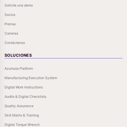
Solicite una demo
Socios
Prensa
Carreras
Contáctenos
SOLUCIONES
Azumuta Platform
Manufacturing Execution System
Digital Work Instructions
Audits & Digital Checklists
Quality Assurance
Skill Matrix & Training
Digital Torque Wrench