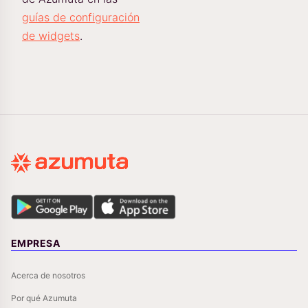
guías de configuración
de widgets
.
EMPRESA
Acerca de nosotros
Por qué Azumuta