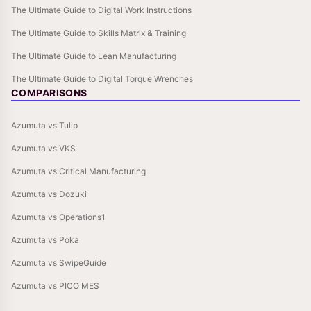
The Ultimate Guide to Digital Work Instructions
The Ultimate Guide to Skills Matrix & Training
The Ultimate Guide to Lean Manufacturing
The Ultimate Guide to Digital Torque Wrenches
COMPARISONS
Azumuta vs Tulip
Azumuta vs VKS
Azumuta vs Critical Manufacturing
Azumuta vs Dozuki
Azumuta vs Operations1
Azumuta vs Poka
Azumuta vs SwipeGuide
Azumuta vs PICO MES