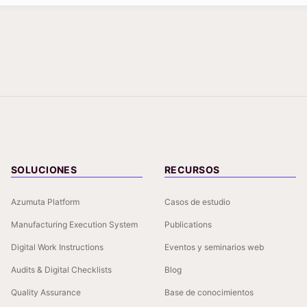
SOLUCIONES
RECURSOS
Azumuta Platform
Casos de estudio
Manufacturing Execution System
Publications
Digital Work Instructions
Eventos y seminarios web
Audits & Digital Checklists
Blog
Quality Assurance
Base de conocimientos