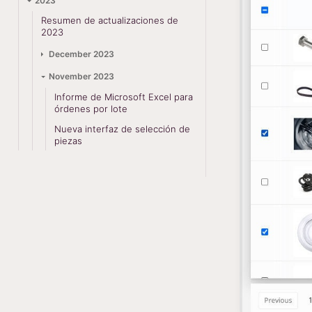
2023
Resumen de actualizaciones de
2023
December 2023
November 2023
Informe de Microsoft Excel para
órdenes por lote
Nueva interfaz de selección de
piezas