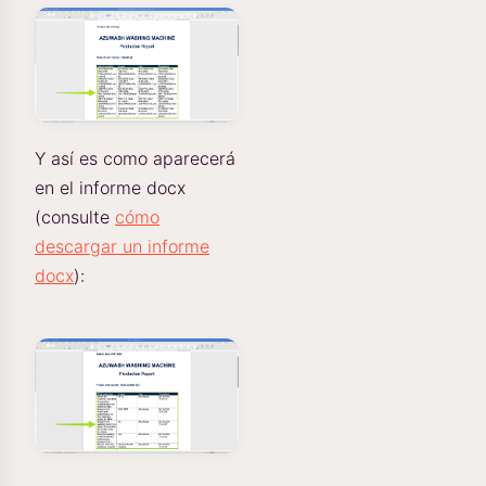
Y así es como aparecerá
en el informe docx
(consulte
cómo
descargar un informe
docx
):