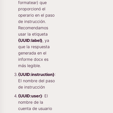
formatear) que
proporcionó el
operario en el paso
de instrucción.
Recomendamos
usar la etiqueta
{UUID:label}
, ya
que la respuesta
generada en el
informe docx es
más legible.
{UUID:instruction}
:
El nombre del paso
de instrucción
{UUID:user}
: El
nombre de la
cuenta de usuario