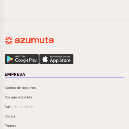
EMPRESA
Acerca de nosotros
Por qué Azumuta
Solicite una demo
Socios
Prensa