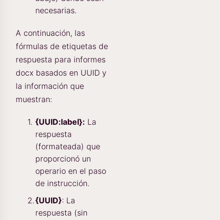
necesarias.
A continuación, las
fórmulas de etiquetas de
respuesta para informes
docx basados en UUID y
la información que
muestran:
{UUID:label}:
La
respuesta
(formateada) que
proporcionó un
operario en el paso
de instrucción.
{UUID}
: La
respuesta (sin