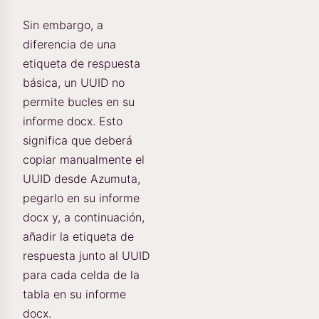
Sin embargo, a
diferencia de una
etiqueta de respuesta
básica, un UUID no
permite bucles en su
informe docx. Esto
significa que deberá
copiar manualmente el
UUID desde Azumuta,
pegarlo en su informe
docx y, a continuación,
añadir la etiqueta de
respuesta junto al UUID
para cada celda de la
tabla en su informe
docx.