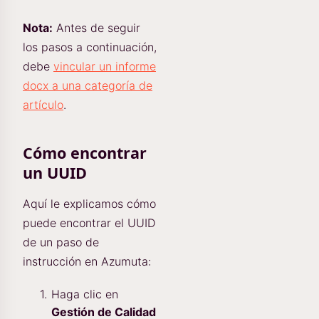
Nota:
Antes de seguir
los pasos a continuación,
debe
vincular un informe
docx a una categoría de
artículo
.
Cómo encontrar
un UUID
Aquí le explicamos cómo
puede encontrar el UUID
de un paso de
instrucción en Azumuta:
Haga clic en
Gestión de Calidad