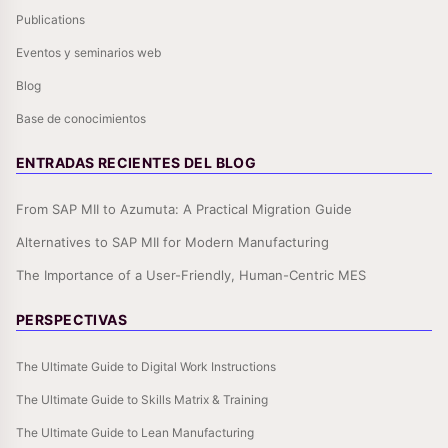
Publications
Eventos y seminarios web
Blog
Base de conocimientos
ENTRADAS RECIENTES DEL BLOG
From SAP MII to Azumuta: A Practical Migration Guide
Alternatives to SAP MII for Modern Manufacturing
The Importance of a User-Friendly, Human-Centric MES
PERSPECTIVAS
The Ultimate Guide to Digital Work Instructions
The Ultimate Guide to Skills Matrix & Training
The Ultimate Guide to Lean Manufacturing