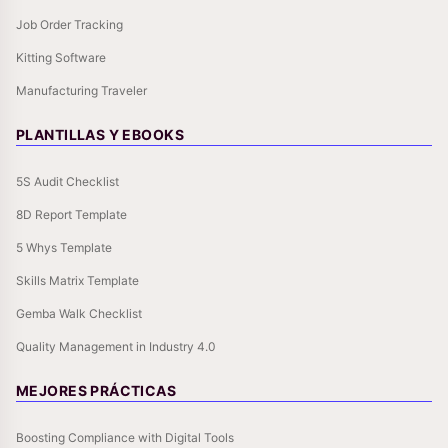
Job Order Tracking
Kitting Software
Manufacturing Traveler
PLANTILLAS Y EBOOKS
5S Audit Checklist
8D Report Template
5 Whys Template
Skills Matrix Template
Gemba Walk Checklist
Quality Management in Industry 4.0
MEJORES PRÁCTICAS
Boosting Compliance with Digital Tools