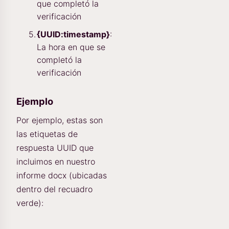
que completó la
verificación
{UUID:timestamp}
:
La hora en que se
completó la
verificación
Ejemplo
Por ejemplo, estas son
las etiquetas de
respuesta UUID que
incluimos en nuestro
informe docx (ubicadas
dentro del recuadro
verde):