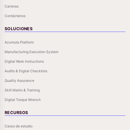
Carreras
Contáctenos
SOLUCIONES
Azumuta Platform
Manufacturing Execution System
Digital Work Instructions
Audits & Digital Checklists
Quality Assurance
Skill Matrix & Training
Digital Torque Wrench
RECURSOS
Casos de estudio