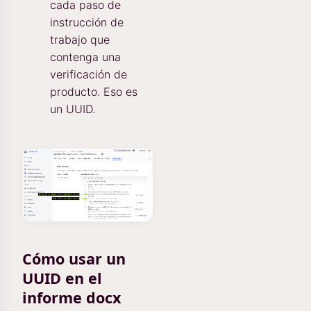
cada paso de
instrucción de
trabajo que
contenga una
verificación de
producto. Eso es
un UUID.
Cómo usar un
UUID en el
informe docx