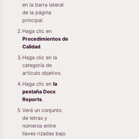
en la barra lateral
de la página
principal.
Haga clic en
Procedimientos de
Calidad
.
Haga clic en la
categoría de
artículo objetivo.
Haga clic en
la
pestaña Docx
Reports
.
Verá un conjunto
de letras y
números entre
llaves rizadas bajo