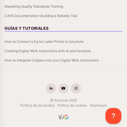
Mastering Quality Standards Training
CAPA Documentation: Building a Reliable Trail
GUÍAS Y TUTORIALES
How to Connect a Dymo Label Printer to Azumuta
Creating Digital Work Instructions with AI and Azumuta
How to Integrate Calipers into your Digital Work Instructions
© Azumuta 2026
Política de privacidad
Política de cookies
Impressum