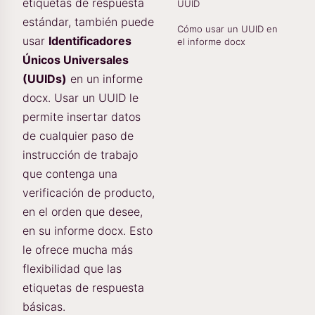
etiquetas de respuesta
UUID
estándar, también puede
Cómo usar un UUID en
usar
Identificadores
el informe docx
Únicos Universales
(UUIDs)
en un informe
docx. Usar un UUID le
permite insertar datos
de cualquier paso de
instrucción de trabajo
que contenga una
verificación de producto,
en el orden que desee,
en su informe docx. Esto
le ofrece mucha más
flexibilidad que las
etiquetas de respuesta
básicas.