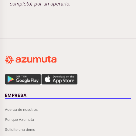
completo) por un operario.
EMPRESA
Acerca de nosotros
Por qué Azumuta
Solicite una demo