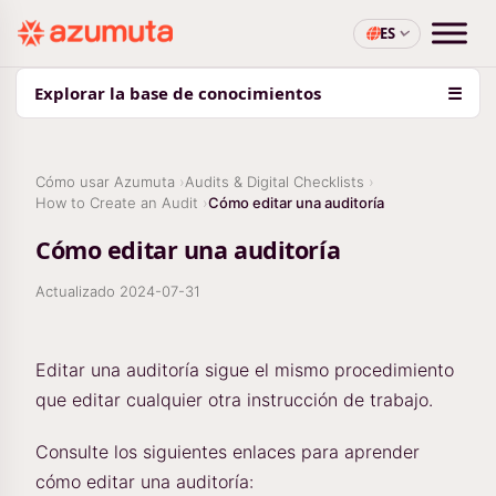
ES
Explorar la base de conocimientos
☰
Cómo usar Azumuta
Audits & Digital Checklists
How to Create an Audit
Cómo editar una auditoría
Cómo editar una auditoría
Actualizado
2024-07-31
Editar una auditoría sigue el mismo procedimiento
que editar cualquier otra instrucción de trabajo.
Consulte los siguientes enlaces para aprender
cómo editar una auditoría: