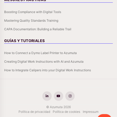
Boosting Compliance with Digital Tools
Mastering Quality Standards Training
CAPA Documentation: Building a Reliable Trail
GUÍAS Y TUTORIALES
How to Connect a Dymo Label Printer to Azumuta
Creating Digital Work Instructions with AI and Azumuta
How to Integrate Calipers into your Digital Work Instructions
© Azumuta 2026
Política de privacidad
Política de cookies
Impressum