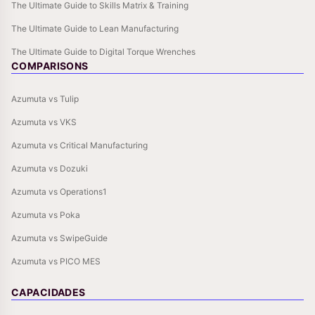
The Ultimate Guide to Skills Matrix & Training
The Ultimate Guide to Lean Manufacturing
The Ultimate Guide to Digital Torque Wrenches
COMPARISONS
Azumuta vs Tulip
Azumuta vs VKS
Azumuta vs Critical Manufacturing
Azumuta vs Dozuki
Azumuta vs Operations1
Azumuta vs Poka
Azumuta vs SwipeGuide
Azumuta vs PICO MES
CAPACIDADES