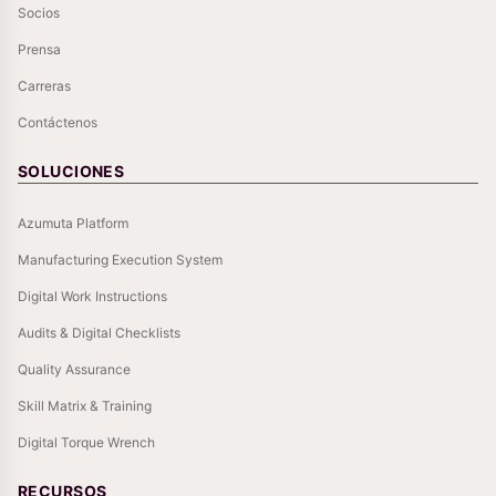
Socios
Prensa
Carreras
Contáctenos
SOLUCIONES
Azumuta Platform
Manufacturing Execution System
Digital Work Instructions
Audits & Digital Checklists
Quality Assurance
Skill Matrix & Training
Digital Torque Wrench
RECURSOS