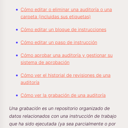
Cómo editar o eliminar una auditoría o una
carpeta (incluidas sus etiquetas)
Cómo editar un bloque de instrucciones
Cómo editar un paso de instrucción
Cómo aprobar una auditoría y gestionar su
sistema de aprobación
Cómo ver el historial de revisiones de una
auditoría
Cómo ver la grabación de una auditoría
Una grabación es un repositorio organizado de
datos relacionados con una instrucción de trabajo
que ha sido ejecutada (ya sea parcialmente o por