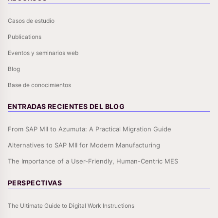
Casos de estudio
Publications
Eventos y seminarios web
Blog
Base de conocimientos
ENTRADAS RECIENTES DEL BLOG
From SAP MII to Azumuta: A Practical Migration Guide
Alternatives to SAP MII for Modern Manufacturing
The Importance of a User-Friendly, Human-Centric MES
PERSPECTIVAS
The Ultimate Guide to Digital Work Instructions