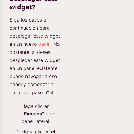
widget?
Siga los pasos a
continuación para
desplegar este widget
en un nuevo
panel
. No
obstante, si desea
desplegar este widget
en un panel existente,
puede navegar a ese
panel y comenzar a
partir del paso nº 4.
Haga clic en
“Paneles”
en el
panel lateral.
Haga clic en
el