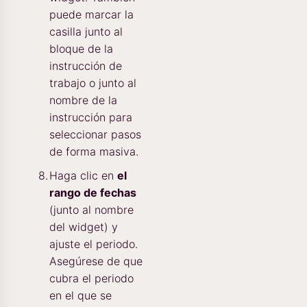
puede marcar la
casilla junto al
bloque de la
instrucción de
trabajo o junto al
nombre de la
instrucción para
seleccionar pasos
de forma masiva.
Haga clic en
el
rango de fechas
(junto al nombre
del widget) y
ajuste el periodo.
Asegúrese de que
cubra el periodo
en el que se