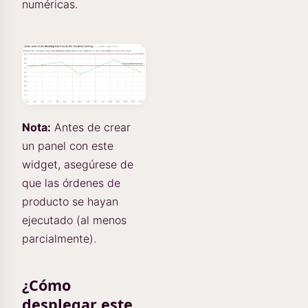
numéricas.
Nota:
Antes de crear
un panel con este
widget, asegúrese de
que las órdenes de
producto se hayan
ejecutado (al menos
parcialmente).
¿Cómo
desplegar este