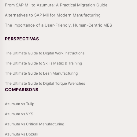
From SAP MII to Azumuta: A Practical Migration Guide
Alternatives to SAP MII for Modern Manufacturing
The Importance of a User-Friendly, Human-Centric MES
PERSPECTIVAS
The Ultimate Guide to Digital Work Instructions
The Ultimate Guide to Skills Matrix & Training
The Ultimate Guide to Lean Manufacturing
The Ultimate Guide to Digital Torque Wrenches
COMPARISONS
Azumuta vs Tulip
Azumuta vs VKS
Azumuta vs Critical Manufacturing
Azumuta vs Dozuki