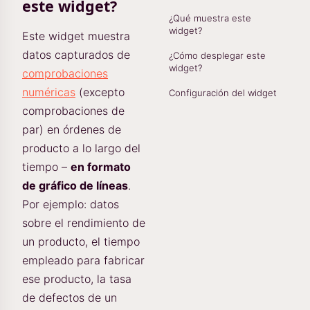
este widget?
¿Qué muestra este
widget?
Este widget muestra
datos capturados de
¿Cómo desplegar este
widget?
comprobaciones
numéricas
(excepto
Configuración del widget
comprobaciones de
par) en órdenes de
producto a lo largo del
tiempo –
en formato
de gráfico de líneas
.
Por ejemplo: datos
sobre el rendimiento de
un producto, el tiempo
empleado para fabricar
ese producto, la tasa
de defectos de un