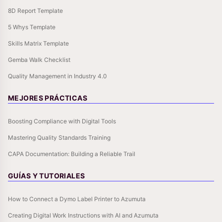
8D Report Template
5 Whys Template
Skills Matrix Template
Gemba Walk Checklist
Quality Management in Industry 4.0
MEJORES PRÁCTICAS
Boosting Compliance with Digital Tools
Mastering Quality Standards Training
CAPA Documentation: Building a Reliable Trail
GUÍAS Y TUTORIALES
How to Connect a Dymo Label Printer to Azumuta
Creating Digital Work Instructions with AI and Azumuta