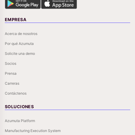
EMPRESA
Acerca de nosotros
Por qué Azumuta
Solicite una demo
Socios
Prensa
Carreras
Contáctenos
SOLUCIONES
Azumuta Platform
Manufacturing Execution System