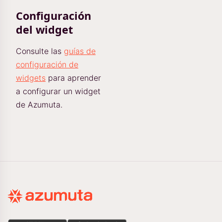
Configuración
del widget
Consulte las
guías de
configuración de
widgets
para aprender
a configurar un widget
de Azumuta.