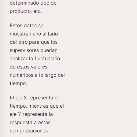
determinado tipo de
producto, etc.
Estos datos se
muestran uno al lado
del otro para que los
supervisores puedan
analizar la fluctuación
de estos valores
numéricos a lo largo del
tiempo.
El eje X representa el
tiempo, mientras que el
eje Y representa la
respuesta a estas
comprobaciones