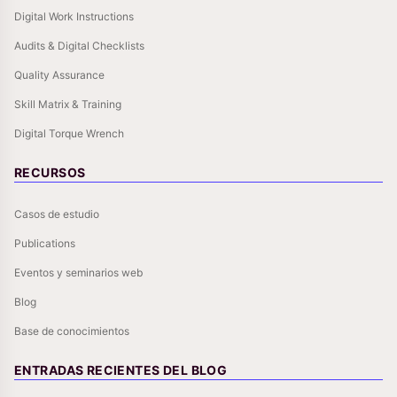
Digital Work Instructions
Audits & Digital Checklists
Quality Assurance
Skill Matrix & Training
Digital Torque Wrench
RECURSOS
Casos de estudio
Publications
Eventos y seminarios web
Blog
Base de conocimientos
ENTRADAS RECIENTES DEL BLOG