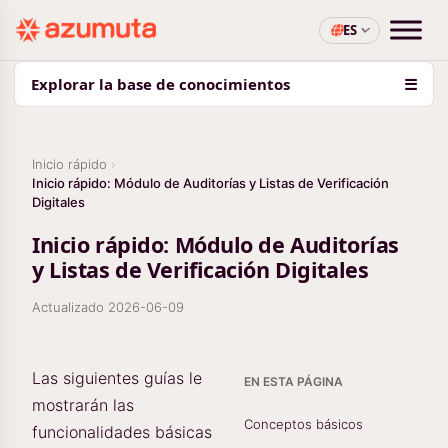
ES
Explorar la base de conocimientos
☰
Inicio rápido
Inicio rápido: Módulo de Auditorías y Listas de Verificación
Digitales
Inicio rápido: Módulo de Auditorías
y Listas de Verificación Digitales
Actualizado
2026-06-09
Las siguientes guías le
EN ESTA PÁGINA
mostrarán las
Conceptos básicos
funcionalidades básicas