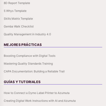
8D Report Template
5 Whys Template
Skills Matrix Template
Gemba Walk Checklist
Quality Management in Industry 4.0
MEJORES PRÁCTICAS
Boosting Compliance with Digital Tools
Mastering Quality Standards Training
CAPA Documentation: Building a Reliable Trail
GUÍAS Y TUTORIALES
How to Connect a Dymo Label Printer to Azumuta
Creating Digital Work Instructions with AI and Azumuta