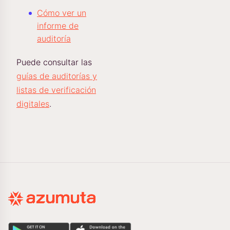
Cómo ver un
informe de
auditoría
Puede consultar las
guías de auditorías y
listas de verificación
digitales
.