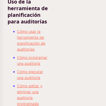
Uso de la
herramienta de
planificación
para auditorías
Cómo usar la
herramienta de
planificación de
auditorías
Cómo programar
una auditoría
Cómo ejecutar
una auditoría
Cómo editar y
eliminar una
auditoría
programada