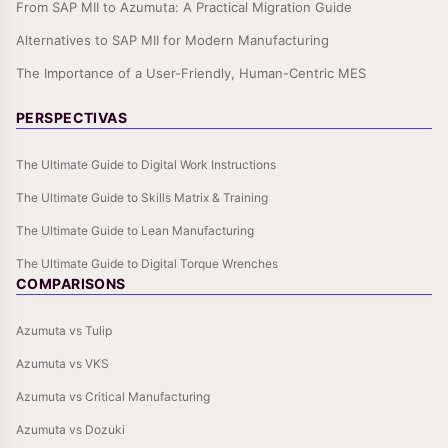
From SAP MII to Azumuta: A Practical Migration Guide
Alternatives to SAP MII for Modern Manufacturing
The Importance of a User-Friendly, Human-Centric MES
PERSPECTIVAS
The Ultimate Guide to Digital Work Instructions
The Ultimate Guide to Skills Matrix & Training
The Ultimate Guide to Lean Manufacturing
The Ultimate Guide to Digital Torque Wrenches
COMPARISONS
Azumuta vs Tulip
Azumuta vs VKS
Azumuta vs Critical Manufacturing
Azumuta vs Dozuki