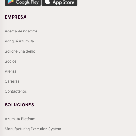
EMPRESA
Acerca de nosotros
Por qué Azumuta
Solicite una demo
Socios
Prensa
Carreras
Contáctenos
SOLUCIONES
Azumuta Platform
Manufacturing Execution System