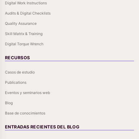
Digital Work Instructions
Audits & Digital Checklists
Quality Assurance
Skill Matrix & Training
Digital Torque Wrench
RECURSOS
Casos de estudio
Publications
Eventos y seminarios web
Blog
Base de conocimientos
ENTRADAS RECIENTES DEL BLOG