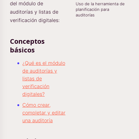
del módulo de
Uso de la herramienta de
planificación para
auditorías y listas de
auditorías
verificación digitales:
Conceptos
básicos
¿Qué es el módulo
de auditorías y
listas de
verificación
digitales?
Cómo crear,
completar y editar
una auditoría