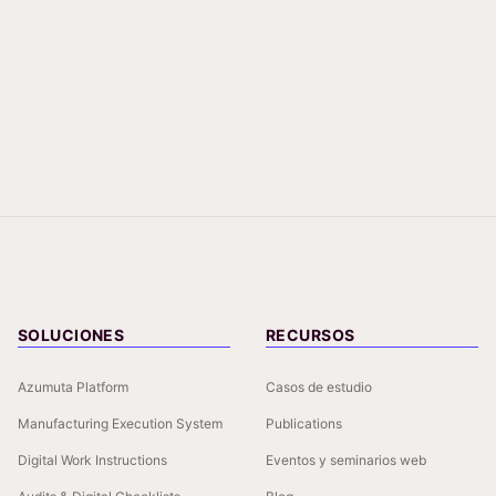
SOLUCIONES
RECURSOS
Azumuta Platform
Casos de estudio
Manufacturing Execution System
Publications
Digital Work Instructions
Eventos y seminarios web