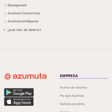
Management
Azumuta Connectivity
Azumuta Intelligence
¿QUÉ HAY DE NUEVO?
EMPRESA
Acerca de nosotros
Por qué Azumuta
Solicite una demo