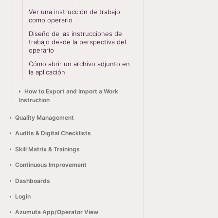
Ver una instrucción de trabajo
como operario
Diseño de las instrucciones de
trabajo desde la perspectiva del
operario
Cómo abrir un archivo adjunto en
la aplicación
How to Export and Import a Work
Instruction
Quality Management
Audits & Digital Checklists
Skill Matrix & Trainings
Continuous Improvement
Dashboards
Login
Azumuta App/Operator View