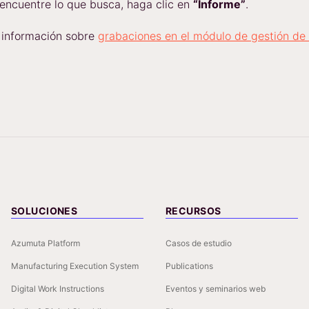
ncuentre lo que busca, haga clic en
“Informe”
.
información sobre
grabaciones en el módulo de gestión de
SOLUCIONES
RECURSOS
Azumuta Platform
Casos de estudio
Manufacturing Execution System
Publications
Digital Work Instructions
Eventos y seminarios web