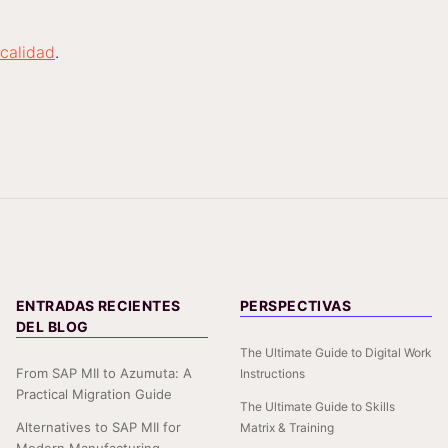
 calidad
.
ENTRADAS RECIENTES
PERSPECTIVAS
DEL BLOG
The Ultimate Guide to Digital Work
From SAP MII to Azumuta: A
Instructions
Practical Migration Guide
The Ultimate Guide to Skills
Alternatives to SAP MII for
Matrix & Training