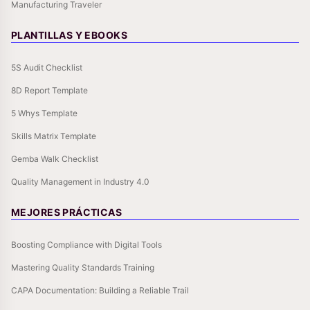
Manufacturing Traveler
PLANTILLAS Y EBOOKS
5S Audit Checklist
8D Report Template
5 Whys Template
Skills Matrix Template
Gemba Walk Checklist
Quality Management in Industry 4.0
MEJORES PRÁCTICAS
Boosting Compliance with Digital Tools
Mastering Quality Standards Training
CAPA Documentation: Building a Reliable Trail