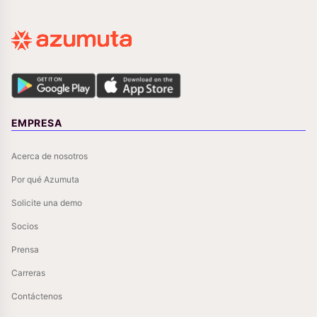
EMPRESA
Acerca de nosotros
Por qué Azumuta
Solicite una demo
Socios
Prensa
Carreras
Contáctenos