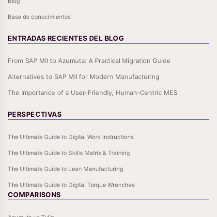
Blog
Base de conocimientos
ENTRADAS RECIENTES DEL BLOG
From SAP MII to Azumuta: A Practical Migration Guide
Alternatives to SAP MII for Modern Manufacturing
The Importance of a User-Friendly, Human-Centric MES
PERSPECTIVAS
The Ultimate Guide to Digital Work Instructions
The Ultimate Guide to Skills Matrix & Training
The Ultimate Guide to Lean Manufacturing
The Ultimate Guide to Digital Torque Wrenches
COMPARISONS