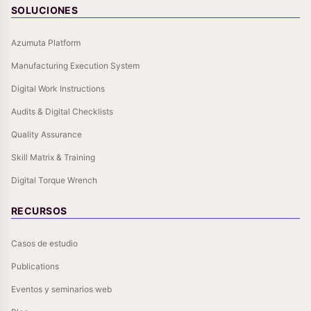
SOLUCIONES
Azumuta Platform
Manufacturing Execution System
Digital Work Instructions
Audits & Digital Checklists
Quality Assurance
Skill Matrix & Training
Digital Torque Wrench
RECURSOS
Casos de estudio
Publications
Eventos y seminarios web