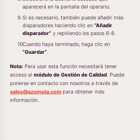
aparecerá en la pantalla del operario.
Si es necesario, también puede añadir más
disparadores haciendo clic en
“Añadir
disparador”
y repitiendo los pasos 6-8.
Cuando haya terminado, haga clic en
“Guardar”
.
Nota:
Para usar esta función necesitará tener
acceso al
módulo de Gestión de Calidad
. Puede
ponerse en contacto con nosotros a través de
sales@azumuta.com
para obtener más
información.