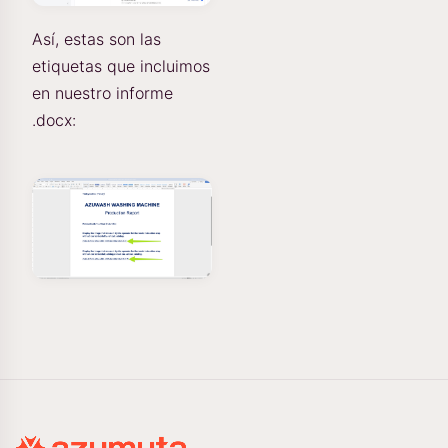
Así, estas son las
etiquetas que incluimos
en nuestro informe
.docx: