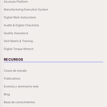
Azumuta Platform
Manufacturing Execution System
Digital Work Instructions
Audits & Digital Checklists
Quality Assurance
Skill Matrix & Training
Digital Torque Wrench
RECURSOS
Casos de estudio
Publications
Eventos y seminarios web
Blog
Base de conocimientos