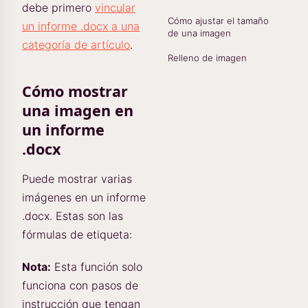
debe primero
vincular
Cómo ajustar el tamaño
un informe .docx a una
de una imagen
categoría de artículo
.
Relleno de imagen
Cómo mostrar
una imagen en
un informe
.docx
Puede mostrar varias
imágenes en un informe
.docx. Estas son las
fórmulas de etiqueta:
Nota:
Esta función solo
funciona con pasos de
instrucción que tengan