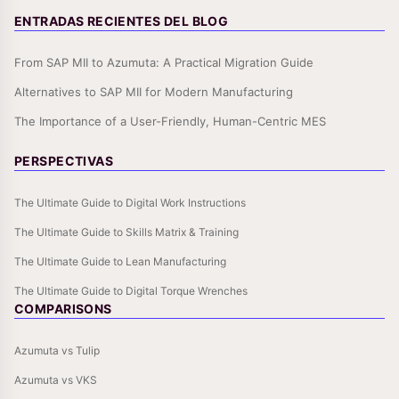
ENTRADAS RECIENTES DEL BLOG
From SAP MII to Azumuta: A Practical Migration Guide
Alternatives to SAP MII for Modern Manufacturing
The Importance of a User-Friendly, Human-Centric MES
PERSPECTIVAS
The Ultimate Guide to Digital Work Instructions
The Ultimate Guide to Skills Matrix & Training
The Ultimate Guide to Lean Manufacturing
The Ultimate Guide to Digital Torque Wrenches
COMPARISONS
Azumuta vs Tulip
Azumuta vs VKS