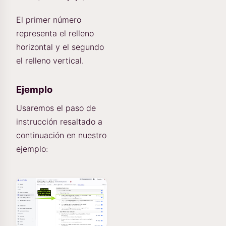
El primer número
representa el relleno
horizontal y el segundo
el relleno vertical.
Ejemplo
Usaremos el paso de
instrucción resaltado a
continuación en nuestro
ejemplo: