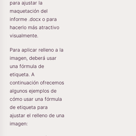
para ajustar la
maquetación del
informe .docx o para
hacerlo más atractivo
visualmente.
Para aplicar relleno a la
imagen, deberá usar
una fórmula de
etiqueta. A
continuación ofrecemos
algunos ejemplos de
cómo usar una fórmula
de etiqueta para
ajustar el relleno de una
imagen: