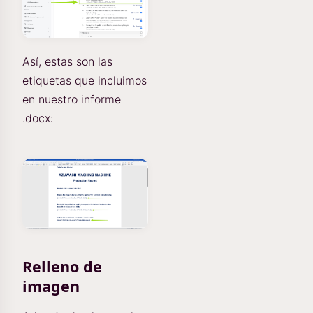
Así, estas son las
etiquetas que incluimos
en nuestro informe
.docx:
Relleno de
imagen