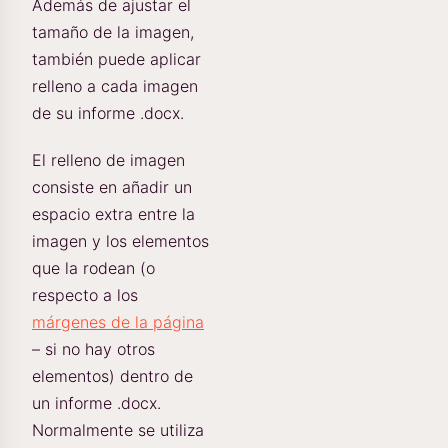
Además de ajustar el
tamaño de la imagen,
también puede aplicar
relleno a cada imagen
de su informe .docx.
El relleno de imagen
consiste en añadir un
espacio extra entre la
imagen y los elementos
que la rodean (o
respecto a los
márgenes de la página
– si no hay otros
elementos) dentro de
un informe .docx.
Normalmente se utiliza