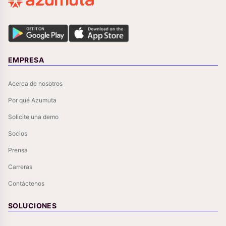
EMPRESA
Acerca de nosotros
Por qué Azumuta
Solicite una demo
Socios
Prensa
Carreras
Contáctenos
SOLUCIONES