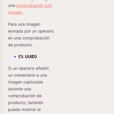
una
comprobación con
imagen
.
Para una imagen
enviada por un operario
en una comprobación
de producto:
{%
UUID}
Si un operario añadió
un comentario a una
imagen capturada
durante una
comprobación de
producto, también
puede mostrar el