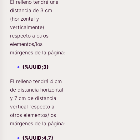
El relleno tendrá una
distancia de 3 cm
(horizontal y
verticalmente)
respecto a otros
elementos/los
márgenes de la página:
{%UUID;3}
El relleno tendrá 4 cm
de distancia horizontal
y 7 cm de distancia
vertical respecto a
otros elementos/los
márgenes de la página:
{%UUID;4,7}