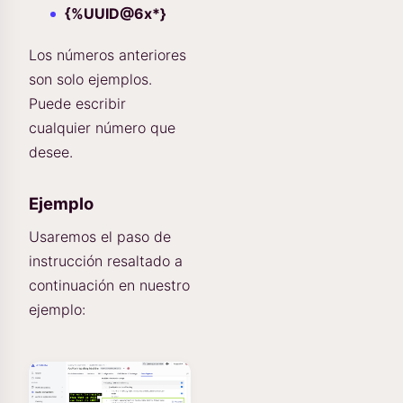
{%UUID@6x*}
Los números anteriores
son solo ejemplos.
Puede escribir
cualquier número que
desee.
Ejemplo
Usaremos el paso de
instrucción resaltado a
continuación en nuestro
ejemplo: