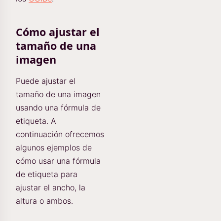
Cómo ajustar el
tamaño de una
imagen
Puede ajustar el
tamaño de una imagen
usando una fórmula de
etiqueta. A
continuación ofrecemos
algunos ejemplos de
cómo usar una fórmula
de etiqueta para
ajustar el ancho, la
altura o ambos.