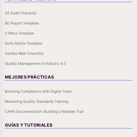
5S Audit Checklist
8D Report Template
5 Whys Template
Skills Matrix Template
Gemba Walk Checklist
Quality Management in Industry 4.0
MEJORES PRÁCTICAS
Boosting Compliance with Digital Tools
Mastering Quality Standards Training
CAPA Documentation: Building a Reliable Trail
GUÍAS Y TUTORIALES