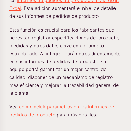
los
informes de pedidos de producto en Microsoft
Excel
. Esta adición aumentará el nivel de detalle
de sus informes de pedidos de producto.
Esta función es crucial para los fabricantes que
necesitan registrar especificaciones del producto,
medidas y otros datos clave en un formato
estructurado. Al integrar parámetros directamente
en sus informes de pedidos de producto, su
equipo podrá garantizar un mejor control de
calidad, disponer de un mecanismo de registro
más eficiente y mejorar la trazabilidad general de
la planta.
Vea
cómo incluir parámetros en los informes de
pedidos de producto
para más detalles.