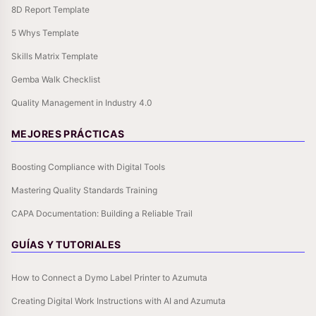
8D Report Template
5 Whys Template
Skills Matrix Template
Gemba Walk Checklist
Quality Management in Industry 4.0
MEJORES PRÁCTICAS
Boosting Compliance with Digital Tools
Mastering Quality Standards Training
CAPA Documentation: Building a Reliable Trail
GUÍAS Y TUTORIALES
How to Connect a Dymo Label Printer to Azumuta
Creating Digital Work Instructions with AI and Azumuta