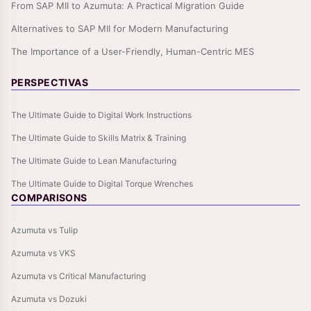
From SAP MII to Azumuta: A Practical Migration Guide
Alternatives to SAP MII for Modern Manufacturing
The Importance of a User-Friendly, Human-Centric MES
PERSPECTIVAS
The Ultimate Guide to Digital Work Instructions
The Ultimate Guide to Skills Matrix & Training
The Ultimate Guide to Lean Manufacturing
The Ultimate Guide to Digital Torque Wrenches
COMPARISONS
Azumuta vs Tulip
Azumuta vs VKS
Azumuta vs Critical Manufacturing
Azumuta vs Dozuki