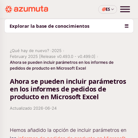
ES
Explorar la base de conocimientos
☰
¿Qué hay de nuevo?
2025
February 2025 [Release v0.493.0 - v0.499.0]
Ahora se pueden incluir parámetros en los informes de
pedidos de producto en Microsoft Excel
Ahora se pueden incluir parámetros
en los informes de pedidos de
producto en Microsoft Excel
Actualizado
2026-06-24
Hemos añadido la opción de incluir parámetros en