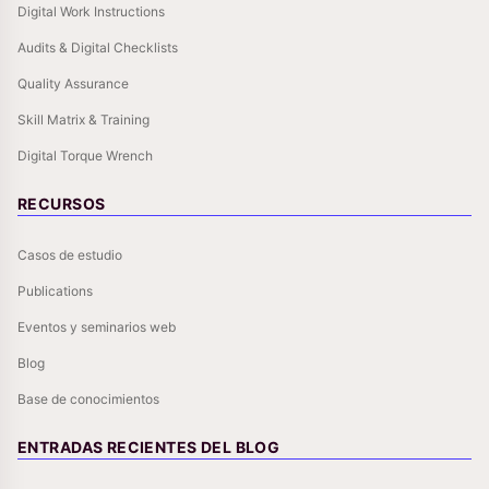
Digital Work Instructions
Audits & Digital Checklists
Quality Assurance
Skill Matrix & Training
Digital Torque Wrench
RECURSOS
Casos de estudio
Publications
Eventos y seminarios web
Blog
Base de conocimientos
ENTRADAS RECIENTES DEL BLOG