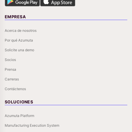
EMPRESA
Acerca de nosotros
Por qué Azumuta
Solicite una demo
Socios
Prensa
Carreras
Contáctenos
SOLUCIONES
Azumuta Platform
Manufacturing Execution System