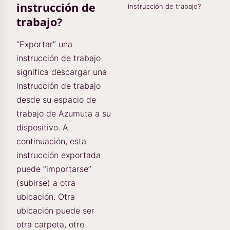
instrucción de
instrucción de trabajo?
trabajo?
“Exportar” una
instrucción de trabajo
significa descargar una
instrucción de trabajo
desde su espacio de
trabajo de Azumuta a su
dispositivo. A
continuación, esta
instrucción exportada
puede “importarse”
(subirse) a otra
ubicación. Otra
ubicación puede ser
otra carpeta, otro