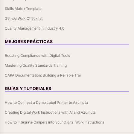
Skills Matrix Template
Gemba Walk Checklist
Quality Management in Industry 4.0
MEJORES PRÁCTICAS
Boosting Compliance with Digital Tools
Mastering Quality Standards Training
CAPA Documentation: Building a Reliable Trail
GUÍAS Y TUTORIALES
How to Connect a Dymo Label Printer to Azumuta
Creating Digital Work Instructions with AI and Azumuta
How to Integrate Calipers into your Digital Work Instructions