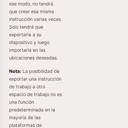
ese modo, no tendrá
que crear esa misma
instrucción varias veces.
Solo tendrá que
exportarla a su
dispositivo y luego
importarla en las
ubicaciones deseadas.
Nota:
La posibilidad de
exportar una instrucción
de trabajo a otro
espacio de trabajo no es
una función
predeterminada en la
mayoría de las
plataformas de