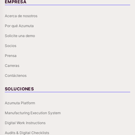
EMPRESA
Acerca de nosotros
Por qué Azumuta
Solicite una demo
Socios
Prensa
Carreras
Contáctenos
SOLUCIONES
Azumuta Platform
Manufacturing Execution System
Digital Work Instructions
Audits & Digital Checklists