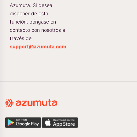
Azumuta. Si desea
disponer de esta
función, póngase en
contacto con nosotros a
través de
support@azumuta.com