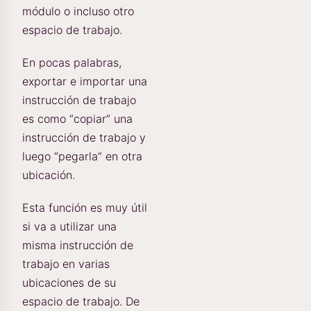
módulo o incluso otro
espacio de trabajo.
En pocas palabras,
exportar e importar una
instrucción de trabajo
es como “copiar” una
instrucción de trabajo y
luego “pegarla” en otra
ubicación.
Esta función es muy útil
si va a utilizar una
misma instrucción de
trabajo en varias
ubicaciones de su
espacio de trabajo. De