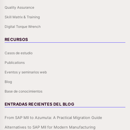
Quality Assurance
Skill Matrix & Training
Digital Torque Wrench
RECURSOS
Casos de estudio
Publications
Eventos y seminarios web
Blog
Base de conocimientos
ENTRADAS RECIENTES DEL BLOG
From SAP MII to Azumuta: A Practical Migration Guide
Alternatives to SAP MII for Modern Manufacturing