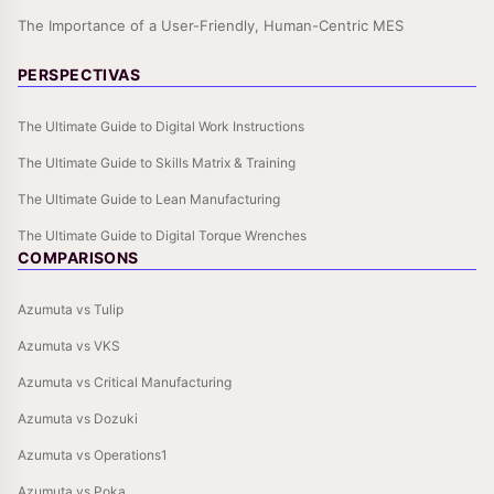
The Importance of a User-Friendly, Human-Centric MES
PERSPECTIVAS
The Ultimate Guide to Digital Work Instructions
The Ultimate Guide to Skills Matrix & Training
The Ultimate Guide to Lean Manufacturing
The Ultimate Guide to Digital Torque Wrenches
COMPARISONS
Azumuta vs Tulip
Azumuta vs VKS
Azumuta vs Critical Manufacturing
Azumuta vs Dozuki
Azumuta vs Operations1
Azumuta vs Poka