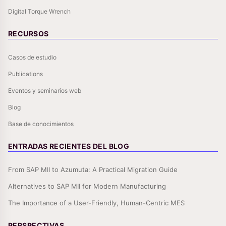
Digital Torque Wrench
RECURSOS
Casos de estudio
Publications
Eventos y seminarios web
Blog
Base de conocimientos
ENTRADAS RECIENTES DEL BLOG
From SAP MII to Azumuta: A Practical Migration Guide
Alternatives to SAP MII for Modern Manufacturing
The Importance of a User-Friendly, Human-Centric MES
PERSPECTIVAS