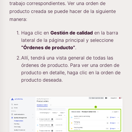
trabajo correspondientes. Ver una orden de
producto creada se puede hacer de la siguiente
manera:
Haga clic en
Gestión de calidad
en la barra
lateral de la página principal y seleccione
“Órdenes de producto”
.
Allí, tendrá una vista general de todas las
órdenes de producto. Para ver una orden de
producto en detalle, haga clic en la orden de
producto deseada.