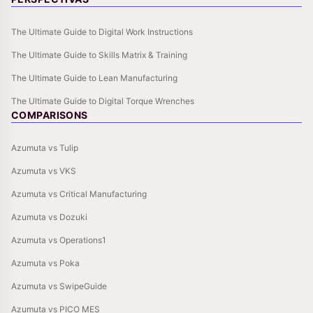
The Ultimate Guide to Digital Work Instructions
The Ultimate Guide to Skills Matrix & Training
The Ultimate Guide to Lean Manufacturing
The Ultimate Guide to Digital Torque Wrenches
COMPARISONS
Azumuta vs Tulip
Azumuta vs VKS
Azumuta vs Critical Manufacturing
Azumuta vs Dozuki
Azumuta vs Operations1
Azumuta vs Poka
Azumuta vs SwipeGuide
Azumuta vs PICO MES