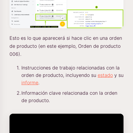
Esto es lo que aparecerá si hace clic en una orden
de producto (en este ejemplo, Orden de producto
006).
Instrucciones de trabajo relacionadas con la
orden de producto, incluyendo su
estado
y su
informe
.
Información clave relacionada con la orden
de producto.