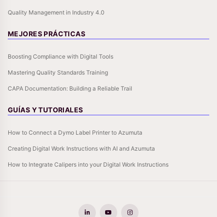
Quality Management in Industry 4.0
MEJORES PRÁCTICAS
Boosting Compliance with Digital Tools
Mastering Quality Standards Training
CAPA Documentation: Building a Reliable Trail
GUÍAS Y TUTORIALES
How to Connect a Dymo Label Printer to Azumuta
Creating Digital Work Instructions with AI and Azumuta
How to Integrate Calipers into your Digital Work Instructions