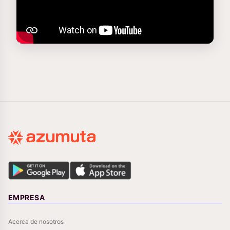
EMPRESA
Acerca de nosotros