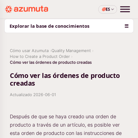
ES
Explorar la base de conocimientos
☰
Cómo usar Azumuta
Quality Management
How to Create a Product Order
Cómo ver las órdenes de producto creadas
Cómo ver las órdenes de producto
creadas
Actualizado
2026-06-01
Después de que se haya creado una orden de
producto a través de un artículo, es posible ver
esta orden de producto con las instrucciones de