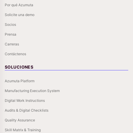
Por qué Azumuta
Solicite una demo
Socios
Prensa
Carreras
Contáctenos
SOLUCIONES
Azumuta Platform
Manufacturing Execution System
Digital Work Instructions
Audits & Digital Checklists
Quality Assurance
Skill Matrix & Training