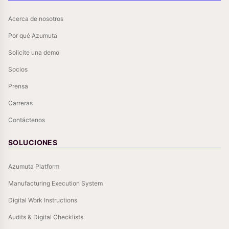
Acerca de nosotros
Por qué Azumuta
Solicite una demo
Socios
Prensa
Carreras
Contáctenos
SOLUCIONES
Azumuta Platform
Manufacturing Execution System
Digital Work Instructions
Audits & Digital Checklists