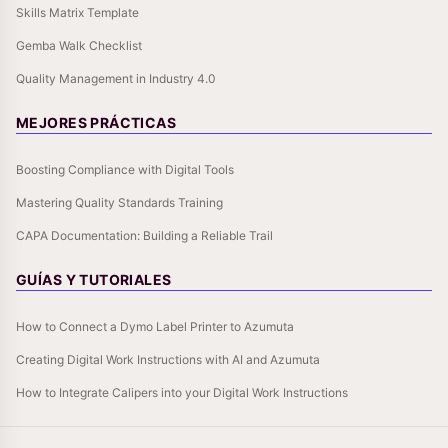
Skills Matrix Template
Gemba Walk Checklist
Quality Management in Industry 4.0
MEJORES PRÁCTICAS
Boosting Compliance with Digital Tools
Mastering Quality Standards Training
CAPA Documentation: Building a Reliable Trail
GUÍAS Y TUTORIALES
How to Connect a Dymo Label Printer to Azumuta
Creating Digital Work Instructions with AI and Azumuta
How to Integrate Calipers into your Digital Work Instructions