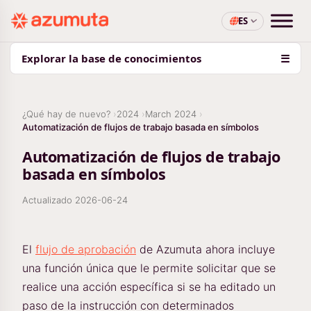
ES
Explorar la base de conocimientos
☰
¿Qué hay de nuevo?
2024
March 2024
Automatización de flujos de trabajo basada en símbolos
Automatización de flujos de trabajo
basada en símbolos
Actualizado
2026-06-24
El
flujo de aprobación
de Azumuta ahora incluye
una función única que le permite solicitar que se
realice una acción específica si se ha editado un
paso de la instrucción con determinados