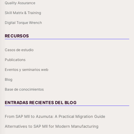
Quality Assurance
Skill Matrix & Training
Digital Torque Wrench
RECURSOS
Casos de estudio
Publications
Eventos y seminarios web
Blog
Base de conocimientos
ENTRADAS RECIENTES DEL BLOG
From SAP MII to Azumuta: A Practical Migration Guide
Alternatives to SAP MII for Modern Manufacturing