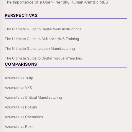
The Importance of a User-Friendly, Human-Centric MES
PERSPECTIVAS
The Ultimate Guide to Digital Work Instructions
The Ultimate Guide to Skills Matrix & Training
The Ultimate Guide to Lean Manufacturing
The Ultimate Guide to Digital Torque Wrenches
COMPARISONS
Azumuta vs Tulip
Azumuta vs VKS
Azumuta vs Critical Manufacturing
Azumuta vs Dozuki
Azumuta vs Operations1
Azumuta vs Poka