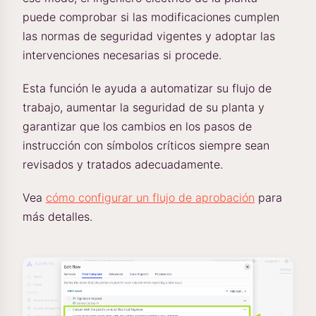
puede comprobar si las modificaciones cumplen
las normas de seguridad vigentes y adoptar las
intervenciones necesarias si procede.
Esta función le ayuda a automatizar su flujo de
trabajo, aumentar la seguridad de su planta y
garantizar que los cambios en los pasos de
instrucción con símbolos críticos siempre sean
revisados y tratados adecuadamente.
Vea
cómo configurar un flujo de aprobación
para
más detalles.