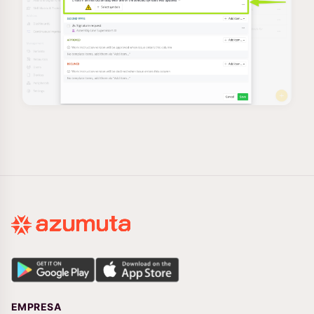
EMPRESA