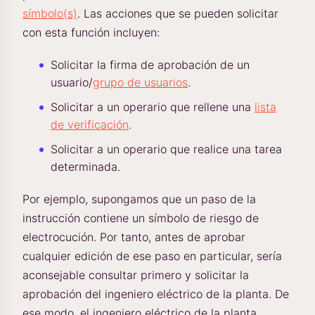
símbolo(s)
. Las acciones que se pueden solicitar
con esta función incluyen:
Solicitar la firma de aprobación de un
usuario/
grupo de usuarios
.
Solicitar a un operario que rellene una
lista
de verificación
.
Solicitar a un operario que realice una tarea
determinada.
Por ejemplo, supongamos que un paso de la
instrucción contiene un símbolo de riesgo de
electrocución. Por tanto, antes de aprobar
cualquier edición de ese paso en particular, sería
aconsejable consultar primero y solicitar la
aprobación del ingeniero eléctrico de la planta. De
ese modo, el ingeniero eléctrico de la planta