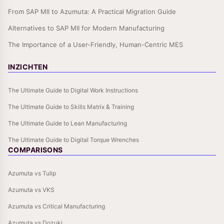
From SAP MII to Azumuta: A Practical Migration Guide
Alternatives to SAP MII for Modern Manufacturing
The Importance of a User-Friendly, Human-Centric MES
INZICHTEN
The Ultimate Guide to Digital Work Instructions
The Ultimate Guide to Skills Matrix & Training
The Ultimate Guide to Lean Manufacturing
The Ultimate Guide to Digital Torque Wrenches
COMPARISONS
Azumuta vs Tulip
Azumuta vs VKS
Azumuta vs Critical Manufacturing
Azumuta vs Dozuki