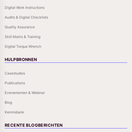
Digital Work Instructions
Audits & Digital Checklists
Quality Assurance
Skill Matrix & Training
Digital Torque Wrench
HULPBRONNEN
Casestudies
Publications
Evenementen & Webinar
Blog
Kennisbank
RECENTE BLOGBERICHTEN