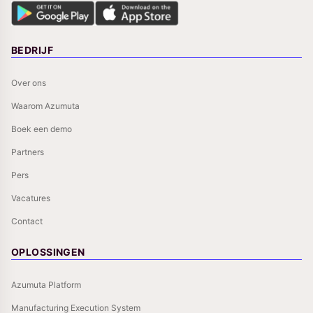
BEDRIJF
Over ons
Waarom Azumuta
Boek een demo
Partners
Pers
Vacatures
Contact
OPLOSSINGEN
Azumuta Platform
Manufacturing Execution System