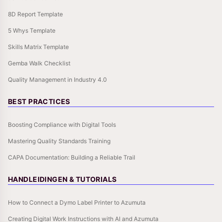
8D Report Template
5 Whys Template
Skills Matrix Template
Gemba Walk Checklist
Quality Management in Industry 4.0
BEST PRACTICES
Boosting Compliance with Digital Tools
Mastering Quality Standards Training
CAPA Documentation: Building a Reliable Trail
HANDLEIDINGEN & TUTORIALS
How to Connect a Dymo Label Printer to Azumuta
Creating Digital Work Instructions with AI and Azumuta