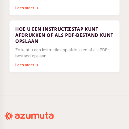
Lees meer →
HOE U EEN INSTRUCTIESTAP KUNT
AFDRUKKEN OF ALS PDF-BESTAND KUNT
OPSLAAN
Zo kunt u een instructiestap afdrukken of als PDF-
bestand opslaan:
Lees meer →