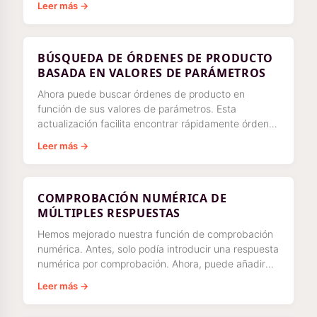
Leer más →
BÚSQUEDA DE ÓRDENES DE PRODUCTO
BASADA EN VALORES DE PARÁMETROS
Ahora puede buscar órdenes de producto en
función de sus valores de parámetros. Esta
actualización facilita encontrar rápidamente órdenes
de producto específicas basándose en sus
Leer más →
COMPROBACIÓN NUMÉRICA DE
MÚLTIPLES RESPUESTAS
Hemos mejorado nuestra función de comprobación
numérica. Antes, solo podía introducir una respuesta
numérica por comprobación. Ahora, puede añadir
tantas respuestas numéricas como
Leer más →