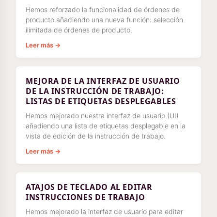
Hemos reforzado la funcionalidad de órdenes de
producto añadiendo una nueva función: selección
ilimitada de órdenes de producto.
Leer más →
MEJORA DE LA INTERFAZ DE USUARIO
DE LA INSTRUCCIÓN DE TRABAJO:
LISTAS DE ETIQUETAS DESPLEGABLES
Hemos mejorado nuestra interfaz de usuario (UI)
añadiendo una lista de etiquetas desplegable en la
vista de edición de la instrucción de trabajo.
Leer más →
ATAJOS DE TECLADO AL EDITAR
INSTRUCCIONES DE TRABAJO
Hemos mejorado la interfaz de usuario para editar