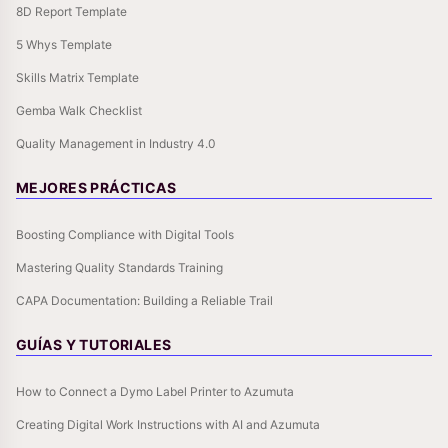
8D Report Template
5 Whys Template
Skills Matrix Template
Gemba Walk Checklist
Quality Management in Industry 4.0
MEJORES PRÁCTICAS
Boosting Compliance with Digital Tools
Mastering Quality Standards Training
CAPA Documentation: Building a Reliable Trail
GUÍAS Y TUTORIALES
How to Connect a Dymo Label Printer to Azumuta
Creating Digital Work Instructions with AI and Azumuta