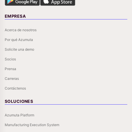
EMPRESA
Acerca de nosotros
Por qué Azumuta
Solicite una demo
Socios
Prensa
Carreras
Contáctenos
SOLUCIONES
Azumuta Platform
Manufacturing Execution System