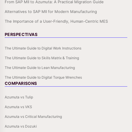
From SAP MII to Azumuta: A Practical Migration Guide
Alternatives to SAP MII for Modern Manufacturing
The Importance of a User-Friendly, Human-Centric MES
PERSPECTIVAS
The Ultimate Guide to Digital Work Instructions
The Ultimate Guide to Skills Matrix & Training
The Ultimate Guide to Lean Manufacturing
The Ultimate Guide to Digital Torque Wrenches
COMPARISONS
Azumuta vs Tulip
Azumuta vs VKS
Azumuta vs Critical Manufacturing
Azumuta vs Dozuki