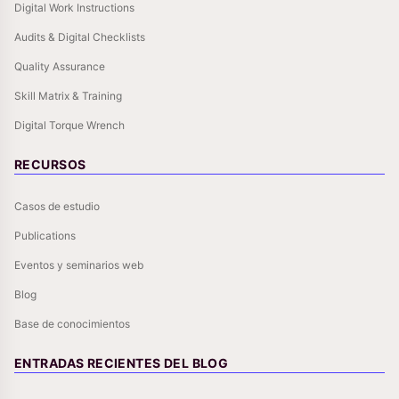
Digital Work Instructions
Audits & Digital Checklists
Quality Assurance
Skill Matrix & Training
Digital Torque Wrench
RECURSOS
Casos de estudio
Publications
Eventos y seminarios web
Blog
Base de conocimientos
ENTRADAS RECIENTES DEL BLOG