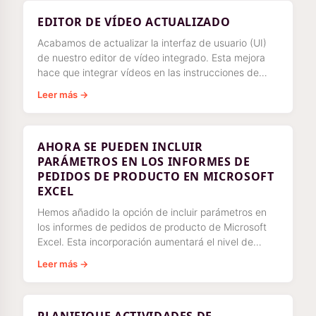
EDITOR DE VÍDEO ACTUALIZADO
Acabamos de actualizar la interfaz de usuario (UI)
de nuestro editor de vídeo integrado. Esta mejora
hace que integrar vídeos en las instrucciones de
trabajo sea más conveniente que
Leer más →
AHORA SE PUEDEN INCLUIR
PARÁMETROS EN LOS INFORMES DE
PEDIDOS DE PRODUCTO EN MICROSOFT
EXCEL
Hemos añadido la opción de incluir parámetros en
los informes de pedidos de producto de Microsoft
Excel. Esta incorporación aumentará el nivel de
detalle de su producto
Leer más →