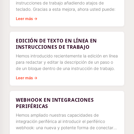
instrucciones de trabajo añadiendo atajos de
teclado. Gracias a esta mejora, ahora usted puede:
Leer más →
EDICIÓN DE TEXTO EN LÍNEA EN
INSTRUCCIONES DE TRABAJO
Hemos introducido recientemente la edición en línea
para redactar y editar la descripción de un paso o
de un bloque dentro de una instrucción de trabajo.
Leer más →
WEBHOOK EN INTEGRACIONES
PERIFÉRICAS
Hemos ampliado nuestras capacidades de
integración periférica al introducir el periférico
webhook: una nueva y potente forma de conectar
Azumuta con sus sistemas existentes.