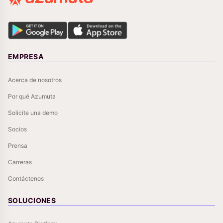
EMPRESA
Acerca de nosotros
Por qué Azumuta
Solicite una demo
Socios
Prensa
Carreras
Contáctenos
SOLUCIONES