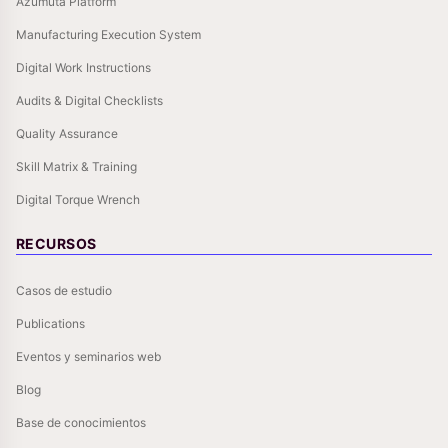
Azumuta Platform
Manufacturing Execution System
Digital Work Instructions
Audits & Digital Checklists
Quality Assurance
Skill Matrix & Training
Digital Torque Wrench
RECURSOS
Casos de estudio
Publications
Eventos y seminarios web
Blog
Base de conocimientos