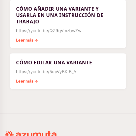
CÓMO AÑADIR UNA VARIANTE Y
USARLA EN UNA INSTRUCCIÓN DE
TRABAJO
https://youtu.be/QZ9qVmzbwZw
Leer más →
CÓMO EDITAR UNA VARIANTE
https://youtu.be/5dpVyBKrB_A
Leer más →