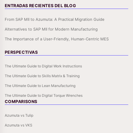
ENTRADAS RECIENTES DEL BLOG
From SAP MII to Azumuta: A Practical Migration Guide
Alternatives to SAP MII for Modern Manufacturing
The Importance of a User-Friendly, Human-Centric MES
PERSPECTIVAS
The Ultimate Guide to Digital Work Instructions
The Ultimate Guide to Skills Matrix & Training
The Ultimate Guide to Lean Manufacturing
The Ultimate Guide to Digital Torque Wrenches
COMPARISONS
Azumuta vs Tulip
Azumuta vs VKS