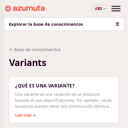
ES
Explorar la base de conocimientos
☰
← Base de conocimientos
Variants
¿QUÉ ES UNA VARIANTE?
Una variante es una variación de un producto
basada en sus especificaciones. Por ejemplo, varias
lavadoras pueden tener una construcción idéntica,
pero tienen
Leer más →