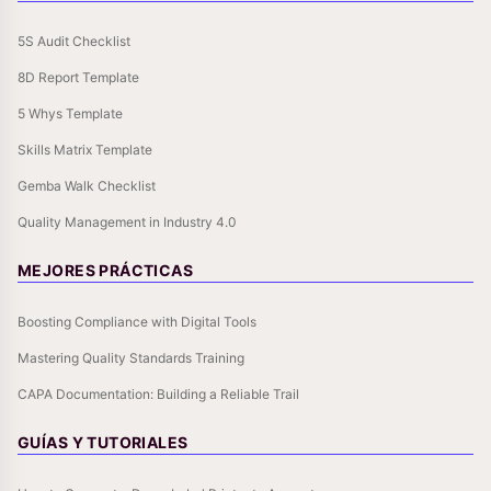
5S Audit Checklist
8D Report Template
5 Whys Template
Skills Matrix Template
Gemba Walk Checklist
Quality Management in Industry 4.0
MEJORES PRÁCTICAS
Boosting Compliance with Digital Tools
Mastering Quality Standards Training
CAPA Documentation: Building a Reliable Trail
GUÍAS Y TUTORIALES