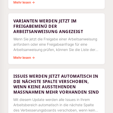
Mehr lesen →
VARIANTEN WERDEN JETZT IM
FREIGABEMENÜ DER
ARBEITSANWEISUNG ANGEZEIGT
Wenn Sie jetzt die Freigabe einer Arbeitsanweisung
anfordern oder eine Freigabeanfrage für eine
Arbeitsanweisung prüfen, können Sie die Liste der
Varianten sehen, die
Mehr lesen →
ISSUES WERDEN JETZT AUTOMATISCH IN
DIE NÄCHSTE SPALTE VERSCHOBEN,
WENN KEINE AUSSTEHENDEN
MASSNAHMEN MEHR VORHANDEN SIND
Mit diesem Update werden alle Issues in Ihrem
Arbeitsbereich automatisch in die nächste Spalte
des Verbesserungsboards verschoben, wenn keine