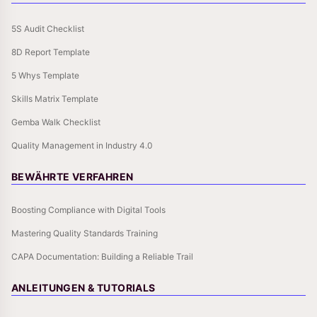
5S Audit Checklist
8D Report Template
5 Whys Template
Skills Matrix Template
Gemba Walk Checklist
Quality Management in Industry 4.0
BEWÄHRTE VERFAHREN
Boosting Compliance with Digital Tools
Mastering Quality Standards Training
CAPA Documentation: Building a Reliable Trail
ANLEITUNGEN & TUTORIALS