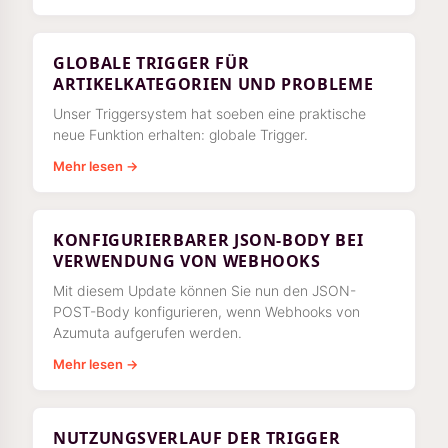
GLOBALE TRIGGER FÜR
ARTIKELKATEGORIEN UND PROBLEME
Unser Triggersystem hat soeben eine praktische
neue Funktion erhalten: globale Trigger.
Mehr lesen →
KONFIGURIERBARER JSON-BODY BEI
VERWENDUNG VON WEBHOOKS
Mit diesem Update können Sie nun den JSON-
POST-Body konfigurieren, wenn Webhooks von
Azumuta aufgerufen werden.
Mehr lesen →
NUTZUNGSVERLAUF DER TRIGGER