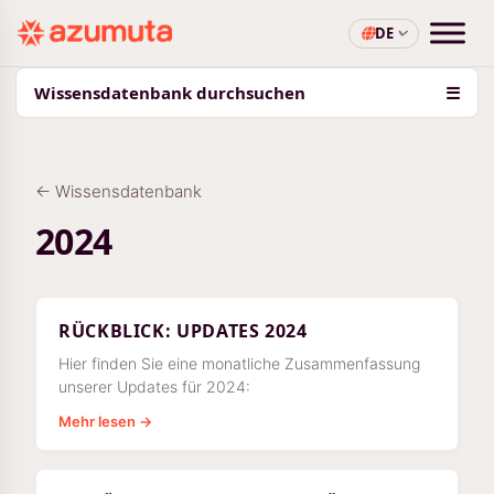
DE
Wissensdatenbank durchsuchen
☰
← Wissensdatenbank
2024
RÜCKBLICK: UPDATES 2024
Hier finden Sie eine monatliche Zusammenfassung
unserer Updates für 2024:
Mehr lesen →