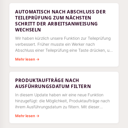
AUTOMATISCH NACH ABSCHLUSS DER
TEILEPRÜFUNG ZUM NÄCHSTEN
SCHRITT DER ARBEITSANWEISUNG
WECHSELN
Wir haben kürzlich unsere Funktion zur Teileprüfung
verbessert. Früher musste ein Werker nach
Abschluss einer Teileprüfung eine Taste drücken, um
zum
Mehr lesen →
PRODUKTAUFTRÄGE NACH
AUSFÜHRUNGSDATUM FILTERN
In diesem Update haben wir eine neue Funktion
hinzugefügt: die Möglichkeit, Produktaufträge nach
ihrem Ausführungsdatum zu filtern. Mit dieser
Funktion können Sie das Produkt auswählen
Mehr lesen →