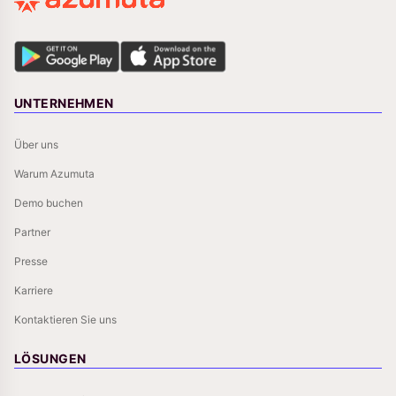
UNTERNEHMEN
Über uns
Warum Azumuta
Demo buchen
Partner
Presse
Karriere
Kontaktieren Sie uns
LÖSUNGEN