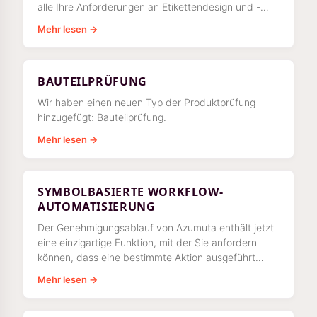
alle Ihre Anforderungen an Etikettendesign und -
druck.
Mehr lesen →
BAUTEILPRÜFUNG
Wir haben einen neuen Typ der Produktprüfung
hinzugefügt: Bauteilprüfung.
Mehr lesen →
SYMBOLBASIERTE WORKFLOW-
AUTOMATISIERUNG
Der Genehmigungsablauf von Azumuta enthält jetzt
eine einzigartige Funktion, mit der Sie anfordern
können, dass eine bestimmte Aktion ausgeführt
wird, wenn ein Anweisungsschritt bearbeitet wurde.
Mehr lesen →