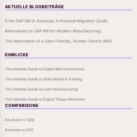
AKTUELLE BLOGBEITRÄGE
From SAP MII to Azumuta: A Practical Migration Guide
Alternatives to SAP MII for Modern Manufacturing
The Importance of a User-Friendly, Human-Centric MES
EINBLICKE
The Ultimate Guide to Digital Work Instructions
The Ultimate Guide to Skills Matrix & Training
The Ultimate Guide to Lean Manufacturing
The Ultimate Guide to Digital Torque Wrenches
COMPARISONS
Azumuta vs Tulip
Azumuta vs VKS