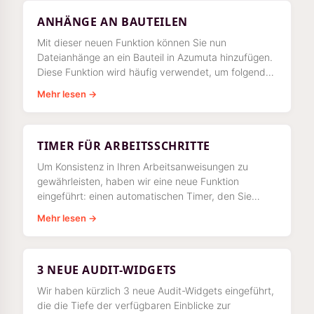
ANHÄNGE AN BAUTEILEN
Mit dieser neuen Funktion können Sie nun
Dateianhänge an ein Bauteil in Azumuta hinzufügen.
Diese Funktion wird häufig verwendet, um folgende
Dateien anzuhängen:
Mehr lesen →
TIMER FÜR ARBEITSSCHRITTE
Um Konsistenz in Ihren Arbeitsanweisungen zu
gewährleisten, haben wir eine neue Funktion
eingeführt: einen automatischen Timer, den Sie
innerhalb eines Arbeitsschritts verwenden können.
Mehr lesen →
3 NEUE AUDIT-WIDGETS
Wir haben kürzlich 3 neue Audit-Widgets eingeführt,
die die Tiefe der verfügbaren Einblicke zur