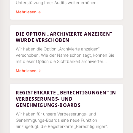
Unterstützung Ihrer Audits weiter erhöhen:
Mehr lesen →
DIE OPTION „ARCHIVIERTE ANZEIGEN“
WURDE VERSCHOBEN
Wir haben die Option „Archivierte anzeigen“
verschoben. Wie der Name schon sagt, können Sie
mit dieser Option die Sichtbarkeit archivierter
Arbeitsanweisungen, Ordner und Artikel umschalten.
Mehr lesen →
REGISTERKARTE „BERECHTIGUNGEN“ IN
VERBESSERUNGS- UND
GENEHMIGUNGS-BOARDS
Wir haben für unsere Verbesserungs- und
Genehmigungs-Boards eine neue Funktion
hinzugefügt: die Registerkarte „Berechtigungen“.