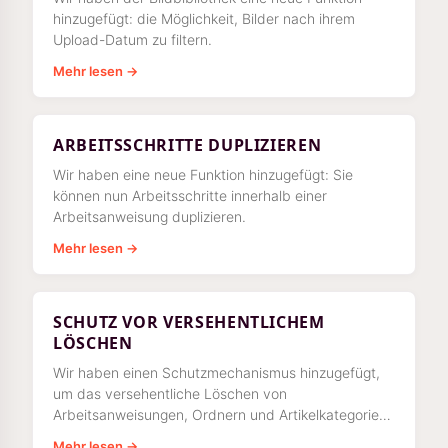
hinzugefügt: die Möglichkeit, Bilder nach ihrem
Upload-Datum zu filtern.
Mehr lesen →
ARBEITSSCHRITTE DUPLIZIEREN
Wir haben eine neue Funktion hinzugefügt: Sie
können nun Arbeitsschritte innerhalb einer
Arbeitsanweisung duplizieren.
Mehr lesen →
SCHUTZ VOR VERSEHENTLICHEM
LÖSCHEN
Wir haben einen Schutzmechanismus hinzugefügt,
um das versehentliche Löschen von
Arbeitsanweisungen, Ordnern und Artikelkategorien
in Ihrem Arbeitsbereich zu verhindern.
Mehr lesen →