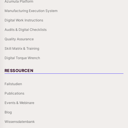
Azumuta Platform
Manufacturing Execution System
Digital Work Instructions
Audits & Digital Checklists
Quality Assurance
Skill Matrix & Training
Digital Torque Wrench
RESSOURCEN
Fallstudien
Publications
Events & Webinare
Blog
Wissensdatenbank