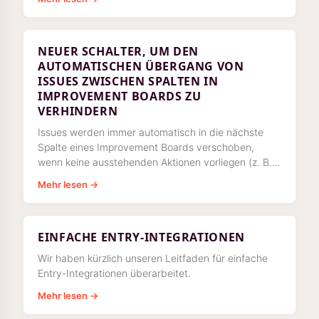
NEUER SCHALTER, UM DEN
AUTOMATISCHEN ÜBERGANG VON
ISSUES ZWISCHEN SPALTEN IN
IMPROVEMENT BOARDS ZU
VERHINDERN
Issues werden immer automatisch in die nächste
Spalte eines Improvement Boards verschoben,
wenn keine ausstehenden Aktionen vorliegen (z. B.
Unterschriftenanfragen, Checklisten
Mehr lesen →
EINFACHE ENTRY-INTEGRATIONEN
Wir haben kürzlich unseren Leitfaden für einfache
Entry-Integrationen überarbeitet.
Mehr lesen →