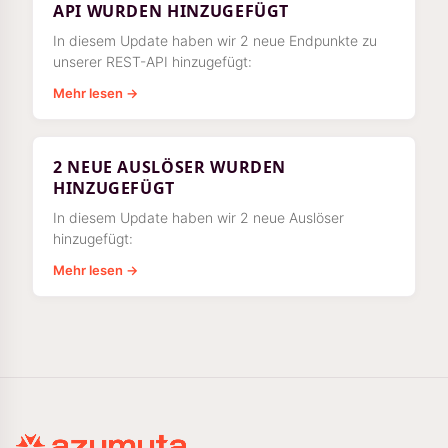
API WURDEN HINZUGEFÜGT
In diesem Update haben wir 2 neue Endpunkte zu
unserer REST-API hinzugefügt:
Mehr lesen →
2 NEUE AUSLÖSER WURDEN
HINZUGEFÜGT
In diesem Update haben wir 2 neue Auslöser
hinzugefügt:
Mehr lesen →