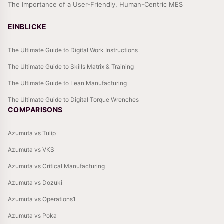
The Importance of a User-Friendly, Human-Centric MES
EINBLICKE
The Ultimate Guide to Digital Work Instructions
The Ultimate Guide to Skills Matrix & Training
The Ultimate Guide to Lean Manufacturing
The Ultimate Guide to Digital Torque Wrenches
COMPARISONS
Azumuta vs Tulip
Azumuta vs VKS
Azumuta vs Critical Manufacturing
Azumuta vs Dozuki
Azumuta vs Operations1
Azumuta vs Poka