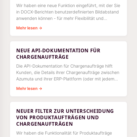
Wir haben eine neue Funktion eingeführt, mit der Sie
in DOCX-Berichten benutzerdefinierten Bildabstand
anwenden können - für mehr Flexibilität und
Kontrolle bei Berichten.
Mehr lesen →
NEUE API-DOKUMENTATION FÜR
CHARGENAUFTRÄGE
Die API-Dokumentation für Chargenaufträge hilft
Kunden, die Details ihrer Chargenaufträge zwischen
Azumuta und ihrer ERP-Plattform (oder mit jedem
anderen System
Mehr lesen →
NEUER FILTER ZUR UNTERSCHEIDUNG
VON PRODUKTAUFTRÄGEN UND
CHARGENAUFTRÄGEN
Wir haben die Funktionalität für Produktaufträge