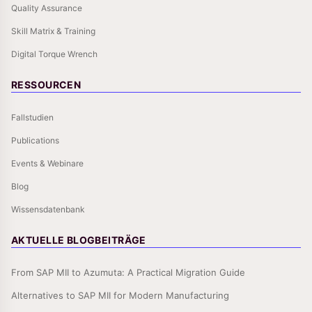
Quality Assurance
Skill Matrix & Training
Digital Torque Wrench
RESSOURCEN
Fallstudien
Publications
Events & Webinare
Blog
Wissensdatenbank
AKTUELLE BLOGBEITRÄGE
From SAP MII to Azumuta: A Practical Migration Guide
Alternatives to SAP MII for Modern Manufacturing