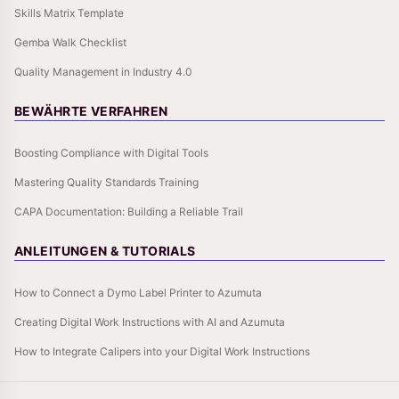
Skills Matrix Template
Gemba Walk Checklist
Quality Management in Industry 4.0
BEWÄHRTE VERFAHREN
Boosting Compliance with Digital Tools
Mastering Quality Standards Training
CAPA Documentation: Building a Reliable Trail
ANLEITUNGEN & TUTORIALS
How to Connect a Dymo Label Printer to Azumuta
Creating Digital Work Instructions with AI and Azumuta
How to Integrate Calipers into your Digital Work Instructions