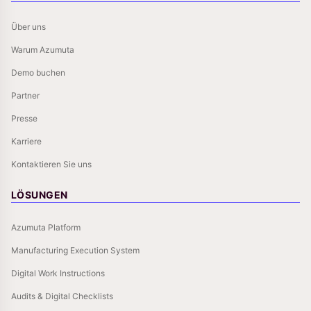
Über uns
Warum Azumuta
Demo buchen
Partner
Presse
Karriere
Kontaktieren Sie uns
LÖSUNGEN
Azumuta Platform
Manufacturing Execution System
Digital Work Instructions
Audits & Digital Checklists