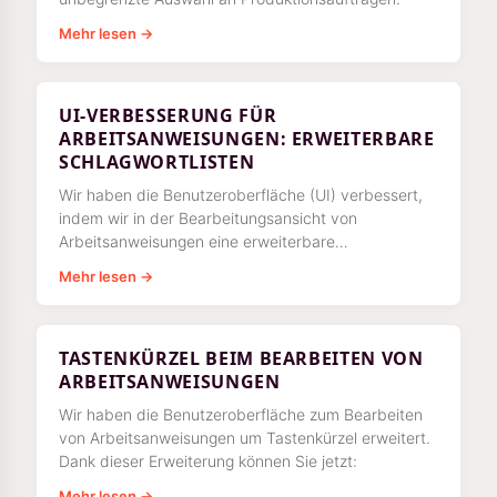
Mehr lesen →
UI-VERBESSERUNG FÜR
ARBEITSANWEISUNGEN: ERWEITERBARE
SCHLAGWORTLISTEN
Wir haben die Benutzeroberfläche (UI) verbessert,
indem wir in der Bearbeitungsansicht von
Arbeitsanweisungen eine erweiterbare
Schlagwortliste hinzugefügt haben.
Mehr lesen →
TASTENKÜRZEL BEIM BEARBEITEN VON
ARBEITSANWEISUNGEN
Wir haben die Benutzeroberfläche zum Bearbeiten
von Arbeitsanweisungen um Tastenkürzel erweitert.
Dank dieser Erweiterung können Sie jetzt:
Mehr lesen →