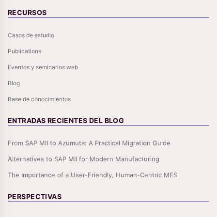
RECURSOS
Casos de estudio
Publications
Eventos y seminarios web
Blog
Base de conocimientos
ENTRADAS RECIENTES DEL BLOG
From SAP MII to Azumuta: A Practical Migration Guide
Alternatives to SAP MII for Modern Manufacturing
The Importance of a User-Friendly, Human-Centric MES
PERSPECTIVAS