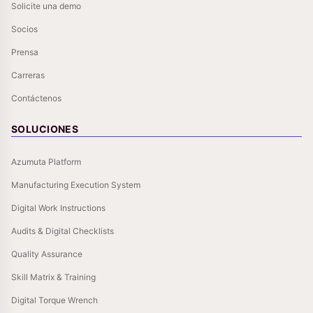
Solicite una demo
Socios
Prensa
Carreras
Contáctenos
SOLUCIONES
Azumuta Platform
Manufacturing Execution System
Digital Work Instructions
Audits & Digital Checklists
Quality Assurance
Skill Matrix & Training
Digital Torque Wrench