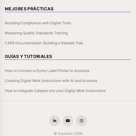
MEJORES PRÁCTICAS
Boosting Compliance with Digital Tools
Mastering Quality Standards Training
CAPA Documentation: Building a Reliable Trail
GUÍAS Y TUTORIALES
How to Connect a Dymo Label Printer to Azumuta
Creating Digital Work Instructions with AI and Azumuta
How to Integrate Calipers into your Digital Work Instructions
© Azumuta 2026