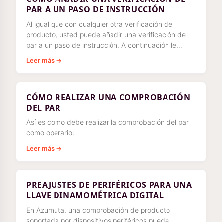
PAR A UN PASO DE INSTRUCCIÓN
Al igual que con cualquier otra verificación de
producto, usted puede añadir una verificación de
par a un paso de instrucción. A continuación le
explicamos cómo hacerlo:
Leer más →
CÓMO REALIZAR UNA COMPROBACIÓN
DEL PAR
Así es como debe realizar la comprobación del par
como operario:
Leer más →
PREAJUSTES DE PERIFÉRICOS PARA UNA
LLAVE DINAMOMÉTRICA DIGITAL
En Azumuta, una comprobación de producto
soportada por dispositivos periféricos puede