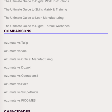
The Ultimate Guide to Digital Work Instructions
The Ultimate Guide to Skills Matrix & Training
The Ultimate Guide to Lean Manufacturing
The Ultimate Guide to Digital Torque Wrenches
COMPARISONS
Azumuta vs Tulip
Azumuta vs VKS
Azumuta vs Critical Manufacturing
Azumuta vs Dozuki
Azumuta vs Operations1
Azumuta vs Poka
Azumuta vs SwipeGuide
Azumuta vs PICO MES
CAPACIDADES