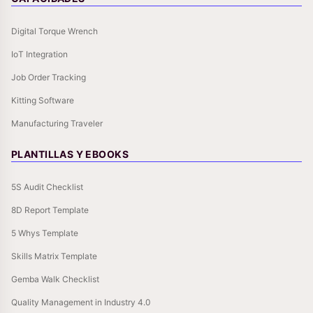
Digital Torque Wrench
IoT Integration
Job Order Tracking
Kitting Software
Manufacturing Traveler
PLANTILLAS Y EBOOKS
5S Audit Checklist
8D Report Template
5 Whys Template
Skills Matrix Template
Gemba Walk Checklist
Quality Management in Industry 4.0