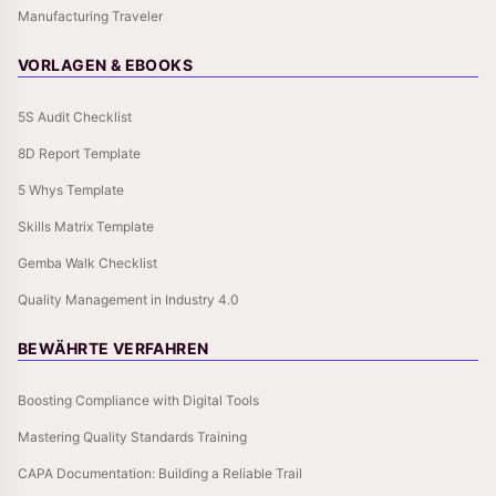
Manufacturing Traveler
VORLAGEN & EBOOKS
5S Audit Checklist
8D Report Template
5 Whys Template
Skills Matrix Template
Gemba Walk Checklist
Quality Management in Industry 4.0
BEWÄHRTE VERFAHREN
Boosting Compliance with Digital Tools
Mastering Quality Standards Training
CAPA Documentation: Building a Reliable Trail