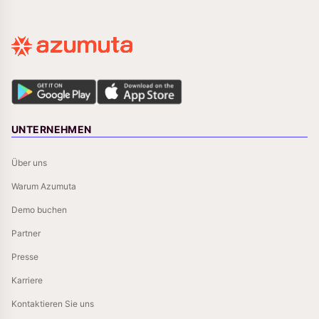
UNTERNEHMEN
Über uns
Warum Azumuta
Demo buchen
Partner
Presse
Karriere
Kontaktieren Sie uns