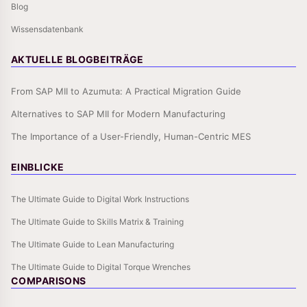
Blog
Wissensdatenbank
AKTUELLE BLOGBEITRÄGE
From SAP MII to Azumuta: A Practical Migration Guide
Alternatives to SAP MII for Modern Manufacturing
The Importance of a User-Friendly, Human-Centric MES
EINBLICKE
The Ultimate Guide to Digital Work Instructions
The Ultimate Guide to Skills Matrix & Training
The Ultimate Guide to Lean Manufacturing
The Ultimate Guide to Digital Torque Wrenches
COMPARISONS