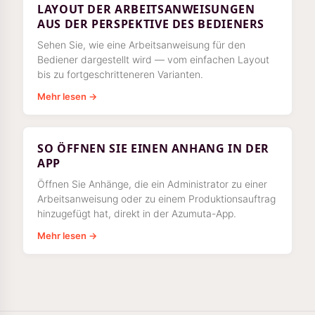
LAYOUT DER ARBEITSANWEISUNGEN
AUS DER PERSPEKTIVE DES BEDIENERS
Sehen Sie, wie eine Arbeitsanweisung für den
Bediener dargestellt wird — vom einfachen Layout
bis zu fortgeschritteneren Varianten.
Mehr lesen →
SO ÖFFNEN SIE EINEN ANHANG IN DER
APP
Öffnen Sie Anhänge, die ein Administrator zu einer
Arbeitsanweisung oder zu einem Produktionsauftrag
hinzugefügt hat, direkt in der Azumuta-App.
Mehr lesen →