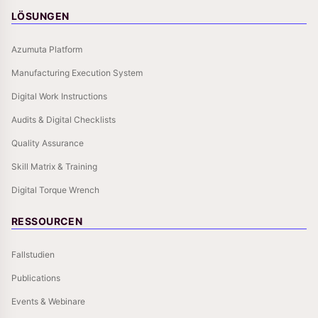
LÖSUNGEN
Azumuta Platform
Manufacturing Execution System
Digital Work Instructions
Audits & Digital Checklists
Quality Assurance
Skill Matrix & Training
Digital Torque Wrench
RESSOURCEN
Fallstudien
Publications
Events & Webinare