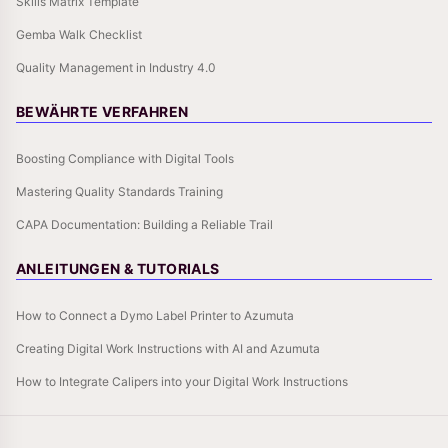
Skills Matrix Template
Gemba Walk Checklist
Quality Management in Industry 4.0
BEWÄHRTE VERFAHREN
Boosting Compliance with Digital Tools
Mastering Quality Standards Training
CAPA Documentation: Building a Reliable Trail
ANLEITUNGEN & TUTORIALS
How to Connect a Dymo Label Printer to Azumuta
Creating Digital Work Instructions with AI and Azumuta
How to Integrate Calipers into your Digital Work Instructions