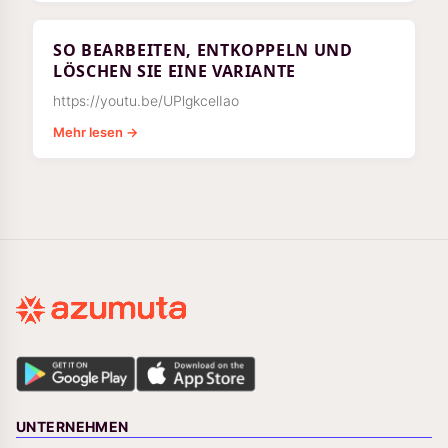
SO BEARBEITEN, ENTKOPPELN UND
LÖSCHEN SIE EINE VARIANTE
https://youtu.be/UPlgkcelIao
Mehr lesen →
UNTERNEHMEN