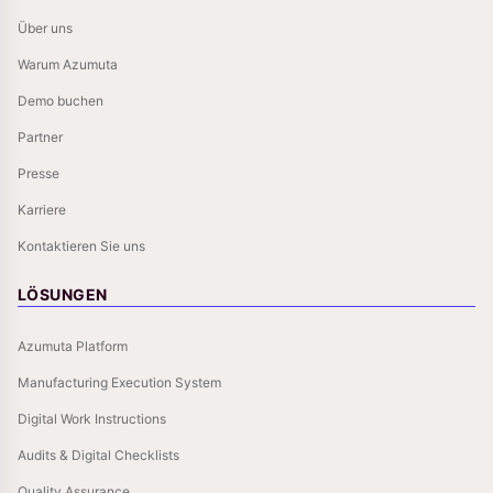
Über uns
Warum Azumuta
Demo buchen
Partner
Presse
Karriere
Kontaktieren Sie uns
LÖSUNGEN
Azumuta Platform
Manufacturing Execution System
Digital Work Instructions
Audits & Digital Checklists
Quality Assurance