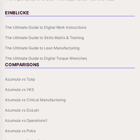
EINBLICKE
The Ultimate Guide to Digital Work Instructions
The Ultimate Guide to Skills Matrix & Training
The Ultimate Guide to Lean Manufacturing
The Ultimate Guide to Digital Torque Wrenches
COMPARISONS
Azumuta vs Tulip
Azumuta vs VKS
Azumuta vs Critical Manufacturing
Azumuta vs Dozuki
Azumuta vs Operations1
Azumuta vs Poka